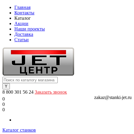
Главная
Контакты
Каталог
Акции
Наши проекты
Доставка
Статьи
8 800 301 56 24
Заказать звонок
zakaz@stanki-jet.ru
0
0
0
Каталог станков