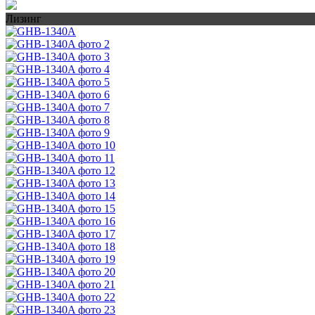
Лизинг