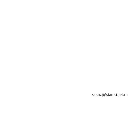
zakaz@stanki-jet.ru