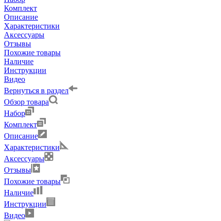
Комплект
Описание
Характеристики
Аксессуары
Отзывы
Похожие товары
Наличие
Инструкции
Видео
Вернуться в раздел
Обзор товара
Набор
Комплект
Описание
Характеристики
Аксессуары
Отзывы
Похожие товары
Наличие
Инструкции
Видео