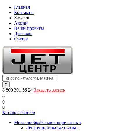
Главная
Контакты
Каталог
Акции
Наши проекты
Доставка
Статьи
8 800 301 56 24
Заказать звонок
0
0
0
Каталог станков
Металлообрабатывающие станки
Ленточнопильные станки