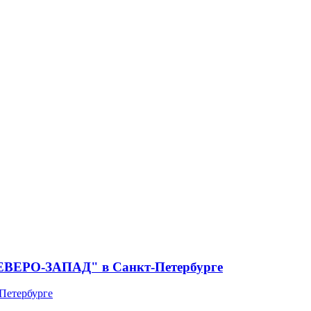
СЕВЕРО-ЗАПАД" в Санкт-Петербурге