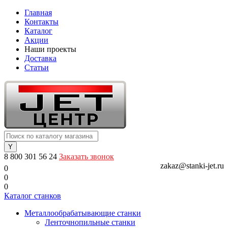
Главная
Контакты
Каталог
Акции
Наши проекты
Доставка
Статьи
8 800 301 56 24
Заказать звонок
zakaz@stanki-jet.ru
0
0
0
Каталог станков
Металлообрабатывающие станки
Ленточнопильные станки