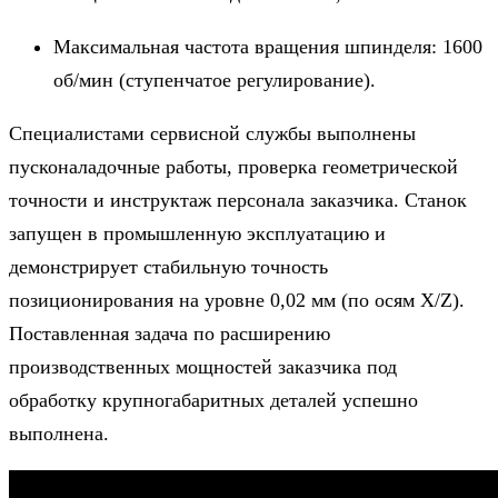
Максимальная частота вращения шпинделя: 1600
об/мин (ступенчатое регулирование).
Специалистами сервисной службы выполнены
пусконаладочные работы, проверка геометрической
точности и инструктаж персонала заказчика. Станок
запущен в промышленную эксплуатацию и
демонстрирует стабильную точность
позиционирования на уровне 0,02 мм (по осям X/Z).
Поставленная задача по расширению
производственных мощностей заказчика под
обработку крупногабаритных деталей успешно
выполнена.