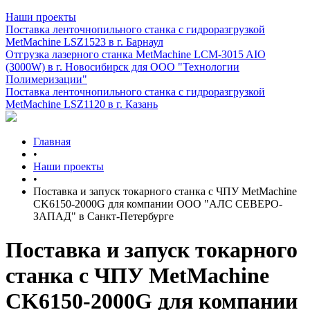
Наши проекты
Поставка ленточнопильного станка c гидроразгрузкой
MetMachine LSZ1523 в г. Барнаул
Отгрузка лазерного станка MetMachine LCM-3015 AIO
(3000W) в г. Новосибирск для ООО "Технологии
Полимеризации"
Поставка ленточнопильного станка c гидроразгрузкой
MetMachine LSZ1120 в г. Казань
Главная
•
Наши проекты
•
Поставка и запуск токарного станка с ЧПУ MetMachine
CK6150-2000G для компании ООО "АЛС СЕВЕРО-
ЗАПАД" в Санкт-Петербурге
Поставка и запуск токарного
станка с ЧПУ MetMachine
CK6150-2000G для компании