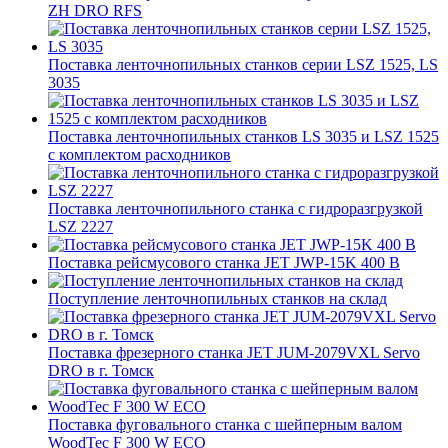
ZH DRO RFS
Поставка ленточнопильных станков серии LSZ 1525, LS
3035
Поставка ленточнопильных станков LS 3035 и LSZ 1525
с комплектом расходников
Поставка ленточнопильного станка c гидроразгрузкой
LSZ 2227
Поставка рейсмусового станка JET JWP-15K 400 В
Поступление ленточнопильных станков на склад
Поставка фрезерного станка JET JUM-2079VXL Servo
DRO в г. Томск
Поставка фуговального станка с шейперным валом
WoodTec F 300 W ECO