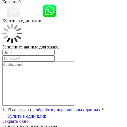
Корзина
0
Купить в один клик
Заполните данные для заказа
Я согласен на
обработку персональных данных.
*
Купить в один клик
Закрыть окно
Запросить стоимость товара