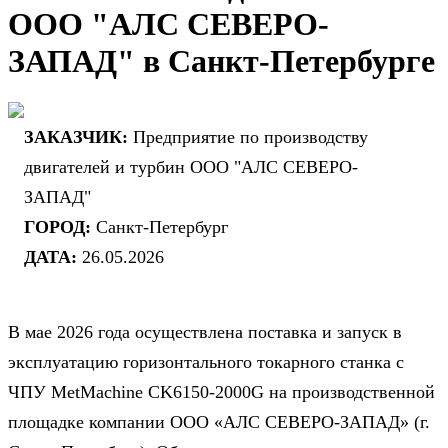
ООО "АЛС СЕВЕРО-
ЗАПАД" в Санкт-Петербурге
ЗАКАЗЧИК:
Предприятие по производству
двигателей и турбин ООО "АЛС СЕВЕРО-
ЗАПАД"
ГОРОД:
Санкт-Петербург
ДАТА:
26.05.2026
В мае 2026 года осуществлена поставка и запуск в
эксплуатацию горизонтального токарного станка с
ЧПУ MetMachine CK6150-2000G на производственной
площадке компании ООО «АЛС СЕВЕРО-ЗАПАД» (г.