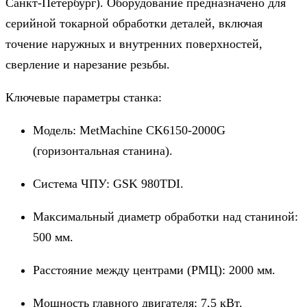
Санкт-Петербург). Оборудование предназначено для
серийной токарной обработки деталей, включая
точение наружных и внутренних поверхностей,
сверление и нарезание резьбы.
Ключевые параметры станка:
Модель: MetMachine CK6150-2000G
(горизонтальная станина).
Система ЧПУ: GSK 980TDI.
Максимальный диаметр обработки над станиной:
500 мм.
Расстояние между центрами (РМЦ): 2000 мм.
Мощность главного двигателя: 7,5 кВт.