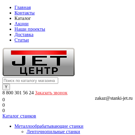
Главная
Контакты
Каталог
Акции
Наши проекты
Доставка
Статьи
8 800 301 56 24
Заказать звонок
zakaz@stanki-jet.ru
0
0
0
Каталог станков
Металлообрабатывающие станки
Ленточнопильные станки