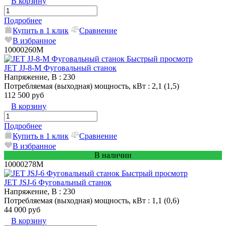
В корзину
Подробнее
Купить в 1 клик
Сравнение
В избранное
10000260M
Быстрый просмотр
JET JJ-8-M Фуговальный станок
Напряжение, В
: 230
Потребляемая (выходная) мощность, кВт
: 2,1 (1,5)
112 500 руб
В корзину
Подробнее
Купить в 1 клик
Сравнение
В избранное
В наличии
10000278M
Быстрый просмотр
JET JSJ-6 Фуговальный станок
Напряжение, В
: 230
Потребляемая (выходная) мощность, кВт
: 1,1 (0,6)
44 000 руб
В корзину