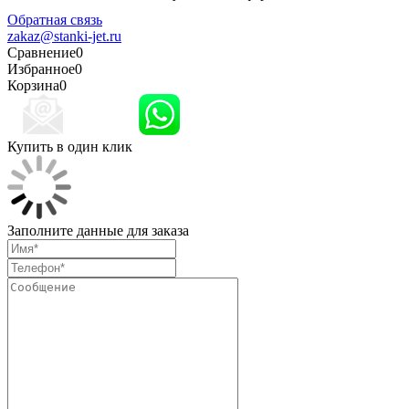
конфиденциальности
Обратная связь
zakaz@stanki-jet.ru
Сравнение
0
Избранное
0
Корзина
0
Купить в один клик
Заполните данные для заказа