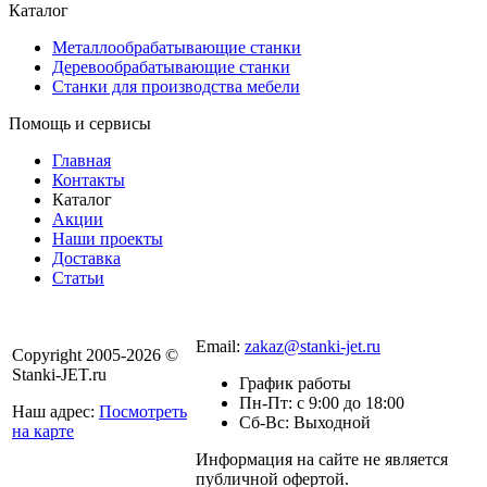
Каталог
Металлообрабатывающие станки
Деревообрабатывающие станки
Станки для производства мебели
Помощь и сервисы
Главная
Контакты
Каталог
Акции
Наши проекты
Доставка
Статьи
8 800 301-56-24
Email:
zakaz@stanki-jet.ru
Copyright 2005-2026 ©
Stanki-JET.ru
График работы
Пн-Пт: с 9:00 до 18:00
Наш адрес:
Посмотреть
Сб-Вс: Выходной
на карте
Информация на сайте не является
Политика
публичной офертой.