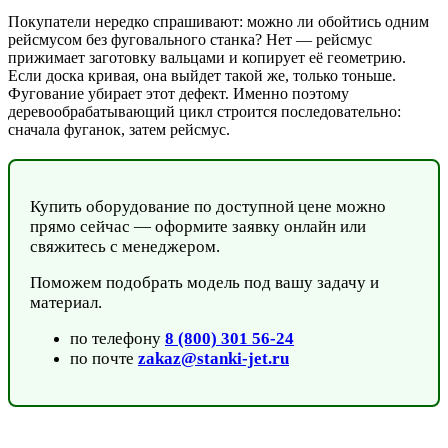
Покупатели нередко спрашивают: можно ли обойтись одним
рейсмусом без фуговального станка? Нет — рейсмус
прижимает заготовку вальцами и копирует её геометрию.
Если доска кривая, она выйдет такой же, только тоньше.
Фугование убирает этот дефект. Именно поэтому
деревообрабатывающий цикл строится последовательно:
сначала фуганок, затем рейсмус.
Купить оборудование по доступной цене можно
прямо сейчас — оформите заявку онлайн или
свяжитесь с менеджером.
Поможем подобрать модель под вашу задачу и
материал.
по телефону
8 (800) 301 56-24
по почте
zakaz@stanki-jet.ru