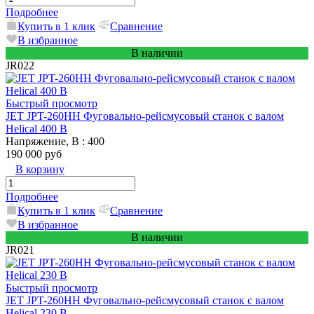
Подробнее
Купить в 1 клик
Сравнение
В избранное
В наличии
JR022
Быстрый просмотр
JET JPT-260HH Фуговально-рейсмусовый станок с валом
Helical 400 В
Напряжение, В
: 400
190 000 руб
В корзину
Подробнее
Купить в 1 клик
Сравнение
В избранное
В наличии
JR021
Быстрый просмотр
JET JPT-260HH Фуговально-рейсмусовый станок с валом
Helical 230 В