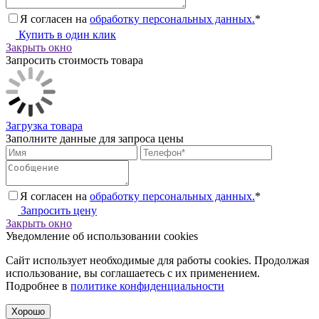
Я согласен на
обработку персональных данных.
*
Купить в один клик
Закрыть окно
Запросить стоимость товара
Загрузка товара
Заполните данные для запроса цены
Я согласен на
обработку персональных данных.
*
Запросить цену
Закрыть окно
Уведомление об использовании cookies
Сайт использует необходимые для работы cookies. Продолжая
использование, вы соглашаетесь с их применением.
Подробнее в
политике конфиденциальности
Хорошо