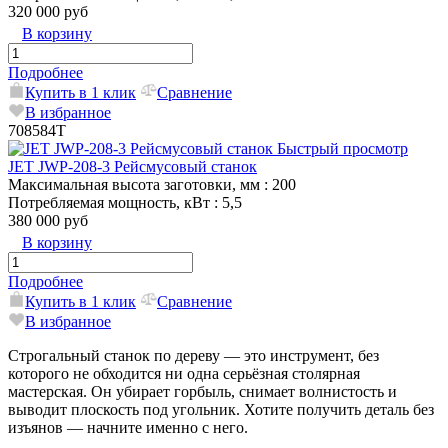
320 000 руб
В корзину
Подробнее
Купить в 1 клик
Сравнение
В избранное
708584T
Быстрый просмотр
JET JWP-208-3 Рейсмусовый станок
Максимальная высота заготовки, мм
: 200
Потребляемая мощность, кВт
: 5,5
380 000 руб
В корзину
Подробнее
Купить в 1 клик
Сравнение
В избранное
Строгальный станок по дереву — это инструмент, без
которого не обходится ни одна серьёзная столярная
мастерская. Он убирает горбыль, снимает волнистость и
выводит плоскость под угольник. Хотите получить деталь без
изъянов — начните именно с него.