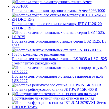
Поставка токарно-винторезного станка Aztec 6266/1000
Поставка токарного станка по металлу JET GH-26120
ZH DRO RFS
Поставка ленточнопильных станков серии LSZ 1525, LS
3035
Поставка ленточнопильных станков LS 3035 и LSZ 1525
с комплектом расходников
Поставка ленточнопильного станка c гидроразгрузкой
LSZ 2227
Поставка рейсмусового станка JET JWP-15K 400 В
Поступление ленточнопильных станков на склад