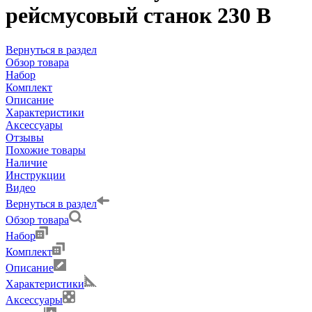
рейсмусовый станок 230 В
Вернуться в раздел
Обзор товара
Набор
Комплект
Описание
Характеристики
Аксессуары
Отзывы
Похожие товары
Наличие
Инструкции
Видео
Вернуться в раздел
Обзор товара
Набор
Комплект
Описание
Характеристики
Аксессуары