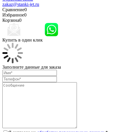
zakaz@stanki-jet.ru
Сравнение
0
Избранное
0
Корзина
0
Купить в один клик
Заполните данные для заказа