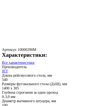
Артикул:
10000290M
Характеристики:
Все характеристики
Производитель
JET
Длина рейсмусового стола, мм
540
Размеры фуговального стола (ДхШ), мм
1400 x 305
Глубина строгания за один проход
0-3,0 мм
Диаметр вытяжного штуцера, мм
100