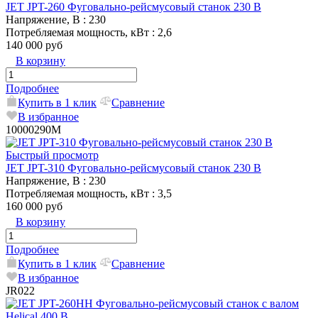
JET JPT-260 Фуговально-рейсмусовый станок 230 В
Напряжение, В
: 230
Потребляемая мощность, кВт
: 2,6
140 000 руб
В корзину
Подробнее
Купить в 1 клик
Сравнение
В избранное
10000290M
Быстрый просмотр
JET JPT-310 Фуговально-рейсмусовый станок 230 В
Напряжение, В
: 230
Потребляемая мощность, кВт
: 3,5
160 000 руб
В корзину
Подробнее
Купить в 1 клик
Сравнение
В избранное
JR022