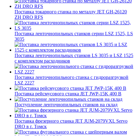
Поставка токарного станка по металлу JET GH-26120
ZH DRO RFS
Поставка ленточнопильных станков серии LSZ 1525, LS
3035
Поставка ленточнопильных станков LS 3035 и LSZ 1525
с комплектом расходников
Поставка ленточнопильного станка c гидроразгрузкой
LSZ 2227
Поставка рейсмусового станка JET JWP-15K 400 В
Поступление ленточнопильных станков на склад
Поставка фрезерного станка JET JUM-2079VXL Servo
DRO в г. Томск