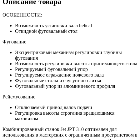
Описание товара
ОСОБЕННОСТИ:
Возможность установки вала helical
Откидной фуговальный стол
Фугование
Эксцентриковый механизм регулировки глубины
фугования
Возможность регулировки высоты принимающего стола
Регулируемый фуговальный упор
Регулируемое ограждение ножевого вала
Фуговальные столы из чугунного литья
Фуговальный упор из алюминиевого профиля
Рейсмусование
Отключаемый привод валов подачи
Регулировка высоты строгания вращающимся
маховиком
Комбинированный станок Jet JPT-310 оптимален для
использования в мастерских с ограниченным пространством в