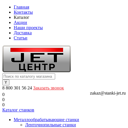
Главная
Контакты
Каталог
Акции
Наши проекты
Доставка
Статьи
8 800 301 56 24
Заказать звонок
zakaz@stanki-jet.ru
0
0
0
Каталог станков
Металлообрабатывающие станки
Ленточнопильные станки