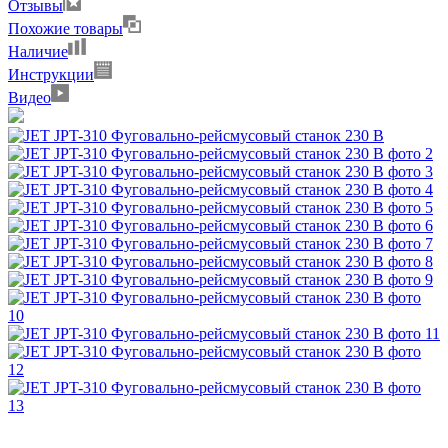
Отзывы
Похожие товары
Наличие
Инструкции
Видео