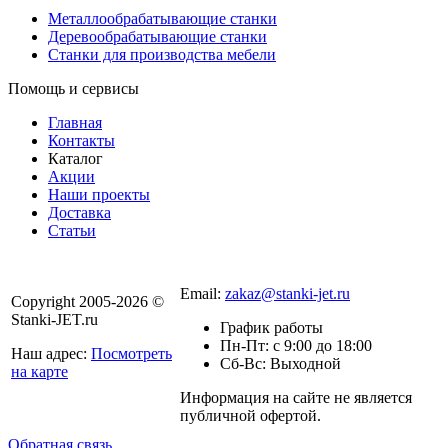
Металлообрабатывающие станки
Деревообрабатывающие станки
Станки для производства мебели
Помощь и сервисы
Главная
Контакты
Каталог
Акции
Наши проекты
Доставка
Статьи
8 800 301-56-24
Email:
zakaz@stanki-jet.ru
Copyright 2005-2026 ©
Stanki-JET.ru
График работы
Пн-Пт: с 9:00 до 18:00
Наш адрес:
Посмотреть
Сб-Вс: Выходной
на карте
Информация на сайте не является
Политика
публичной офертой.
конфиденциальности
Обратная связь