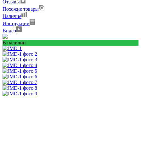
Отзывы
Похожие товары
Наличие
Инструкции
Видео
В наличии