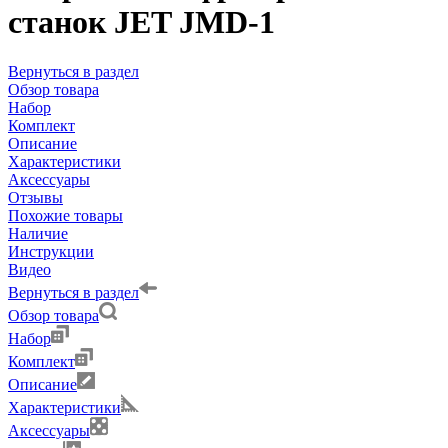
станок JET JMD-1
Вернуться в раздел
Обзор товара
Набор
Комплект
Описание
Характеристики
Аксессуары
Отзывы
Похожие товары
Наличие
Инструкции
Видео
Вернуться в раздел
Обзор товара
Набор
Комплект
Описание
Характеристики
Аксессуары