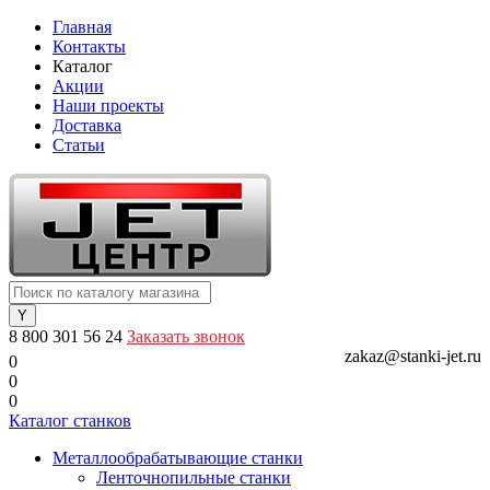
Главная
Контакты
Каталог
Акции
Наши проекты
Доставка
Статьи
8 800 301 56 24
Заказать звонок
zakaz@stanki-jet.ru
0
0
0
Каталог станков
Металлообрабатывающие станки
Ленточнопильные станки