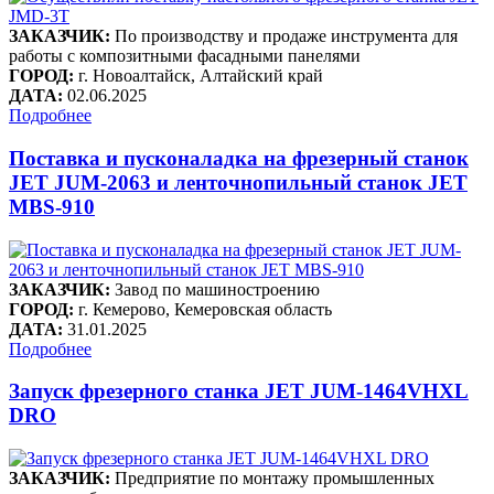
ЗАКАЗЧИК:
По производству и продаже инструмента для
работы с композитными фасадными панелями
ГОРОД:
г. Новоалтайск, Алтайский край
ДАТА:
02.06.2025
Подробнее
Поставка и пусконаладка на фрезерный станок
JET JUM-2063 и ленточнопильный станок JET
MBS-910
ЗАКАЗЧИК:
Завод по машиностроению
ГОРОД:
г. Кемерово, Кемеровская область
ДАТА:
31.01.2025
Подробнее
Запуск фрезерного станка JET JUM-1464VHXL
DRO
ЗАКАЗЧИК:
Предприятие по монтажу промышленных