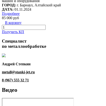
машин и оборудования
ГОРОД:
г. Барнаул, Алтайский край
ДАТА:
01.11.2024
Подробнее
85 000 руб
В корзину
Получить КП
Специалист
по металлообработке
Андрей Степкин
metall@stanki-jet.ru
8 (967) 555 32 71
Видео