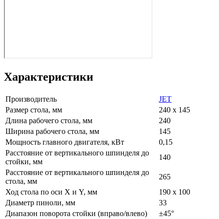
Характеристики
Производитель
JET
Размер стола, мм
240 х 145
Длина рабочего стола, мм
240
Ширина рабочего стола, мм
145
Мощность главного двигателя, кВт
0,15
Расстояние от вертикального шпинделя до
140
стойки, мм
Расстояние от вертикального шпинделя до
265
стола, мм
Ход стола по оси X и Y, мм
190 x 100
Диаметр пиноли, мм
33
Диапазон поворота стойки (вправо/влево)
±45°