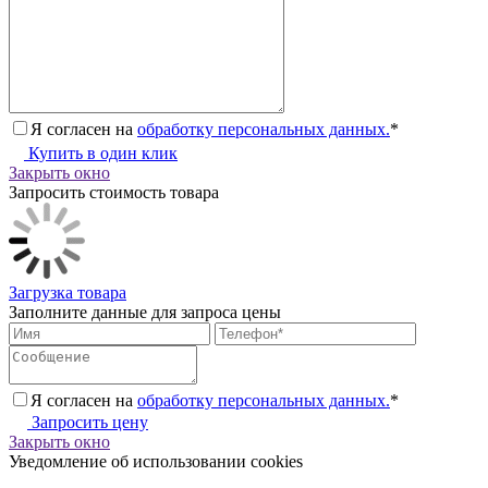
Я согласен на
обработку персональных данных.
*
Купить в один клик
Закрыть окно
Запросить стоимость товара
Загрузка товара
Заполните данные для запроса цены
Я согласен на
обработку персональных данных.
*
Запросить цену
Закрыть окно
Уведомление об использовании cookies