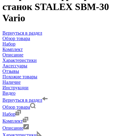
станок STALEX SBM-30
Vario
Вернуться в раздел
Обзор товара
Набор
Комплект
Описание
Характеристики
Аксессуары
Отзывы
Похожие товары
Наличие
Инструкции
Видео
Вернуться в раздел
Обзор товара
Набор
Комплект
Описание
Характеристики