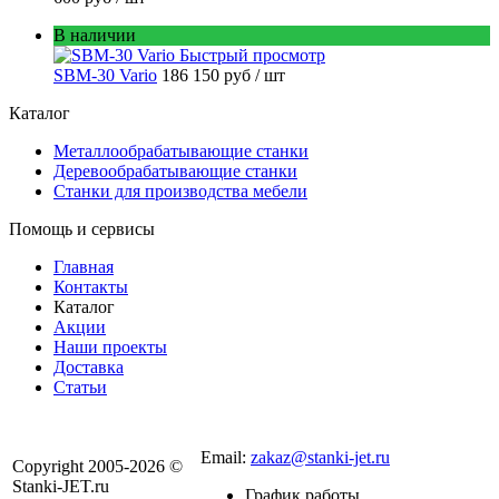
В наличии
Быстрый просмотр
SBM-30 Vario
186 150 руб
/ шт
Каталог
Металлообрабатывающие станки
Деревообрабатывающие станки
Станки для производства мебели
Помощь и сервисы
Главная
Контакты
Каталог
Акции
Наши проекты
Доставка
Статьи
8 800 301-56-24
Email:
zakaz@stanki-jet.ru
Copyright 2005-2026 ©
Stanki-JET.ru
График работы