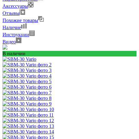
Аксессуары
Отзывы
Похожие товары
Наличие
Инструкции
Видео
В наличии