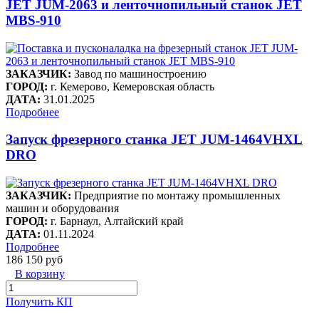
JET JUM-2063 и ленточнопильный станок JET
MBS-910
ЗАКАЗЧИК:
Завод по машиностроению
ГОРОД:
г. Кемерово, Кемеровская область
ДАТА:
31.01.2025
Подробнее
Запуск фрезерного станка JET JUM-1464VHXL
DRO
ЗАКАЗЧИК:
Предприятие по монтажу промышленных
машин и оборудования
ГОРОД:
г. Барнаул, Алтайский край
ДАТА:
01.11.2024
Подробнее
186 150 руб
В корзину
Получить КП