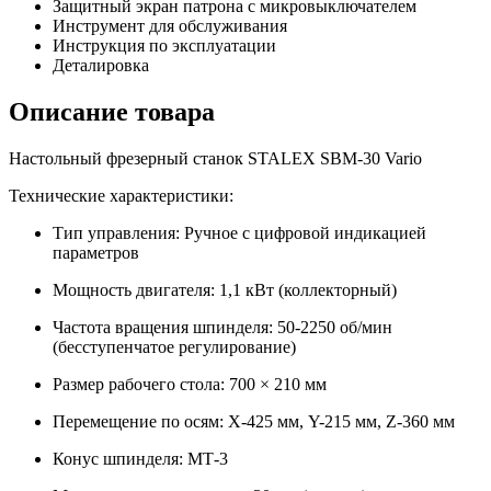
Защитный экран патрона с микровыключателем
Инструмент для обслуживания
Инструкция по эксплуатации
Деталировка
Описание товара
Настольный фрезерный станок STALEX SBM-30 Vario
Технические характеристики:
Тип управления: Ручное с цифровой индикацией
параметров
Мощность двигателя: 1,1 кВт (коллекторный)
Частота вращения шпинделя: 50-2250 об/мин
(бесступенчатое регулирование)
Размер рабочего стола: 700 × 210 мм
Перемещение по осям: X-425 мм, Y-215 мм, Z-360 мм
Конус шпинделя: МТ-3