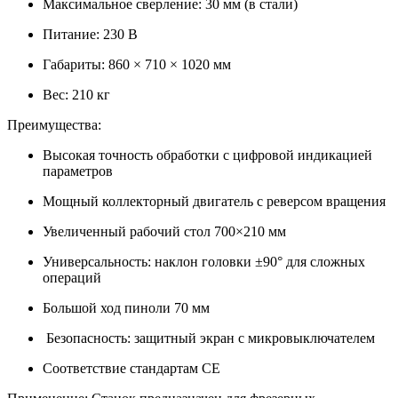
Максимальное сверление: 30 мм (в стали)
Питание: 230 В
Габариты: 860 × 710 × 1020 мм
Вес: 210 кг
Преимущества:
Высокая точность обработки с цифровой индикацией
параметров
Мощный коллекторный двигатель с реверсом вращения
Увеличенный рабочий стол 700×210 мм
Универсальность: наклон головки ±90° для сложных
операций
Большой ход пиноли 70 мм
Безопасность: защитный экран с микровыключателем
Соответствие стандартам СЕ