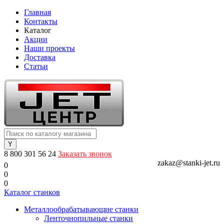
Главная
Контакты
Каталог
Акции
Наши проекты
Доставка
Статьи
8 800 301 56 24
Заказать звонок
zakaz@stanki-jet.ru
0
0
0
Каталог станков
Металлообрабатывающие станки
Ленточнопильные станки