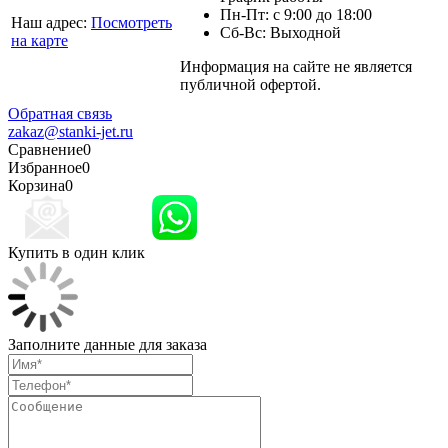
Пн-Пт: с 9:00 до 18:00
Наш адрес:
Посмотреть
Сб-Вс: Выходной
на карте
Информация на сайте не является
Политика
публичной офертой.
конфиденциальности
Обратная связь
zakaz@stanki-jet.ru
Сравнение
0
Избранное
0
Корзина
0
Купить в один клик
Заполните данные для заказа