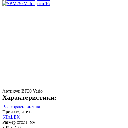
Артикул:
BF30 Vario
Характеристики:
Все характеристики
Производитель
STALEX
Размер стола, мм
700 x 210