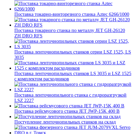
Поставка токарно-винторезного станка Aztec 6266/1000
Поставка токарного станка по металлу JET GH-26120
ZH DRO RFS
Поставка ленточнопильных станков серии LSZ 1525, LS
3035
Поставка ленточнопильных станков LS 3035 и LSZ 1525
с комплектом расходников
Поставка ленточнопильного станка c гидроразгрузкой
LSZ 2227
Поставка рейсмусового станка JET JWP-15K 400 В
Поступление ленточнопильных станков на склад