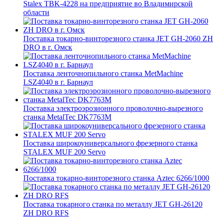
Stalex TBK-4228 на предприятие во Владимирской
области
Поставка токарно-винторезного станка JET GH-2060 ZH
DRO в г. Омск
Поставка ленточнопильного станка MetMachine
LSZ4040 в г. Барнаул
Поставка электроэрозионного проволочно-вырезного
станка MetalTec DK7763M
Поставка широкоуниверсального фрезерного станка
STALEX MUF 200 Servo
Поставка токарно-винторезного станка Aztec 6266/1000
Поставка токарного станка по металлу JET GH-26120
ZH DRO RFS