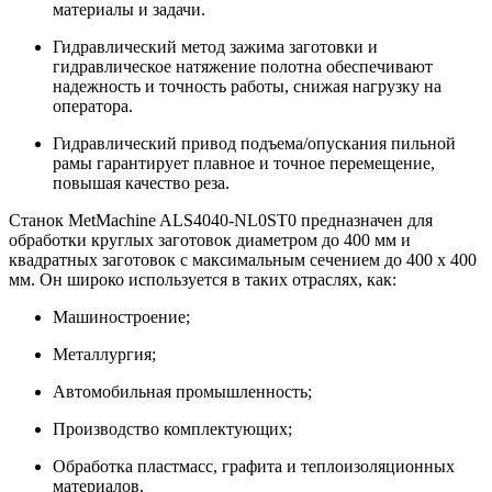
материалы и задачи.
Гидравлический метод зажима заготовки и
гидравлическое натяжение полотна обеспечивают
надежность и точность работы, снижая нагрузку на
оператора.
Гидравлический привод подъема/опускания пильной
рамы гарантирует плавное и точное перемещение,
повышая качество реза.
Станок MetMachine ALS4040-NL0ST0 предназначен для
обработки круглых заготовок диаметром до 400 мм и
квадратных заготовок с максимальным сечением до 400 x 400
мм. Он широко используется в таких отраслях, как:
Машиностроение;
Металлургия;
Автомобильная промышленность;
Производство комплектующих;
Обработка пластмасс, графита и теплоизоляционных
материалов.