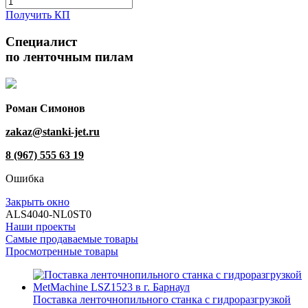
Получить КП
Специалист
по ленточным пилам
Роман Симонов
zakaz@stanki-jet.ru
8 (967) 555 63 19
Ошибка
Закрыть окно
ALS4040-NL0ST0
Наши проекты
Самые продаваемые товары
Просмотренные товары
Поставка ленточнопильного станка c гидроразгрузкой