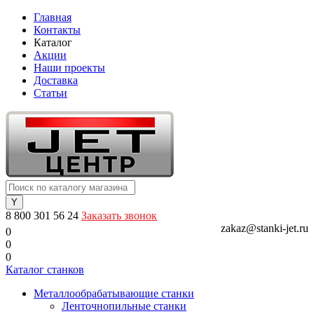
Главная
Контакты
Каталог
Акции
Наши проекты
Доставка
Статьи
8 800 301 56 24
Заказать звонок
zakaz@stanki-jet.ru
0
0
0
Каталог станков
Металлообрабатывающие станки
Ленточнопильные станки