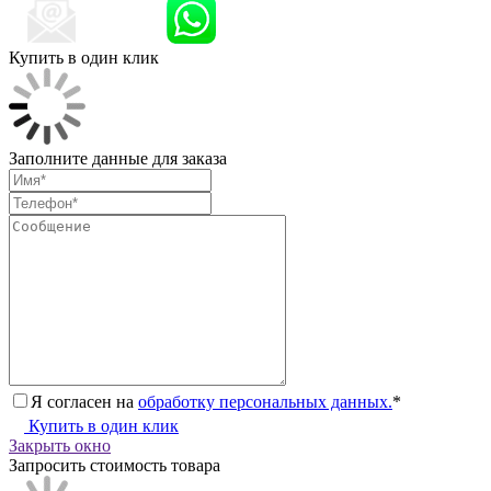
Купить в один клик
Заполните данные для заказа
Я согласен на
обработку персональных данных.
*
Купить в один клик
Закрыть окно
Запросить стоимость товара