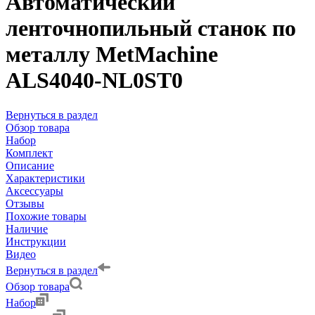
Автоматический
ленточнопильный станок по
металлу MetMachine
ALS4040-NL0ST0
Вернуться в раздел
Обзор товара
Набор
Комплект
Описание
Характеристики
Аксессуары
Отзывы
Похожие товары
Наличие
Инструкции
Видео
Вернуться в раздел
Обзор товара
Набор