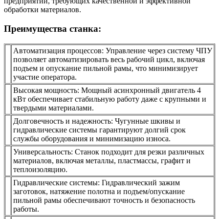
предприятий, требующих качественной и эффективной
обработки материалов.
Преимущества станка:
Автоматизация процессов: Управление через систему ЧПУ
позволяет автоматизировать весь рабочий цикл, включая
подъем и опускание пильной рамы, что минимизирует
участие оператора.
Высокая мощность: Мощный асинхронный двигатель 4
кВт обеспечивает стабильную работу даже с крупными и
твердыми материалами.
Долговечность и надежность: Чугунные шкивы и
гидравлические системы гарантируют долгий срок
службы оборудования и минимизацию износа.
Универсальность: Станок подходит для резки различных
материалов, включая металлы, пластмассы, графит и
теплоизоляцию.
Гидравлические системы: Гидравлический зажим
заготовок, натяжение полотна и подъем/опускание
пильной рамы обеспечивают точность и безопасность
работы.