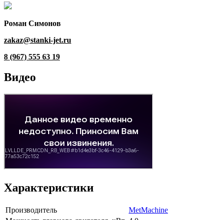
Роман Симонов
zakaz@stanki-jet.ru
8 (967) 555 63 19
Видео
Характеристики
Производитель
MetMachine