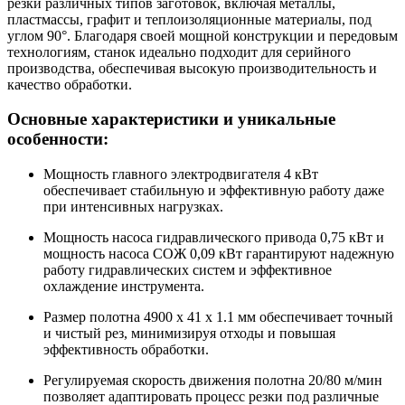
резки различных типов заготовок, включая металлы,
пластмассы, графит и теплоизоляционные материалы, под
углом 90°. Благодаря своей мощной конструкции и передовым
технологиям, станок идеально подходит для серийного
производства, обеспечивая высокую производительность и
качество обработки.
Основные характеристики и уникальные
особенности:
Мощность главного электродвигателя 4 кВт
обеспечивает стабильную и эффективную работу даже
при интенсивных нагрузках.
Мощность насоса гидравлического привода 0,75 кВт и
мощность насоса СОЖ 0,09 кВт гарантируют надежную
работу гидравлических систем и эффективное
охлаждение инструмента.
Размер полотна 4900 x 41 x 1.1 мм обеспечивает точный
и чистый рез, минимизируя отходы и повышая
эффективность обработки.
Регулируемая скорость движения полотна 20/80 м/мин
позволяет адаптировать процесс резки под различные