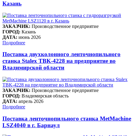
Казань
ЗАКАЗЧИК:
Производственное предприятие
ГОРОД:
Казань
ДАТА:
июнь 2026
Подробнее
Поставка двухколонного ленточнопильного
станка Stalex TBK-4228 на предприятие во
Владимирской области
ЗАКАЗЧИК:
Производственное предприятие
ГОРОД:
Владимирская область
ДАТА:
апрель 2026
Подробнее
Поставка ленточнопильного станка MetMachine
LSZ4040 в г. Барнаул