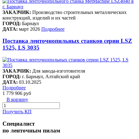
ЗАКАЗЧИК:
Производство строительных металлических
конструкций, изделий и их частей
ГОРОД:
Барнаул
ДАТА:
март 2026
Подробнее
Поставка ленточнопильных станков серии LSZ
1525, LS 3035
ЗАКАЗЧИК:
Для завода-изготовителя
ГОРОД:
г. Барнаул, Алтайский край
ДАТА:
03.10.2025
Подробнее
1 779 906 руб
В корзину
Получить КП
Специалист
по ленточным пилам