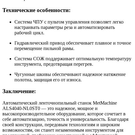
Технические особенности:
Система ЧПУ с пультом управления позволяет легко
настраивать параметры реза и автоматизировать
рабочий цикл.
Гидравлический привод обеспечивает плавное и точное
перемещение пильной рамы.
Система СОЖ поддерживает оптимальную температуру
инструмента, предотвращая перегрев.
Чугунные шкивы обеспечивают надежное натяжение
полотна, защищая его от износа.
Заключение:
Автоматический ленточнопильный станок MetMachine
ALS4040-NL0ST0 — это надежное, мощное и
высокопроизводительное оборудование, которое сочетает в
себе автоматизацию, точность и универсальность. Благодаря
своей конструкции, передовым технологиям и широким
возможностям, он станет незаменимым инструментом для