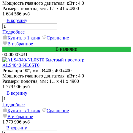
Мощность главного двигателя, кВт
: 4,0
Размеры полотна, мм
: 1.1 х 41 х 4900
1 684 566 руб
В корзину
Подробнее
Купить в 1 клик
Сравнение
В избранное
В наличии
00-00007431
Быстрый просмотр
ALS4040-NL0ST0
Резка при 90°, мм
: Ø400, 400х400
Мощность главного двигателя, кВт
: 4,0
Размеры полотна, мм
: 1.1 х 41 х 4900
1 779 906 руб
В корзину
Подробнее
Купить в 1 клик
Сравнение
В избранное
1 779 906 руб
В корзину