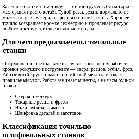
Заточные станки по металлу — это инструмент, без которого
мастерская просто встаёт. Тупой резак резать нормально не
может: он рвёт материал, греется и гробит деталь. Хорошее
точило возвращает кромке геометрию и продлевает ресурс
любого инструмента за считанные минуты.
Для чего предназначены точильные
станки
Оборудование предназначено для восстановления рабочей
кромки режущего инструмента — свёрл, резцов, зубил, фрез.
Абразивный круг снимает тонкий слой металла и задаёт
правильный угол. Работа занимает минуты, а не часы ручной
правки.
Свёрла и зенкеры
Токарные резцы и фрезы
Ножи, зубила, стамески
Шлифовка деталей и заготовок
Классификация точильно-
шлифовальных станков