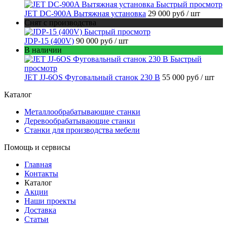
Быстрый просмотр
JET DC-900A Вытяжная установка
29 000 руб
/ шт
Снят с производства
Быстрый просмотр
JDP-15 (400V)
90 000 руб
/ шт
В наличии
Быстрый
просмотр
JET JJ-6OS Фуговальный станок 230 В
55 000 руб
/ шт
Каталог
Металлообрабатывающие станки
Деревообрабатывающие станки
Станки для производства мебели
Помощь и сервисы
Главная
Контакты
Каталог
Акции
Наши проекты
Доставка
Статьи