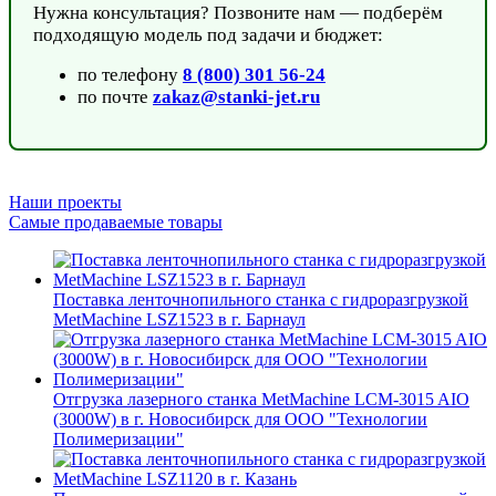
Нужна консультация? Позвоните нам — подберём
подходящую модель под задачи и бюджет:
по телефону
8 (800) 301 56-24
по почте
zakaz@stanki-jet.ru
Наши проекты
Самые продаваемые товары
Поставка ленточнопильного станка c гидроразгрузкой
MetMachine LSZ1523 в г. Барнаул
Отгрузка лазерного станка MetMachine LCM-3015 AIO
(3000W) в г. Новосибирск для ООО "Технологии
Полимеризации"