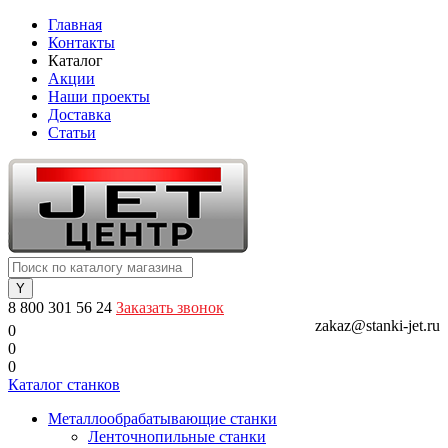
Главная
Контакты
Каталог
Акции
Наши проекты
Доставка
Статьи
8 800 301 56 24
Заказать звонок
zakaz@stanki-jet.ru
0
0
0
Каталог станков
Металлообрабатывающие станки
Ленточнопильные станки