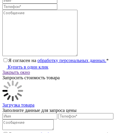
Я согласен на
обработку персональных данных.
*
Купить в один клик
Закрыть окно
Запросить стоимость товара
Загрузка товара
Заполните данные для запроса цены