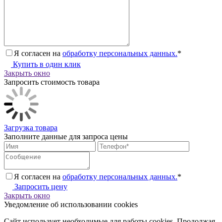
Я согласен на
обработку персональных данных.
*
Купить в один клик
Закрыть окно
Запросить стоимость товара
Загрузка товара
Заполните данные для запроса цены
Я согласен на
обработку персональных данных.
*
Запросить цену
Закрыть окно
Уведомление об использовании cookies
Сайт использует необходимые для работы cookies. Продолжая