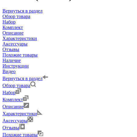
Вернуться в раздел
Обзор товара
Набор
Комплект
Описание
Характеристики
Аксессуары
Отзывы
Похожие товары
Наличие
Инструкции
Видео
Вернуться в раздел
Обзор товара
Набор
Комплект
Описание
Характеристики
Аксессуары
Отзывы
Похожие товары