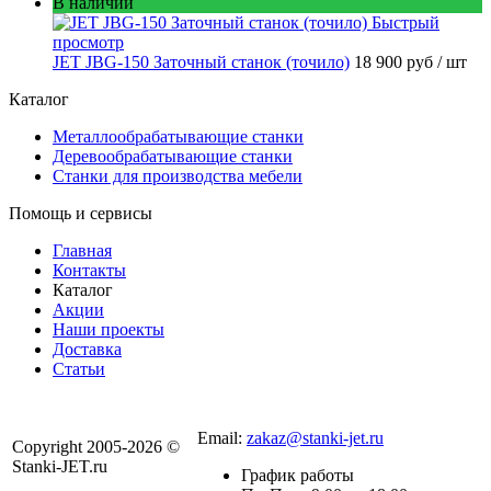
В наличии
Быстрый
просмотр
JET JBG-150 Заточный станок (точило)
18 900 руб
/ шт
Каталог
Металлообрабатывающие станки
Деревообрабатывающие станки
Станки для производства мебели
Помощь и сервисы
Главная
Контакты
Каталог
Акции
Наши проекты
Доставка
Статьи
8 800 301-56-24
Email:
zakaz@stanki-jet.ru
Copyright 2005-2026 ©
Stanki-JET.ru
График работы