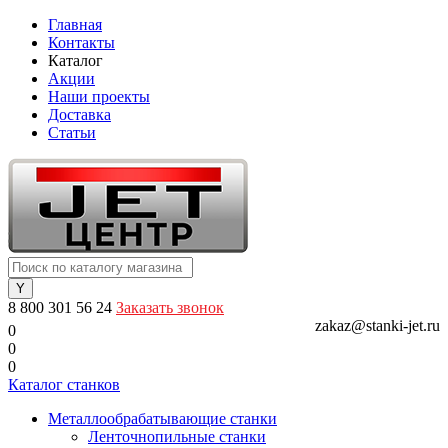
Главная
Контакты
Каталог
Акции
Наши проекты
Доставка
Статьи
8 800 301 56 24
Заказать звонок
zakaz@stanki-jet.ru
0
0
0
Каталог станков
Металлообрабатывающие станки
Ленточнопильные станки