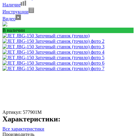
Наличие
Инструкции
Видео
В наличии
Артикул:
577901M
Характеристики:
Все характеристики
Производитель