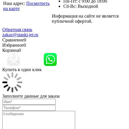
Пн-Пт: с 9:00 до 18:00
Наш адрес:
Посмотреть
Сб-Вс: Выходной
на карте
Информация на сайте не является
Политика
публичной офертой.
конфиденциальности
Обратная связь
zakaz@stanki-jet.ru
Сравнение
0
Избранное
0
Корзина
0
Купить в один клик
Заполните данные для заказа