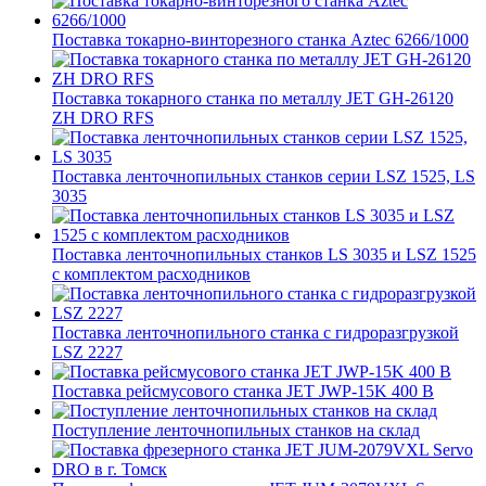
Поставка токарно-винторезного станка Aztec 6266/1000
Поставка токарного станка по металлу JET GH-26120
ZH DRO RFS
Поставка ленточнопильных станков серии LSZ 1525, LS
3035
Поставка ленточнопильных станков LS 3035 и LSZ 1525
с комплектом расходников
Поставка ленточнопильного станка c гидроразгрузкой
LSZ 2227
Поставка рейсмусового станка JET JWP-15K 400 В
Поступление ленточнопильных станков на склад