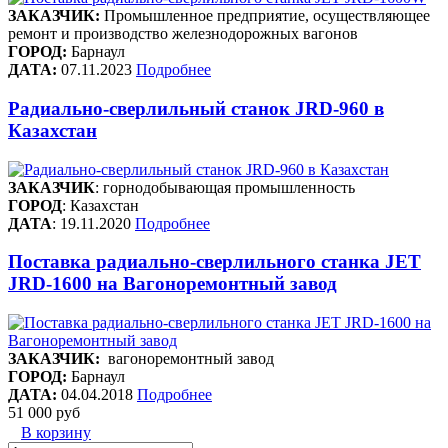
ЗАКАЗЧИК:
Промышленное предприятие, осуществляющее
ремонт и производство железнодорожных вагонов
ГОРОД:
Барнаул
ДАТА:
07.11.2023
Подробнее
Радиально-сверлильный станок JRD-960 в
Казахстан
ЗАКАЗЧИК
: горнодобывающая промышленность
ГОРОД
: Казахстан
ДАТА
: 19.11.2020
Подробнее
Поставка радиально-сверлильного станка JET
JRD-1600 на Вагоноремонтный завод
ЗАКАЗЧИК:
вагоноремонтный завод
ГОРОД:
Барнаул
ДАТА:
04.04.2018
Подробнее
51 000 руб
В корзину