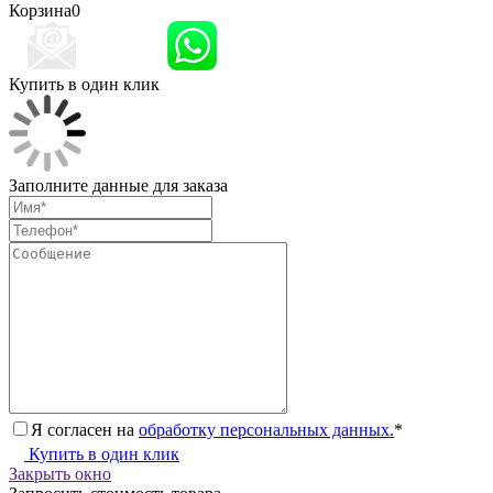
Корзина
0
Купить в один клик
Заполните данные для заказа
Я согласен на
обработку персональных данных.
*
Купить в один клик
Закрыть окно