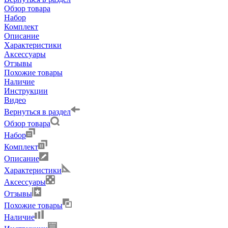
Обзор товара
Набор
Комплект
Описание
Характеристики
Аксессуары
Отзывы
Похожие товары
Наличие
Инструкции
Видео
Вернуться в раздел
Обзор товара
Набор
Комплект
Описание
Характеристики
Аксессуары
Отзывы
Похожие товары
Наличие