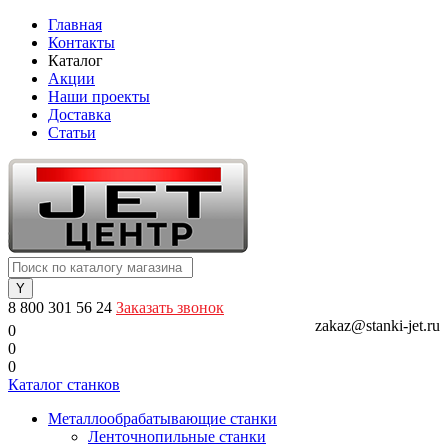
Главная
Контакты
Каталог
Акции
Наши проекты
Доставка
Статьи
8 800 301 56 24
Заказать звонок
zakaz@stanki-jet.ru
0
0
0
Каталог станков
Металлообрабатывающие станки
Ленточнопильные станки