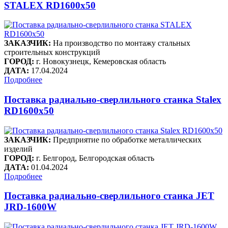
STALEX RD1600x50
ЗАКАЗЧИК:
На производство по монтажу стальных
строительных конструкций
ГОРОД:
г. Новокузнецк, Кемеровская область
ДАТА:
17.04.2024
Подробнее
Поставка радиально-сверлильного станка Stalex
RD1600x50
ЗАКАЗЧИК:
Предприятие по обработке металлических
изделий
ГОРОД:
г. Белгород, Белгородская область
ДАТА:
01.04.2024
Подробнее
Поставка радиально-сверлильного станка JET
JRD-1600W