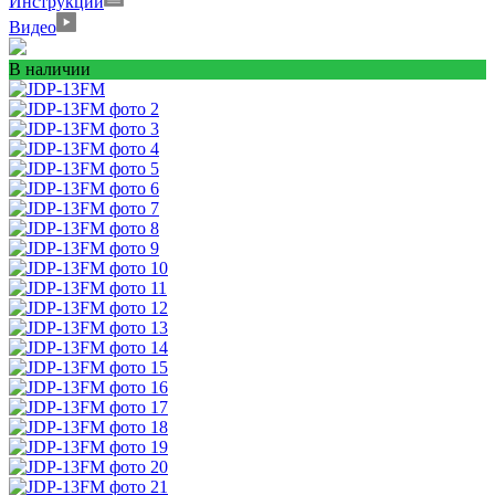
Инструкции
Видео
В наличии