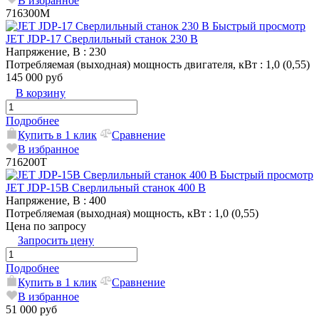
В избранное
716300M
Быстрый просмотр
JET JDP-17 Сверлильный станок 230 В
Напряжение, В
: 230
Потребляемая (выходная) мощность двигателя, кВт
: 1,0 (0,55)
145 000 руб
В корзину
Подробнее
Купить в 1 клик
Сравнение
В избранное
716200T
Быстрый просмотр
JET JDP-15B Сверлильный станок 400 В
Напряжение, В
: 400
Потребляемая (выходная) мощность, кВт
: 1,0 (0,55)
Цена по запросу
Запросить цену
Подробнее
Купить в 1 клик
Сравнение
В избранное
51 000 руб