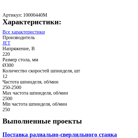
Артикул:
10000440M
Характеристики:
Все характеристики
Производитель
JET
Напряжение, В
220
Размер стола, мм
Ø300
Количество скоростей шпинделя, шт
12
Частота шпинделя, об/мин
250-2500
Max частота шпинделя, об/мин
2500
Min частота шпинделя, об/мин
250
Выполненные проекты
Поставка радиально-сверлильного станка