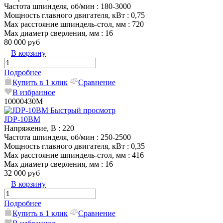
Частота шпинделя, об/мин
: 180-3000
Мощность главного двигателя, кВт
: 0,75
Max расстояние шпиндель-стол, мм
: 720
Max диаметр сверления, мм
: 16
80 000 руб
В корзину
Подробнее
Купить в 1 клик
Сравнение
В избранное
10000430M
Быстрый просмотр
JDP-10BM
Напряжение, В
: 220
Частота шпинделя, об/мин
: 250-2500
Мощность главного двигателя, кВт
: 0,35
Max расстояние шпиндель-стол, мм
: 416
Max диаметр сверления, мм
: 16
32 000 руб
В корзину
Подробнее
Купить в 1 клик
Сравнение