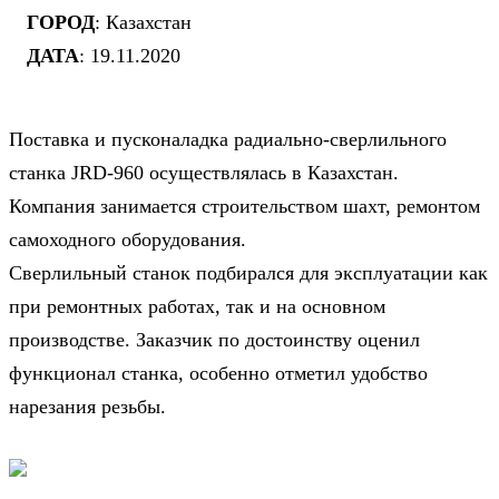
ГОРОД
: Казахстан
ДАТА
: 19.11.2020
Поставка и пусконаладка радиально-сверлильного
станка JRD-960 осуществлялась в Казахстан.
Компания занимается строительством шахт, ремонтом
самоходного оборудования.
Сверлильный станок подбирался для эксплуатации как
при ремонтных работах, так и на основном
производстве. Заказчик по достоинству оценил
функционал станка, особенно отметил удобство
нарезания резьбы.