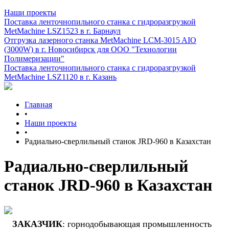
Наши проекты
Поставка ленточнопильного станка c гидроразгрузкой
MetMachine LSZ1523 в г. Барнаул
Отгрузка лазерного станка MetMachine LCM-3015 AIO
(3000W) в г. Новосибирск для ООО "Технологии
Полимеризации"
Поставка ленточнопильного станка c гидроразгрузкой
MetMachine LSZ1120 в г. Казань
Главная
•
Наши проекты
•
Радиально-сверлильный станок JRD-960 в Казахстан
Радиально-сверлильный
станок JRD-960 в Казахстан
ЗАКАЗЧИК
: горнодобывающая промышленность