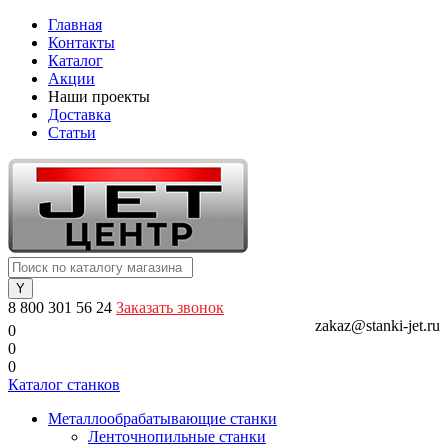
Главная
Контакты
Каталог
Акции
Наши проекты
Доставка
Статьи
8 800 301 56 24
Заказать звонок
zakaz@stanki-jet.ru
0
0
0
Каталог станков
Металлообрабатывающие станки
Ленточнопильные станки