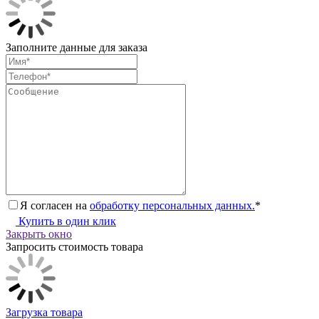
Заполните данные для заказа
Я согласен на
обработку персональных данных.
*
Купить в один клик
Закрыть окно
Запросить стоимость товара
Загрузка товара