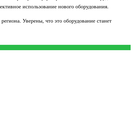
ективное использование нового оборудования.
 региона. Уверены, что это оборудование станет