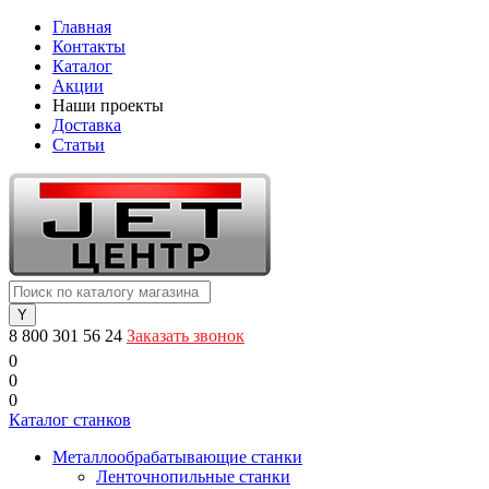
Главная
Контакты
Каталог
Акции
Наши проекты
Доставка
Статьи
8 800 301 56 24
Заказать звонок
0
0
0
Каталог станков
Металлообрабатывающие станки
Ленточнопильные станки