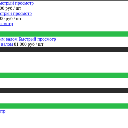
ыстрый просмотр
600 руб
/ шт
стрый просмотр
000 руб
/ шт
осмотр
т
Быстрый просмотр
 валом
81 000 руб
/ шт
отр