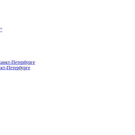
кт-Петербурге