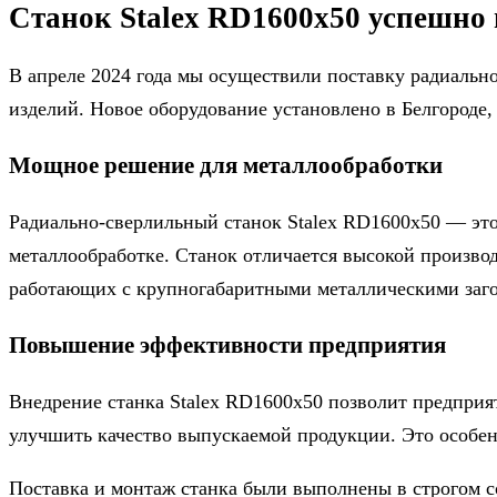
Станок Stalex RD1600x50 успешно 
В апреле 2024 года мы осуществили поставку радиальн
изделий. Новое оборудование установлено в Белгороде,
Мощное решение для металлообработки
Радиально-сверлильный станок Stalex RD1600x50 — эт
металлообработке. Станок отличается высокой произво
работающих с крупногабаритными металлическими заго
Повышение эффективности предприятия
Внедрение станка Stalex RD1600x50 позволит предприя
улучшить качество выпускаемой продукции. Это особенн
Поставка и монтаж станка были выполнены в строгом с