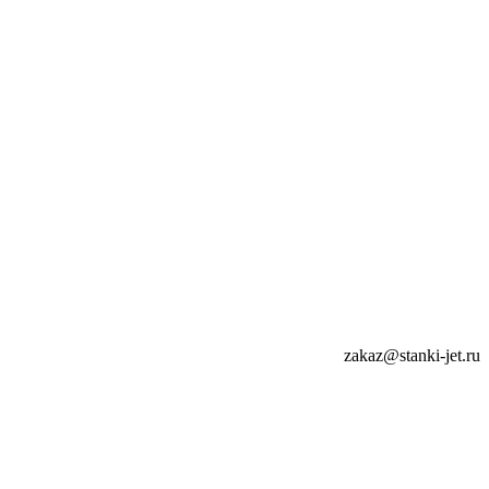
zakaz@stanki-jet.ru