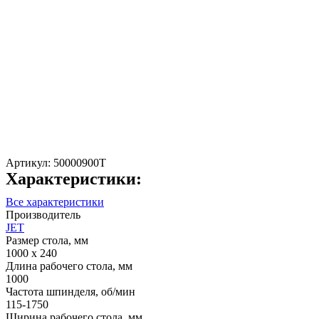
Артикул:
50000900T
Характеристики:
Все характеристики
Производитель
JET
Размер стола, мм
1000 х 240
Длина рабочего стола, мм
1000
Частота шпинделя, об/мин
115-1750
Ширина рабочего стола, мм