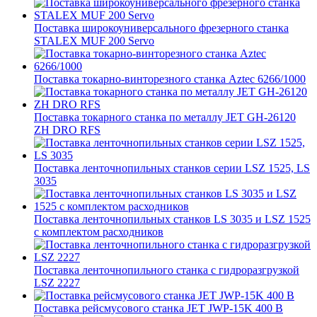
Поставка широкоуниверсального фрезерного станка
STALEX MUF 200 Servo
Поставка токарно-винторезного станка Aztec 6266/1000
Поставка токарного станка по металлу JET GH-26120
ZH DRO RFS
Поставка ленточнопильных станков серии LSZ 1525, LS
3035
Поставка ленточнопильных станков LS 3035 и LSZ 1525
с комплектом расходников
Поставка ленточнопильного станка c гидроразгрузкой
LSZ 2227
Поставка рейсмусового станка JET JWP-15K 400 В