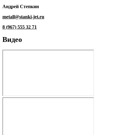
Андрей Степкин
metall@stanki-jet.ru
8 (967) 555 32 71
Видео