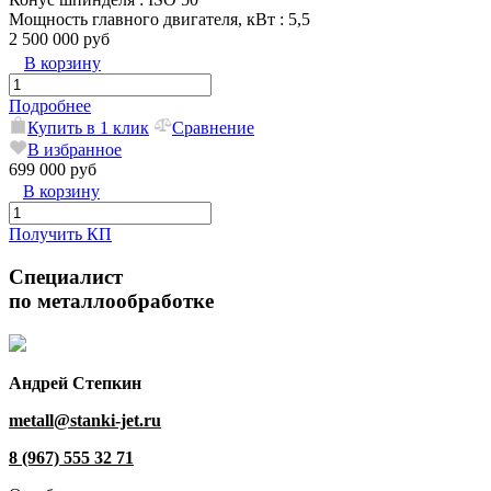
Мощность главного двигателя, кВт
: 5,5
2 500 000 руб
В корзину
Подробнее
Купить в 1 клик
Сравнение
В избранное
699 000 руб
В корзину
Получить КП
Специалист
по металлообработке
Андрей Степкин
metall@stanki-jet.ru
8 (967) 555 32 71