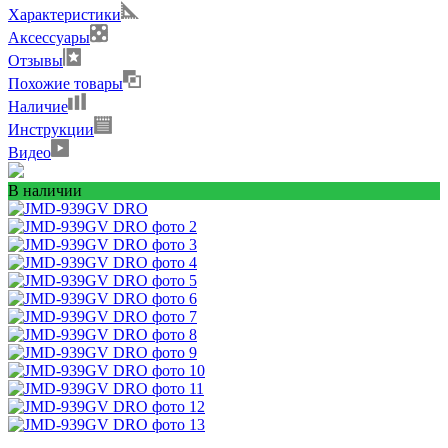
Характеристики
Аксессуары
Отзывы
Похожие товары
Наличие
Инструкции
Видео
В наличии