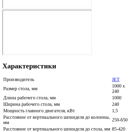
Характеристики
Производитель
JET
1000 х
Размер стола, мм
240
Длина рабочего стола, мм
1000
Ширина рабочего стола, мм
240
Мощность главного двигателя, кВт
1,5
Расстояние от вертикального шпинделя до колонны,
250-650
мм
Расстояние от вертикального шпинделя до стола, мм
85-420