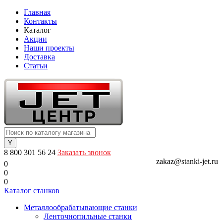
Главная
Контакты
Каталог
Акции
Наши проекты
Доставка
Статьи
8 800 301 56 24
Заказать звонок
zakaz@stanki-jet.ru
0
0
0
Каталог станков
Металлообрабатывающие станки
Ленточнопильные станки