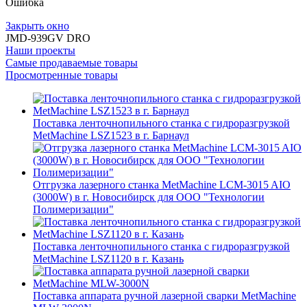
Ошибка
Закрыть окно
JMD-939GV DRO
Наши проекты
Самые продаваемые товары
Просмотренные товары
Поставка ленточнопильного станка c гидроразгрузкой
MetMachine LSZ1523 в г. Барнаул
Отгрузка лазерного станка MetMachine LCM-3015 AIO
(3000W) в г. Новосибирск для ООО "Технологии
Полимеризации"
Поставка ленточнопильного станка c гидроразгрузкой
MetMachine LSZ1120 в г. Казань
Поставка аппарата ручной лазерной сварки MetMachine