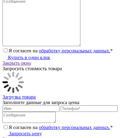
Я согласен на
обработку персональных данных.
*
Купить в один клик
Закрыть окно
Запросить стоимость товара
Загрузка товара
Заполните данные для запроса цены
Я согласен на
обработку персональных данных.
*
Запросить цену