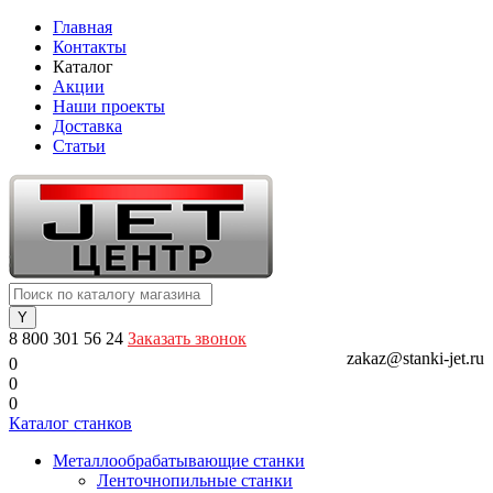
Главная
Контакты
Каталог
Акции
Наши проекты
Доставка
Статьи
8 800 301 56 24
Заказать звонок
zakaz@stanki-jet.ru
0
0
0
Каталог станков
Металлообрабатывающие станки
Ленточнопильные станки