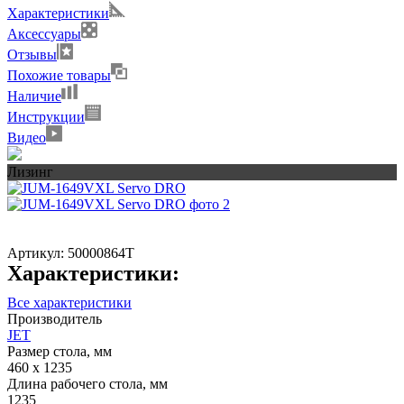
Характеристики
Аксессуары
Отзывы
Похожие товары
Наличие
Инструкции
Видео
Лизинг
Артикул:
50000864T
Характеристики:
Все характеристики
Производитель
JET
Размер стола, мм
460 x 1235
Длина рабочего стола, мм
1235