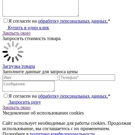
Я согласен на
обработку персональных данных.
*
Купить в один клик
Закрыть окно
Запросить стоимость товара
Загрузка товара
Заполните данные для запроса цены
Я согласен на
обработку персональных данных.
*
Запросить цену
Закрыть окно
Уведомление об использовании cookies
Сайт использует необходимые для работы cookies. Продолжая
использование, вы соглашаетесь с их применением.
Подробнее в
политике конфиденциальности