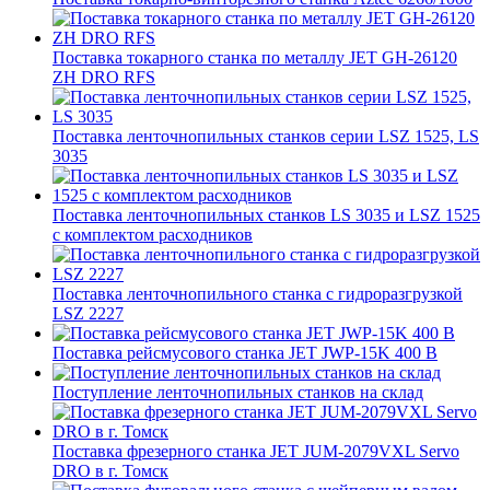
Поставка токарного станка по металлу JET GH-26120
ZH DRO RFS
Поставка ленточнопильных станков серии LSZ 1525, LS
3035
Поставка ленточнопильных станков LS 3035 и LSZ 1525
с комплектом расходников
Поставка ленточнопильного станка c гидроразгрузкой
LSZ 2227
Поставка рейсмусового станка JET JWP-15K 400 В
Поступление ленточнопильных станков на склад
Поставка фрезерного станка JET JUM-2079VXL Servo
DRO в г. Томск