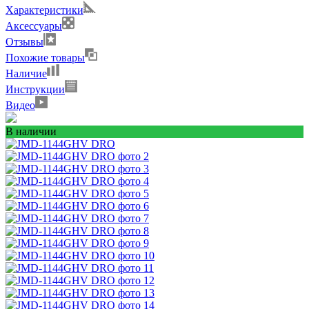
Характеристики
Аксессуары
Отзывы
Похожие товары
Наличие
Инструкции
Видео
В наличии