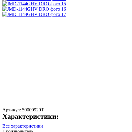
Артикул:
50000929T
Характеристики:
Все характеристики
Производитель