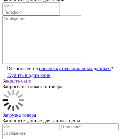
Я согласен на
обработку персональных данных.
*
Купить в один клик
Закрыть окно
Запросить стоимость товара
Загрузка товара
Заполните данные для запроса цены