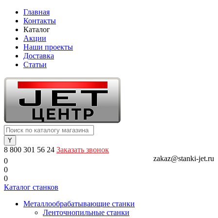
Главная
Контакты
Каталог
Акции
Наши проекты
Доставка
Статьи
8 800 301 56 24
Заказать звонок
zakaz@stanki-jet.ru
0
0
0
Каталог станков
Металлообрабатывающие станки
Ленточнопильные станки