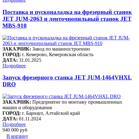
Поставка и пусконаладка на фрезерный станок
JET JUM-2063 и ленточнопильный станок JET
MBS-910
ЗАКАЗЧИК:
Завод по машиностроению
ГОРОД:
г. Кемерово, Кемеровская область
ДАТА:
31.01.2025
Подробнее
Запуск фрезерного станка JET JUM-1464VHXL
DRO
ЗАКАЗЧИК:
Предприятие по монтажу промышленных
машин и оборудования
ГОРОД:
г. Барнаул, Алтайский край
ДАТА:
01.11.2024
Подробнее
940 000 руб
В корзину