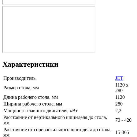
Характеристики
Производитель
JET
1120 х
Размер стола, мм
280
Длина рабочего стола, мм
1120
Ширина рабочего стола, мм
280
Мощность главного двигателя, кВт
2,2
Расстояние от вертикального шпинделя до стола,
70 - 420
мм
Расстояние от горизонтального шпинделя до стола,
15-365
мм