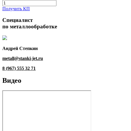
Получить КП
Специалист
по металлообработке
Андрей Степкин
metall@stanki-jet.ru
8 (967) 555 32 71
Видео