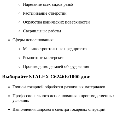
Нарезание всех видов резьб
Растачивание отверстий
Обработка конических поверхностей
Сверлильные работы
Сферы использования:
Машиностроительные предприятия
Ремонтные мастерские
Производство деталей оборудования
Выбирайте STALEX C6246E/1000 для:
Точной токарной обработки различных материалов
Профессионального использования в производственных
условиях
Выполнения широкого спектра токарных операций