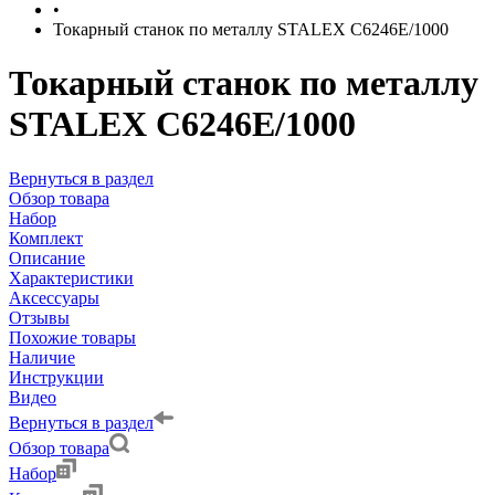
•
Токарный станок по металлу STALEX C6246E/1000
Токарный станок по металлу
STALEX C6246E/1000
Вернуться в раздел
Обзор товара
Набор
Комплект
Описание
Характеристики
Аксессуары
Отзывы
Похожие товары
Наличие
Инструкции
Видео
Вернуться в раздел
Обзор товара
Набор