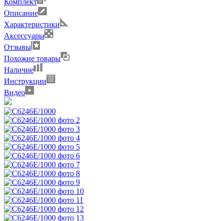
Комплект
Описание
Характеристики
Аксессуары
Отзывы
Похожие товары
Наличие
Инструкции
Видео