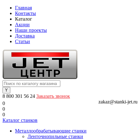
Главная
Контакты
Каталог
Акции
Наши проекты
Доставка
Статьи
8 800 301 56 24
Заказать звонок
zakaz@stanki-jet.ru
0
0
0
Каталог станков
Металлообрабатывающие станки
Ленточнопильные станки