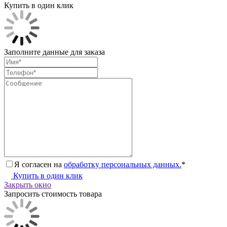
Купить в один клик
Заполните данные для заказа
Я согласен на
обработку персональных данных.
*
Купить в один клик
Закрыть окно
Запросить стоимость товара