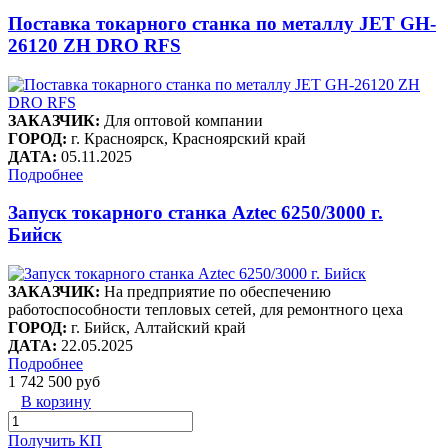
Поставка токарного станка по металлу JET GH-
26120 ZH DRO RFS
ЗАКАЗЧИК:
Для оптовой компании
ГОРОД:
г. Красноярск, Красноярский край
ДАТА:
05.11.2025
Подробнее
Запуск токарного станка Aztec 6250/3000 г.
Бийск
ЗАКАЗЧИК:
На предприятие по обеспечению
работоспособности тепловых сетей, для ремонтного цеха
ГОРОД:
г. Бийск, Алтайский край
ДАТА:
22.05.2025
Подробнее
1 742 500 руб
В корзину
Получить КП