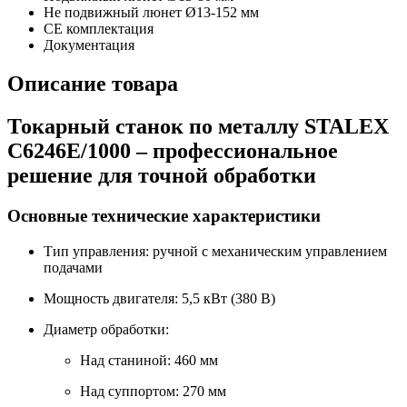
Не подвижный люнет Ø13-152 мм
CE комплектация
Документация
Описание товара
Токарный станок по металлу STALEX
C6246E/1000 – профессиональное
решение для точной обработки
Основные технические характеристики
Тип управления: ручной с механическим управлением
подачами
Мощность двигателя: 5,5 кВт (380 В)
Диаметр обработки:
Над станиной: 460 мм
Над суппортом: 270 мм