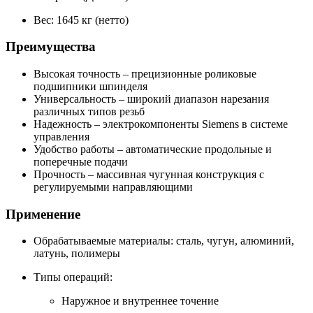
Вес: 1645 кг (нетто)
Преимущества
Высокая точность – прецизионные роликовые
подшипники шпинделя
Универсальность – широкий диапазон нарезания
различных типов резьб
Надежность – электрокомпоненты Siemens в системе
управления
Удобство работы – автоматические продольные и
поперечные подачи
Прочность – массивная чугунная конструкция с
регулируемыми направляющими
Применение
Обрабатываемые материалы: сталь, чугун, алюминий,
латунь, полимеры
Типы операций:
Наружное и внутреннее точение