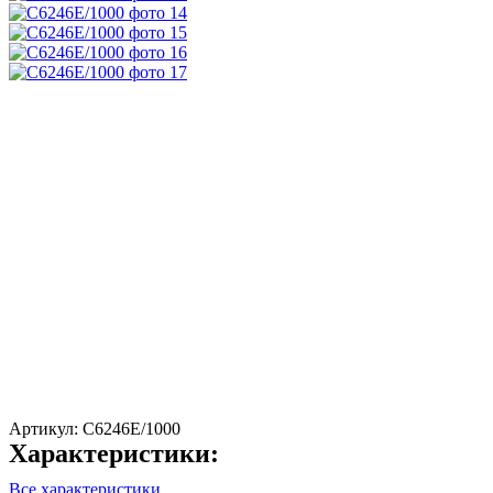
Артикул:
C6246E/1000
Характеристики:
Все характеристики