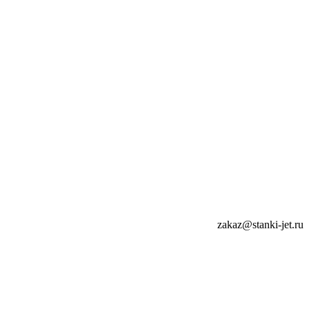
zakaz@stanki-jet.ru