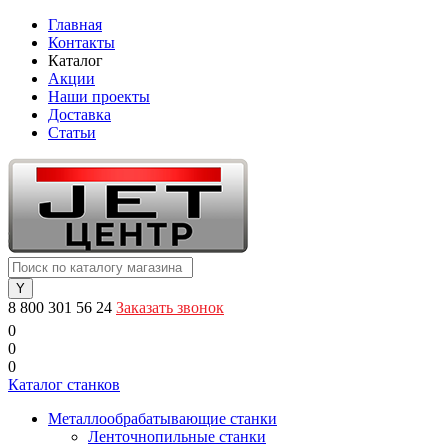
Главная
Контакты
Каталог
Акции
Наши проекты
Доставка
Статьи
8 800 301 56 24
Заказать звонок
0
0
0
Каталог станков
Металлообрабатывающие станки
Ленточнопильные станки