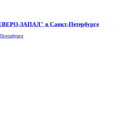
СЕВЕРО-ЗАПАД" в Санкт-Петербурге