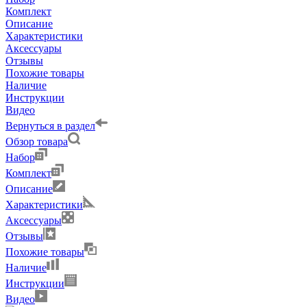
Комплект
Описание
Характеристики
Аксессуары
Отзывы
Похожие товары
Наличие
Инструкции
Видео
Вернуться в раздел
Обзор товара
Набор
Комплект
Описание
Характеристики
Аксессуары
Отзывы
Похожие товары
Наличие
Инструкции
Видео