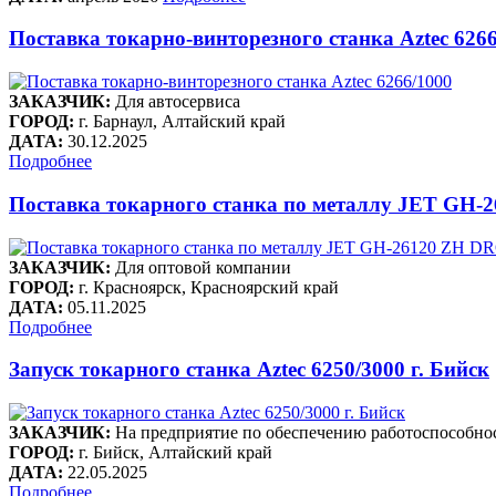
Поставка токарно-винторезного станка Aztec 626
ЗАКАЗЧИК:
Для автосервиса
ГОРОД:
г. Барнаул, Алтайский край
ДАТА:
30.12.2025
Подробнее
Поставка токарного станка по металлу JET GH
ЗАКАЗЧИК:
Для оптовой компании
ГОРОД:
г. Красноярск, Красноярский край
ДАТА:
05.11.2025
Подробнее
Запуск токарного станка Aztec 6250/3000 г. Бийск
ЗАКАЗЧИК:
На предприятие по обеспечению работоспособнос
ГОРОД:
г. Бийск, Алтайский край
ДАТА:
22.05.2025
Подробнее