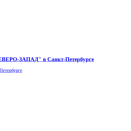
СЕВЕРО-ЗАПАД" в Санкт-Петербурге