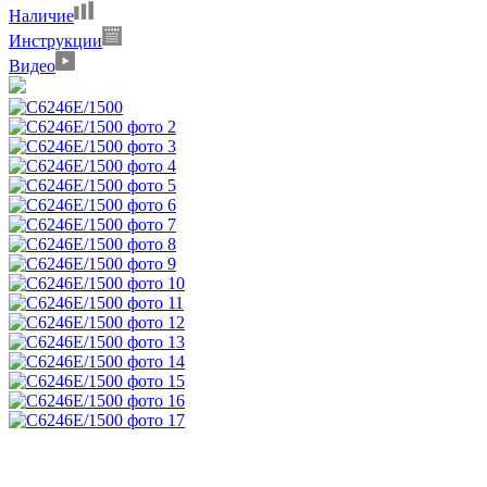
Наличие
Инструкции
Видео