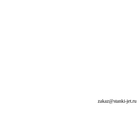
zakaz@stanki-jet.ru