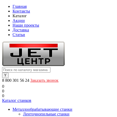
Главная
Контакты
Каталог
Акции
Наши проекты
Доставка
Статьи
8 800 301 56 24
Заказать звонок
0
0
0
Каталог станков
Металлообрабатывающие станки
Ленточнопильные станки