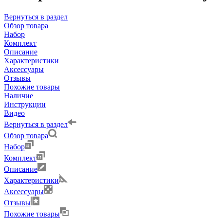
Вернуться в раздел
Обзор товара
Набор
Комплект
Описание
Характеристики
Аксессуары
Отзывы
Похожие товары
Наличие
Инструкции
Видео
Вернуться в раздел
Обзор товара
Набор
Комплект
Описание
Характеристики
Аксессуары
Отзывы
Похожие товары