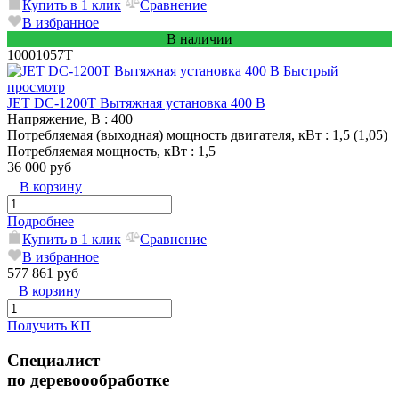
Купить в 1 клик
Сравнение
В избранное
В наличии
10001057T
Быстрый
просмотр
JET DC-1200T Вытяжная установка 400 В
Напряжение, В
: 400
Потребляемая (выходная) мощность двигателя, кВт
: 1,5 (1,05)
Потребляемая мощность, кВт
: 1,5
36 000 руб
В корзину
Подробнее
Купить в 1 клик
Сравнение
В избранное
577 861 руб
В корзину
Получить КП
Специалист
по деревоообработке