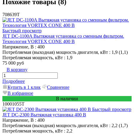
Похожие товары (8)
708639T
Быстрый просмотр
JET DC-1100A Вытяжная установка со сменным фильтром.
Технология VORTEX CONE 400 В
Напряжение, В
: 400
Потребляемая (выходная) мощность двигателя, кВт
: 1,9 (1,1)
Потребляемая мощность, кВт
: 1,9
75 000 руб
В корзину
Подробнее
Купить в 1 клик
Сравнение
В избранное
В наличии
10001055T
Быстрый просмотр
JET DC-2300 Вытяжная установка 400 В
Напряжение, В
: 400
Потребляемая (выходная) мощность двигателя, кВт
: 2,2 (1,7)
Потребляемая мощность, кВт
: 2,2