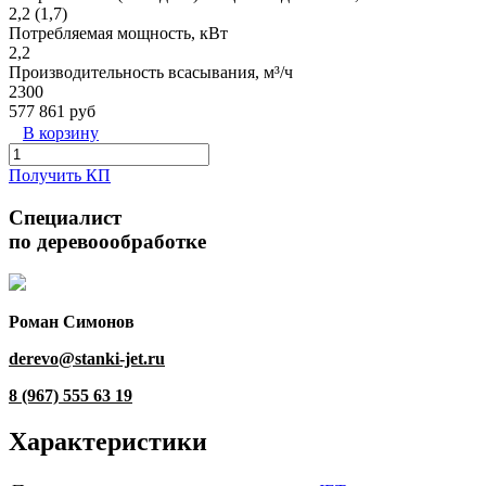
2,2 (1,7)
Потребляемая мощность, кВт
2,2
Производительность всасывания, м³/ч
2300
577 861 руб
В корзину
Получить КП
Специалист
по деревоообработке
Роман Симонов
derevo@stanki-jet.ru
8 (967) 555 63 19
Характеристики