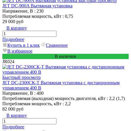
Быстрый просмотр
JET DC-900A Вытяжная установка
Напряжение, В
: 230
Потребляемая мощность, кВт
: 0,75
29 000 руб
В корзину
Подробнее
Купить в 1 клик
Сравнение
В избранное
В наличии
JR024
Быстрый просмотр
JET DC-2300СК-T Вытяжная установка с дистанционным
управлением 400 В
Напряжение, В
: 400
Потребляемая (выходная) мощность двигателя, кВт
: 2,2 (1,7)
Потребляемая мощность, кВт
: 2,2
82 000 руб
В корзину
Подробнее