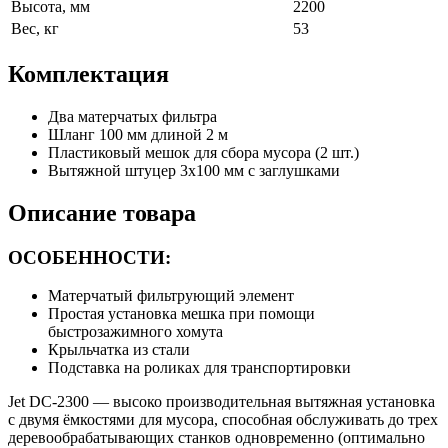
Высота, мм
2200
Вес, кг
53
Комплектация
Два матерчатых фильтра
Шланг 100 мм длиной 2 м
Пластиковый мешок для сбора мусора (2 шт.)
Вытяжной штуцер 3х100 мм с заглушками
Описание товара
ОСОБЕННОСТИ:
Матерчатый фильтрующий элемент
Простая установка мешка при помощи
быстрозажимного хомута
Крыльчатка из стали
Подставка на роликах для транспортировки
Jet DC-2300 — высоко производительная вытяжная установка
с двумя ёмкостями для мусора, способная обслуживать до трех
деревообрабатывающих станков одновременно (оптимально