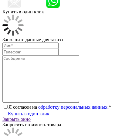
Купить в один клик
Заполните данные для заказа
Я согласен на
обработку персональных данных.
*
Купить в один клик
Закрыть окно
Запросить стоимость товара