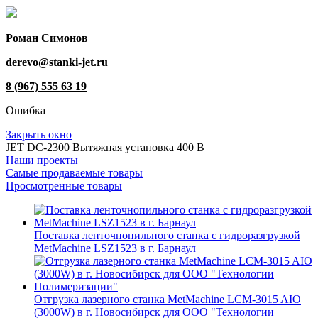
Роман Симонов
derevo@stanki-jet.ru
8 (967) 555 63 19
Ошибка
Закрыть окно
JET DC-2300 Вытяжная установка 400 В
Наши проекты
Самые продаваемые товары
Просмотренные товары
Поставка ленточнопильного станка c гидроразгрузкой
MetMachine LSZ1523 в г. Барнаул
Отгрузка лазерного станка MetMachine LCM-3015 AIO
(3000W) в г. Новосибирск для ООО "Технологии