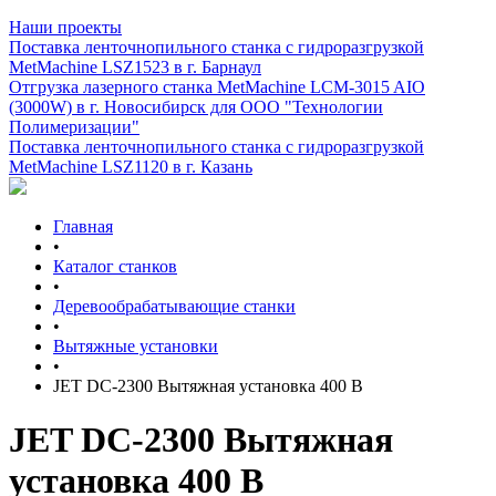
Наши проекты
Поставка ленточнопильного станка c гидроразгрузкой
MetMachine LSZ1523 в г. Барнаул
Отгрузка лазерного станка MetMachine LCM-3015 AIO
(3000W) в г. Новосибирск для ООО "Технологии
Полимеризации"
Поставка ленточнопильного станка c гидроразгрузкой
MetMachine LSZ1120 в г. Казань
Главная
•
Каталог станков
•
Деревообрабатывающие станки
•
Вытяжные установки
•
JET DC-2300 Вытяжная установка 400 В
JET DC-2300 Вытяжная
установка 400 В