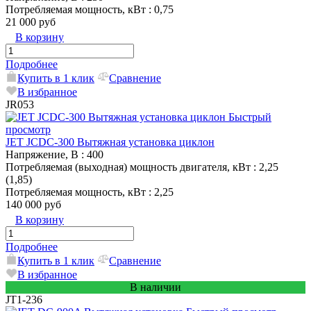
Потребляемая мощность, кВт
: 0,75
21 000 руб
В корзину
Подробнее
Купить в 1 клик
Сравнение
В избранное
JR053
Быстрый
просмотр
JET JCDC-300 Вытяжная установка циклон
Напряжение, В
: 400
Потребляемая (выходная) мощность двигателя, кВт
: 2,25
(1,85)
Потребляемая мощность, кВт
: 2,25
140 000 руб
В корзину
Подробнее
Купить в 1 клик
Сравнение
В избранное
В наличии
JT1-236