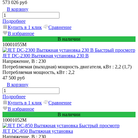
573 026 руб
В корзину
Подробнее
Купить в 1 клик
Сравнение
В избранное
В наличии
10001055M
Быстрый просмотр
JET DC-2300 Вытяжная установка 230 В
Напряжение, В
: 230
Потребляемая (выходная) мощность двигателя, кВт
: 2,2 (1,7)
Потребляемая мощность, кВт
: 2,2
47 500 руб
В корзину
Подробнее
Купить в 1 клик
Сравнение
В избранное
В наличии
10001052M
Быстрый просмотр
JET DC-850 Вытяжная установка
Напряжение, В
: 230