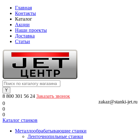
Главная
Контакты
Каталог
Акции
Наши проекты
Доставка
Статьи
8 800 301 56 24
Заказать звонок
zakaz@stanki-jet.ru
0
0
0
Каталог станков
Металлообрабатывающие станки
Ленточнопильные станки