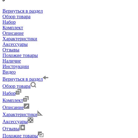
Вернуться в раздел
Обзор товара
Набор
Комплект
Описание
Характеристики
Аксессуары
Отзывы
Похожие товары
Наличие
Инструкции
Видео
Вернуться в раздел
Обзор товара
Набор
Комплект
Описание
Характеристики
Аксессуары
Отзывы
Похожие товары