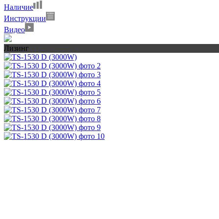
Наличие
Инструкции
Видео
Лизинг