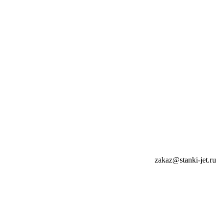
zakaz@stanki-jet.ru