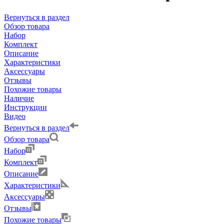
Вернуться в раздел
Обзор товара
Набор
Комплект
Описание
Характеристики
Аксессуары
Отзывы
Похожие товары
Наличие
Инструкции
Видео
Вернуться в раздел
Обзор товара
Набор
Комплект
Описание
Характеристики
Аксессуары
Отзывы
Похожие товары