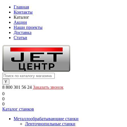
Главная
Контакты
Каталог
Акции
Наши проекты
Доставка
Статьи
8 800 301 56 24
Заказать звонок
0
0
0
Каталог станков
Металлообрабатывающие станки
Ленточнопильные станки