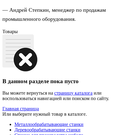
— Андрей Степкин, менеджер по продажам
промышленного оборудования.
Товары
В данном разделе пока пусто
Вы можете вернуться на
страницу каталога
или
воспользоваться навигацией или поиском по сайту.
Главная страница
Или выберите нужный товар в каталоге.
Металлообрабатывающие станки
Деревообрабатывающие станки