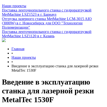
Наши проекты
Поставка ленточнопильного станка c гидроразгрузкой
MetMachine LSZ1523 в г. Барнаул
Отгрузка лазерного станка MetMachine LCM-3015 AIO
(3000W) в г. Новосибирск для ООО "Технологии
Полимеризации"
Поставка ленточнопильного станка c гидроразгрузкой
MetMachine LSZ1120 в г. Казань
Главная
•
Наши проекты
•
Введение в эксплуатацию станка для лазерной резки
MetalTec 1530F
Введение в эксплуатацию
станка для лазерной резки
MetalTec 1530F