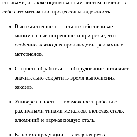
сплавами, а также оцинкованным листом, сочетая в
себе автоматизацию процессов и надёжность.
Высокая точность — станок обеспечивает
минимальные погрешности при резке, что
особенно важно для производства рекламных
материалов.
Скорость обработки — оборудование позволяет
значительно сократить время выполнения
заказов.
Универсальность — возможность работы с
различными типами металлов, включая сталь,
алюминий и нержавеющую сталь.
Качество продукции — лазерная резка