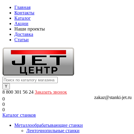
Главная
Контакты
Каталог
Акции
Наши проекты
Доставка
Статьи
8 800 301 56 24
Заказать звонок
zakaz@stanki-jet.ru
0
0
0
Каталог станков
Металлообрабатывающие станки
Ленточнопильные станки