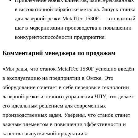
Привлечение новых клиентов, заинтересованных
в высокоточной обработке металла. Запуск станка
для лазерной резки MetalTec 1530F — это важный
шаг в модернизации производства и повышении
конкурентоспособности предприятия.
Комментарий менеджера по продажам
«Мы рады, что станок MetalTec 1530F успешно введён
в эксплуатацию на предприятии в Омске. Это
оборудование сочетает в себе передовые технологии
лазерной резки и точного управления ЧПУ, что делает
его идеальным решением для современных
производственных задач. Уверены, что станок станет
важным элементом в повышении эффективности и
качества выпускаемой продукции.»