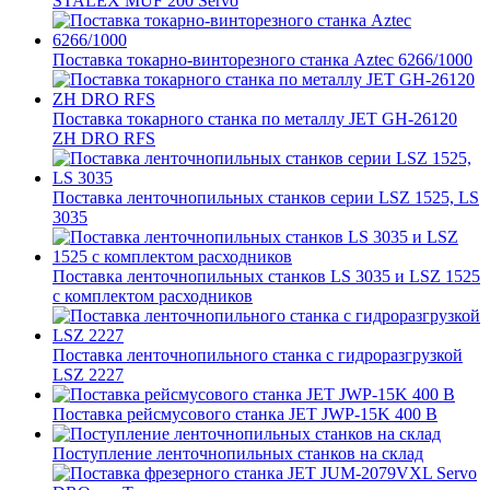
STALEX MUF 200 Servo
Поставка токарно-винторезного станка Aztec 6266/1000
Поставка токарного станка по металлу JET GH-26120
ZH DRO RFS
Поставка ленточнопильных станков серии LSZ 1525, LS
3035
Поставка ленточнопильных станков LS 3035 и LSZ 1525
с комплектом расходников
Поставка ленточнопильного станка c гидроразгрузкой
LSZ 2227
Поставка рейсмусового станка JET JWP-15K 400 В
Поступление ленточнопильных станков на склад