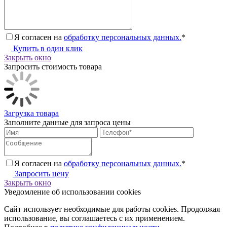
Я согласен на
обработку персональных данных.
*
Купить в один клик
Закрыть окно
Запросить стоимость товара
Загрузка товара
Заполните данные для запроса цены
Я согласен на
обработку персональных данных.
*
Запросить цену
Закрыть окно
Уведомление об использовании cookies
Сайт использует необходимые для работы cookies. Продолжая
использование, вы соглашаетесь с их применением.