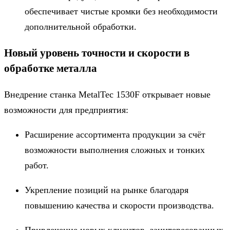
обеспечивает чистые кромки без необходимости
дополнительной обработки.
Новый уровень точности и скорости в
обработке металла
Внедрение станка MetalTec 1530F открывает новые
возможности для предприятия:
Расширение ассортимента продукции за счёт
возможности выполнения сложных и тонких
работ.
Укрепление позиций на рынке благодаря
повышению качества и скорости производства.