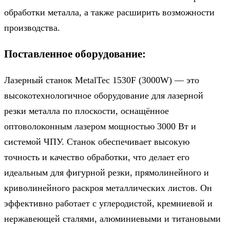
обработки металла, а также расширить возможности
производства.
Поставленное оборудование:
Лазерный станок MetalTec 1530F (3000W) — это
высокотехнологичное оборудование для лазерной
резки металла по плоскости, оснащённое
оптоволоконным лазером мощностью 3000 Вт и
системой ЧПУ. Станок обеспечивает высокую
точность и качество обработки, что делает его
идеальным для фигурной резки, прямолинейного и
криволинейного раскроя металлических листов. Он
эффективно работает с углеродистой, кремниевой и
нержавеющей сталями, алюминиевыми и титановыми