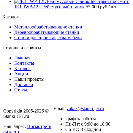
Быстрый просмотр
JET JWP-12L Рейсмусовый станок
55 000 руб
/ шт
Каталог
Металлообрабатывающие станки
Деревообрабатывающие станки
Станки для производства мебели
Помощь и сервисы
Главная
Контакты
Каталог
Акции
Наши проекты
Доставка
Статьи
8 800 301-56-24
Email:
zakaz@stanki-jet.ru
Copyright 2005-2026 ©
Stanki-JET.ru
График работы
Пн-Пт: с 9:00 до 18:00
Наш адрес:
Посмотреть
Сб-Вс: Выходной
на карте