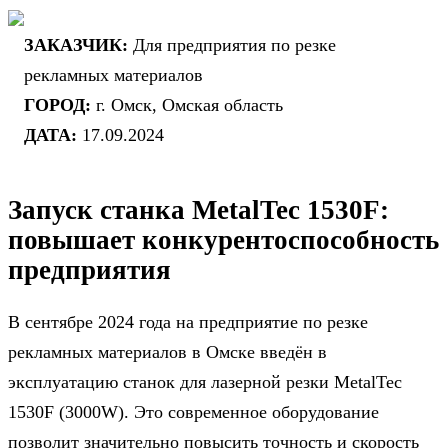
ЗАКАЗЧИК:
Для предприятия по резке
рекламных материалов
ГОРОД:
г. Омск, Омская область
ДАТА:
17.09.2024
Запуск станка MetalTec 1530F:
повышает конкурентоспособность
предприятия
В сентябре 2024 года на предприятие по резке
рекламных материалов в Омске введён в
эксплуатацию станок для лазерной резки MetalTec
1530F (3000W). Это современное оборудование
позволит значительно повысить точность и скорость