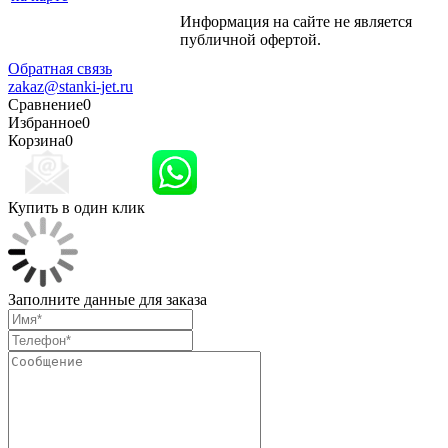
Информация на сайте не является
Политика
публичной офертой.
конфиденциальности
Обратная связь
zakaz@stanki-jet.ru
Сравнение
0
Избранное
0
Корзина
0
Купить в один клик
Заполните данные для заказа