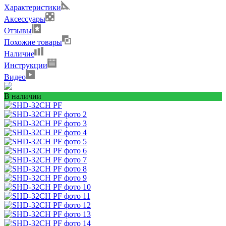
Характеристики
Аксессуары
Отзывы
Похожие товары
Наличие
Инструкции
Видео
В наличии