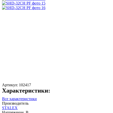
Артикул:
102417
Характеристики:
Все характеристики
Производитель
STALEX
Напряжение, В