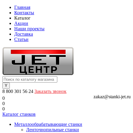
Главная
Контакты
Каталог
Акции
Наши проекты
Доставка
Статьи
8 800 301 56 24
Заказать звонок
zakaz@stanki-jet.ru
0
0
0
Каталог станков
Металлообрабатывающие станки
Ленточнопильные станки