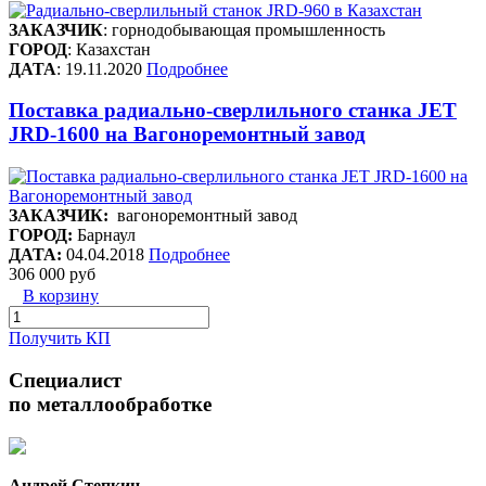
ЗАКАЗЧИК
: горнодобывающая промышленность
ГОРОД
: Казахстан
ДАТА
: 19.11.2020
Подробнее
Поставка радиально-сверлильного станка JET
JRD-1600 на Вагоноремонтный завод
ЗАКАЗЧИК:
вагоноремонтный завод
ГОРОД:
Барнаул
ДАТА:
04.04.2018
Подробнее
306 000 руб
В корзину
Получить КП
Специалист
по металлообработке
Андрей Степкин