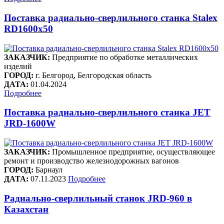
Поставка радиально-сверлильного станка Stalex
RD1600x50
ЗАКАЗЧИК:
Предприятие по обработке металлических
изделий
ГОРОД:
г. Белгород, Белгородская область
ДАТА:
01.04.2024
Подробнее
Поставка радиально-сверлильного станка JET
JRD-1600W
ЗАКАЗЧИК:
Промышленное предприятие, осуществляющее
ремонт и производство железнодорожных вагонов
ГОРОД:
Барнаул
ДАТА:
07.11.2023
Подробнее
Радиально-сверлильный станок JRD-960 в
Казахстан