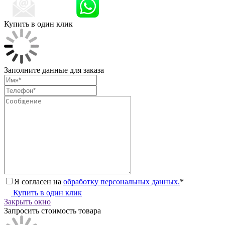
Купить в один клик
Заполните данные для заказа
Я согласен на
обработку персональных данных.
*
Купить в один клик
Закрыть окно
Запросить стоимость товара