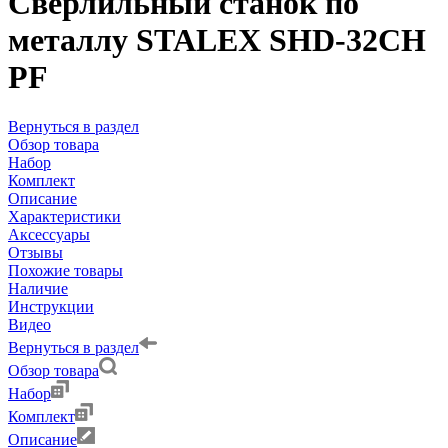
Сверлильный станок по
металлу STALEX SHD-32CH
PF
Вернуться в раздел
Обзор товара
Набор
Комплект
Описание
Характеристики
Аксессуары
Отзывы
Похожие товары
Наличие
Инструкции
Видео
Вернуться в раздел
Обзор товара
Набор
Комплект
Описание