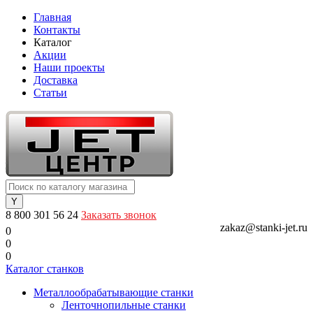
Главная
Контакты
Каталог
Акции
Наши проекты
Доставка
Статьи
8 800 301 56 24
Заказать звонок
zakaz@stanki-jet.ru
0
0
0
Каталог станков
Металлообрабатывающие станки
Ленточнопильные станки