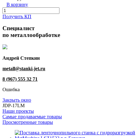
В корзину
Получить КП
Специалист
по металлообработке
Андрей Степкин
metall@stanki-jet.ru
8 (967) 555 32 71
Ошибка
Закрыть окно
JDP-17LM
Наши проекты
Самые продаваемые товары
Просмотренные товары