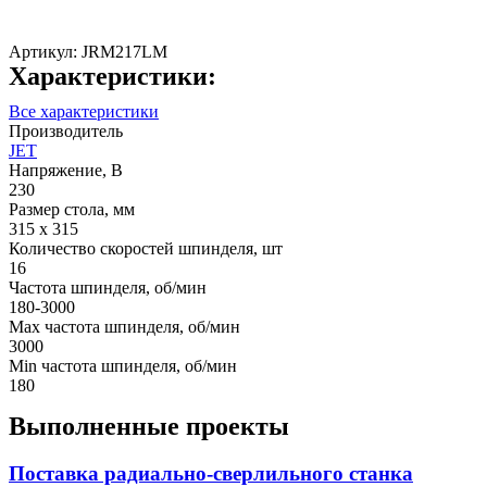
Артикул:
JRM217LM
Характеристики:
Все характеристики
Производитель
JET
Напряжение, В
230
Размер стола, мм
315 x 315
Количество скоростей шпинделя, шт
16
Частота шпинделя, об/мин
180-3000
Max частота шпинделя, об/мин
3000
Min частота шпинделя, об/мин
180
Выполненные проекты
Поставка радиально-сверлильного станка