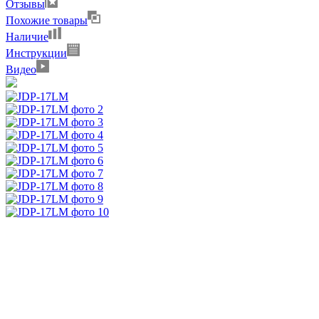
Отзывы
Похожие товары
Наличие
Инструкции
Видео