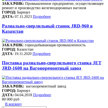
ЗАКАЗЧИК:
Промышленное предприятие, осуществляющее
ремонт и производство железнодорожных вагонов
ГОРОД:
Барнаул
ДАТА:
07.11.2023
Подробнее
Радиально-сверлильный станок JRD-960 в
Казахстан
ЗАКАЗЧИК
: горнодобывающая промышленность
ГОРОД
: Казахстан
ДАТА
: 19.11.2020
Подробнее
Поставка радиально-сверлильного станка JET
JRD-1600 на Вагоноремонтный завод
ЗАКАЗЧИК:
вагоноремонтный завод
ГОРОД:
Барнаул
ДАТА:
04.04.2018
Подробнее
80 000 руб
В корзину