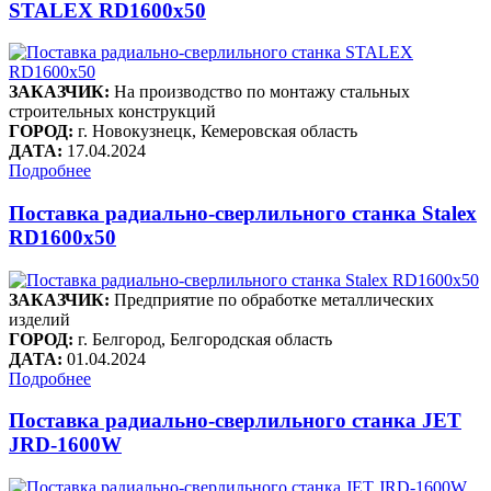
STALEX RD1600x50
ЗАКАЗЧИК:
На производство по монтажу стальных
строительных конструкций
ГОРОД:
г. Новокузнецк, Кемеровская область
ДАТА:
17.04.2024
Подробнее
Поставка радиально-сверлильного станка Stalex
RD1600x50
ЗАКАЗЧИК:
Предприятие по обработке металлических
изделий
ГОРОД:
г. Белгород, Белгородская область
ДАТА:
01.04.2024
Подробнее
Поставка радиально-сверлильного станка JET
JRD-1600W