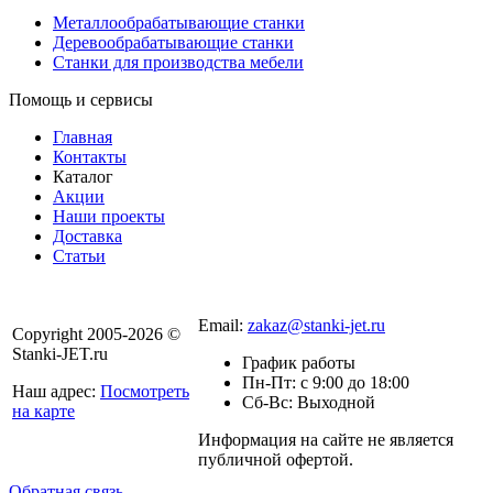
Металлообрабатывающие станки
Деревообрабатывающие станки
Станки для производства мебели
Помощь и сервисы
Главная
Контакты
Каталог
Акции
Наши проекты
Доставка
Статьи
8 800 301-56-24
Email:
zakaz@stanki-jet.ru
Copyright 2005-2026 ©
Stanki-JET.ru
График работы
Пн-Пт: с 9:00 до 18:00
Наш адрес:
Посмотреть
Сб-Вс: Выходной
на карте
Информация на сайте не является
Политика
публичной офертой.
конфиденциальности
Обратная связь