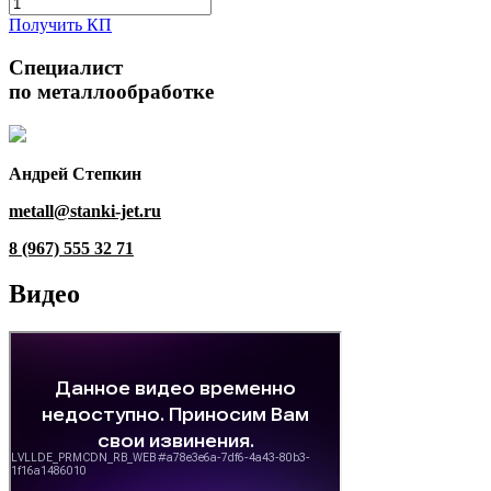
Получить КП
Специалист
по металлообработке
Андрей Степкин
metall@stanki-jet.ru
8 (967) 555 32 71
Видео