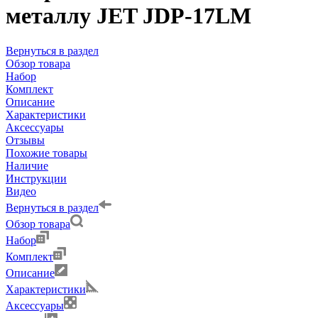
металлу JET JDP-17LM
Вернуться в раздел
Обзор товара
Набор
Комплект
Описание
Характеристики
Аксессуары
Отзывы
Похожие товары
Наличие
Инструкции
Видео
Вернуться в раздел
Обзор товара
Набор
Комплект
Описание
Характеристики
Аксессуары