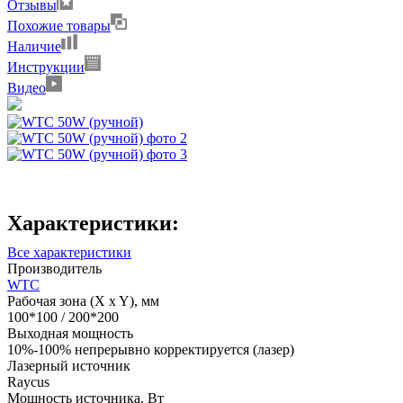
Отзывы
Похожие товары
Наличие
Инструкции
Видео
Характеристики:
Все характеристики
Производитель
WTC
Рабочая зона (X x Y), мм
100*100 / 200*200
Выходная мощность
10%-100% непрерывно корректируется (лазер)
Лазерный источник
Raycus
Мощность источника, Вт