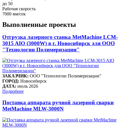
до 50
Рабочая скорость
7000 мм/сек
Выполненные проекты
Отгрузка лазерного станка MetMachine LCM-
3015 AIO (3000W) в г. Новосибирск для ООО
"Технологии Полимеризации"
ЗАКАЗЧИК:
ООО "Технологии Полимеризации"
ГОРОД:
Новосибирск
ДАТА:
июль 2026
Подробнее
Поставка аппарата ручной лазерной сварки
MetMachine MLW-3000N