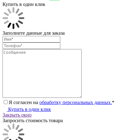
Купить в один клик
Заполните данные для заказа
Я согласен на
обработку персональных данных.
*
Купить в один клик
Закрыть окно
Запросить стоимость товара