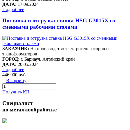
ДАТА:
17.09.2024
Подробнее
Поставка и отгрузка станка HSG G3015X со
сменными рабочими столами
ЗАКАЗЧИК:
На производство электрогенераторов и
трансформаторов
ГОРОД:
г. Барнаул, Алтайский край
ДАТА:
20.05.2024
Подробнее
446 000 руб
В корзину
Получить КП
Специалист
по металлообработке