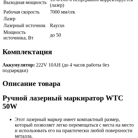
Выходная мощность
(лазер)
Рабочая скорость
7000 мм/сек
Лазер
Лазерный источник
Raycus
Мощность
до 50
источника, Вт
Комплектация
Аккумулятор:
222V 10AH (до 4 часов работы без
подзарядки)
Описание товара
Ручной лазерный маркиратор WTC
50W
Этот лазерный маркер имеет компактный размер,
который позволяет легко перемещаться с места на место
и использовать его на практически любой поверхности
металла.