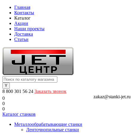
Главная
Контакты
Каталог
Акции
Наши проекты
Доставка
Статьи
8 800 301 56 24
Заказать звонок
zakaz@stanki-jet.ru
0
0
0
Каталог станков
Металлообрабатывающие станки
Ленточнопильные станки