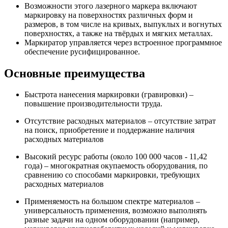
Возможности этого лазерного маркера включают
маркировку на поверхностях различных форм и
размеров, в том числе на кривых, выпуклых и вогнутых
поверхностях, а также на твёрдых и мягких металлах.
Маркиратор управляется через встроенное программное
обеспечение русифицированное.
Основные преимущества
Быстрота нанесения маркировки (гравировки) –
повышение производительности труда.
Отсутствие расходных материалов – отсутствие затрат
на поиск, приобретение и поддержание наличия
расходных материалов
Высокий ресурс работы (около 100 000 часов - 11,42
года) – многократная окупаемость оборудования, по
сравнению со способами маркировки, требующих
расходных материалов
Применяемость на большом спектре материалов –
универсальность применения, возможно выполнять
разные задачи на одном оборудовании (например,