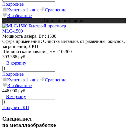
Подробнее
Купить в 1 клик
Сравнение
В избранное
Снят с производства
Быстрый просмотр
MLC-1500
Мощность лазера, Вт
: 1500
Сфера применения
: Очистка металлов от ржавчины, окислов,
загрязнений, ЛКП
Ширина сканирования, мм
: 10-300
393 366 руб
В корзину
Подробнее
Купить в 1 клик
Сравнение
В избранное
446 000 руб
В корзину
Получить КП
Специалист
по металлообработке