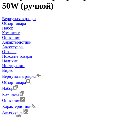
50W (ручной)
Вернуться в раздел
Обзор товара
Набор
Комплект
Описание
Характеристики
Аксессуары
Отзывы
Похожие товары
Наличие
Инструкции
Видео
Вернуться в раздел
Обзор товара
Набор
Комплект
Описание
Характеристики
Аксессуары