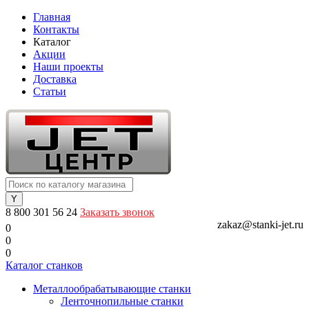
Главная
Контакты
Каталог
Акции
Наши проекты
Доставка
Статьи
8 800 301 56 24
Заказать звонок
zakaz@stanki-jet.ru
0
0
0
Каталог станков
Металлообрабатывающие станки
Ленточнопильные станки