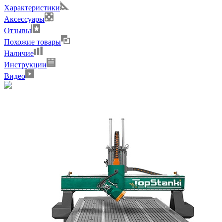
Характеристики
Аксессуары
Отзывы
Похожие товары
Наличие
Инструкции
Видео