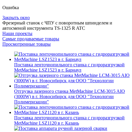
Ошибка
Закрыть окно
Фрезерный станок с ЧПУ с поворотным шпинделем и
автосменой инструмента TS-1325 R ATC
Наши проекты
Самые продаваемые товары
Просмотренные товары
Поставка ленточнопильного станка c гидроразгрузкой
MetMachine LSZ1523 в г. Барнаул
Отгрузка лазерного станка MetMachine LCM-3015 AIO
(3000W) в г. Новосибирск для ООО "Технологии
Полимеризации"
Поставка ленточнопильного станка c гидроразгрузкой
MetMachine LSZ1120 в г. Казань