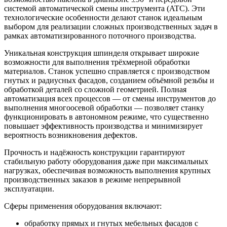
системой автоматической смены инструмента (ATC). Эти
технологические особенности делают станок идеальным
выбором для реализации сложных производственных задач в
рамках автоматизированного поточного производства.
Уникальная конструкция шпинделя открывает широкие
возможности для выполнения трёхмерной обработки
материалов. Станок успешно справляется с производством
гнутых и радиусных фасадов, созданием объёмной резьбы и
обработкой деталей со сложной геометрией. Полная
автоматизация всех процессов — от смены инструментов до
выполнения многоосевой обработки — позволяет станку
функционировать в автономном режиме, что существенно
повышает эффективность производства и минимизирует
вероятность возникновения дефектов.
Прочность и надёжность конструкции гарантируют
стабильную работу оборудования даже при максимальных
нагрузках, обеспечивая возможность выполнения крупных
производственных заказов в режиме непрерывной
эксплуатации.
Сферы применения оборудования включают:
обработку прямых и гнутых мебельных фасадов с