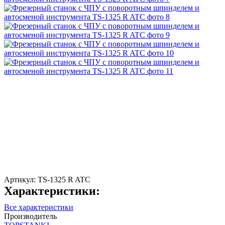
Артикул:
TS-1325 R ATC
Характеристики:
Все характеристики
Производитель