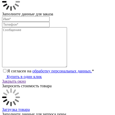
Заполните данные для заказа
Я согласен на
обработку персональных данных.
*
Купить в один клик
Закрыть окно
Запросить стоимость товара
Загрузка товара
Заполните данные для запроса цены