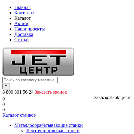
Главная
Контакты
Каталог
Акции
Наши проекты
Доставка
Статьи
8 800 301 56 24
Заказать звонок
zakaz@stanki-jet.ru
0
0
0
Каталог станков
Металлообрабатывающие станки
Ленточнопильные станки