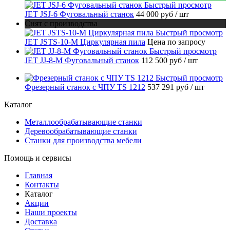
Быстрый просмотр
JET JSJ-6 Фуговальный станок
44 000 руб
/ шт
Снят с производства
Быстрый просмотр
JET JSTS-10-M Циркулярная пила
Цена по запросу
Быстрый просмотр
JET JJ-8-M Фуговальный станок
112 500 руб
/ шт
Быстрый просмотр
Фрезерный станок с ЧПУ TS 1212
537 291 руб
/ шт
Каталог
Металлообрабатывающие станки
Деревообрабатывающие станки
Станки для производства мебели
Помощь и сервисы
Главная
Контакты
Каталог
Акции
Наши проекты
Доставка