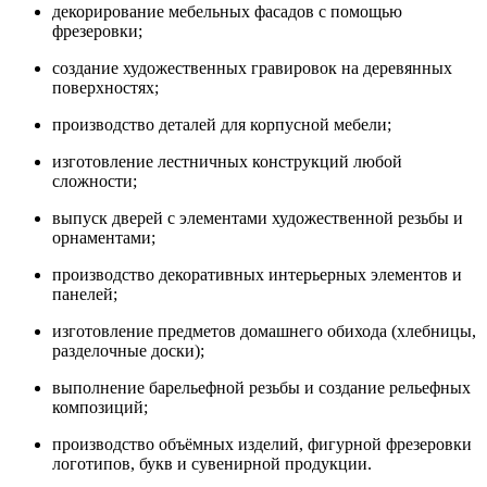
декорирование мебельных фасадов с помощью
фрезеровки;
создание художественных гравировок на деревянных
поверхностях;
производство деталей для корпусной мебели;
изготовление лестничных конструкций любой
сложности;
выпуск дверей с элементами художественной резьбы и
орнаментами;
производство декоративных интерьерных элементов и
панелей;
изготовление предметов домашнего обихода (хлебницы,
разделочные доски);
выполнение барельефной резьбы и создание рельефных
композиций;
производство объёмных изделий, фигурной фрезеровки
логотипов, букв и сувенирной продукции.