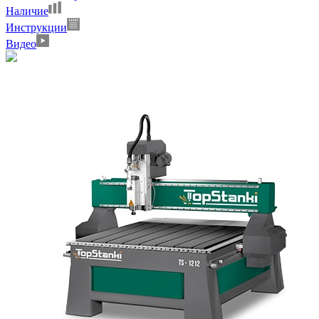
Наличие
Инструкции
Видео