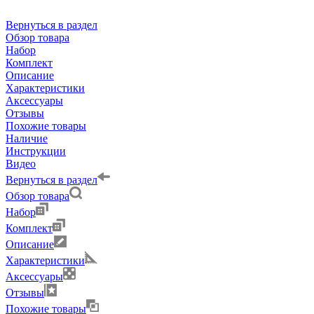
Вернуться в раздел
Обзор товара
Набор
Комплект
Описание
Характеристики
Аксессуары
Отзывы
Похожие товары
Наличие
Инструкции
Видео
Вернуться в раздел
Обзор товара
Набор
Комплект
Описание
Характеристики
Аксессуары
Отзывы
Похожие товары