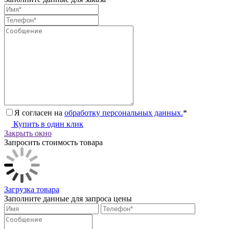
Я согласен на
обработку персональных данных.
*
Купить в один клик
Закрыть окно
Запросить стоимость товара
Загрузка товара
Заполните данные для запроса цены