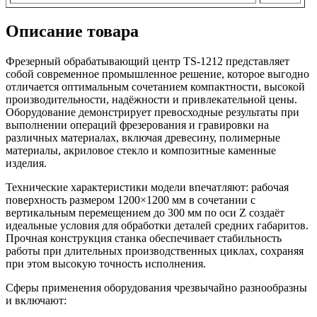
Описание товара
Фрезерный обрабатывающий центр TS-1212 представляет
собой современное промышленное решение, которое выгодно
отличается оптимальным сочетанием компактности, высокой
производительности, надёжности и привлекательной цены.
Оборудование демонстрирует превосходные результаты при
выполнении операций фрезерования и гравировки на
различных материалах, включая древесину, полимерные
материалы, акриловое стекло и композитные каменные
изделия.
Технические характеристики модели впечатляют: рабочая
поверхность размером 1200×1200 мм в сочетании с
вертикальным перемещением до 300 мм по оси Z создаёт
идеальные условия для обработки деталей средних габаритов.
Прочная конструкция станка обеспечивает стабильность
работы при длительных производственных циклах, сохраняя
при этом высокую точность исполнения.
Сферы применения оборудования чрезвычайно разнообразны
и включают: