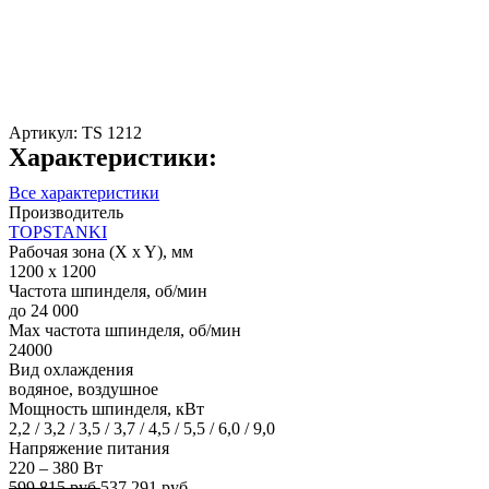
Артикул:
TS 1212
Характеристики:
Все характеристики
Производитель
TOPSTANKI
Рабочая зона (X x Y), мм
1200 x 1200
Частота шпинделя, об/мин
до 24 000
Max частота шпинделя, об/мин
24000
Вид охлаждения
водяное, воздушное
Мощность шпинделя, кВт
2,2 / 3,2 / 3,5 / 3,7 / 4,5 / 5,5 / 6,0 / 9,0
Напряжение питания
220 – 380 Вт
599 815 руб
537 291 руб