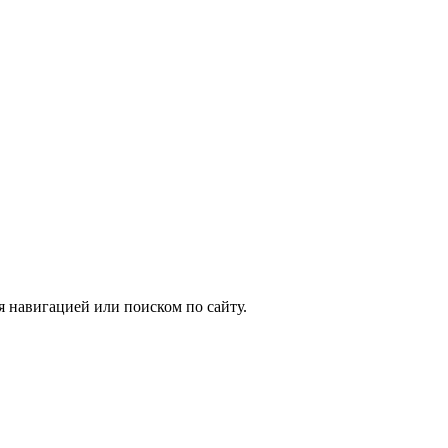
я навигацией или поиском по сайту.