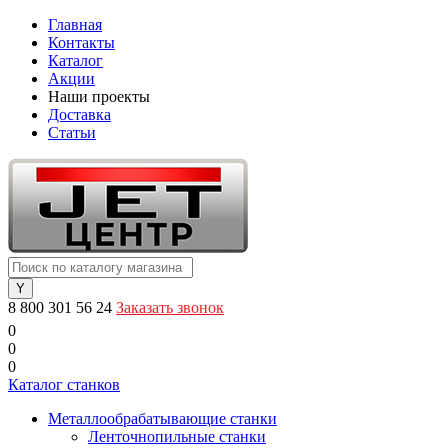
Главная
Контакты
Каталог
Акции
Наши проекты
Доставка
Статьи
8 800 301 56 24
Заказать звонок
0
0
0
Каталог станков
Металлообрабатывающие станки
Ленточнопильные станки