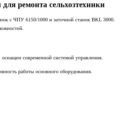
 для ремонта сельхозтехники
анок с ЧПУ 6150/1000 и заточной станок BKL 3000.
можностей.
, оснащен современной системой управления.
ивность работы основного оборудования.