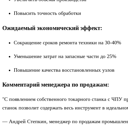
Повысить точность обработки
Ожидаемый экономический эффект:
Сокращение сроков ремонта техники на 30-40%
Уменьшение затрат на запасные части до 25%
Повышение качества восстановленных узлов
Комментарий менеджера по продажам:
"С появлением собственного токарного станка с ЧПУ п
станок позволит содержать весь инструмент в идеально
— Андрей Степкин, менеджер по продажам промышленн