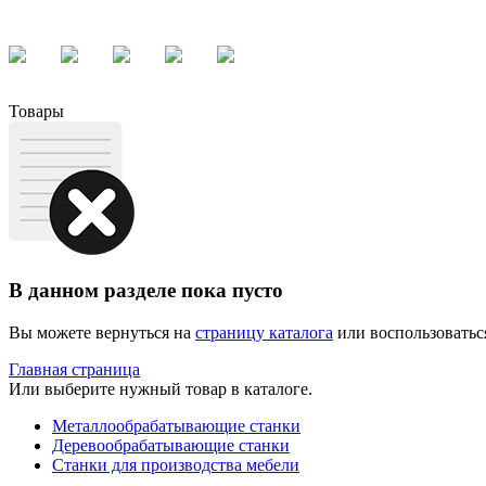
Товары
В данном разделе пока пусто
Вы можете вернуться на
страницу каталога
или воспользоватьс
Главная страница
Или выберите нужный товар в каталоге.
Металлообрабатывающие станки
Деревообрабатывающие станки
Станки для производства мебели