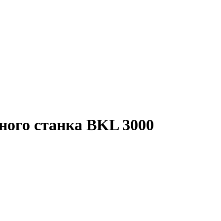
чного станка BKL 3000