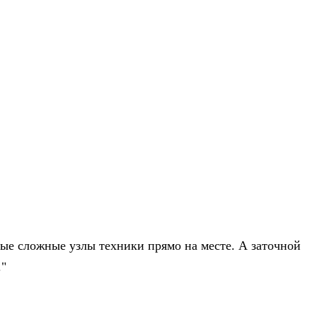
ые сложные узлы техники прямо на месте. А заточной
."