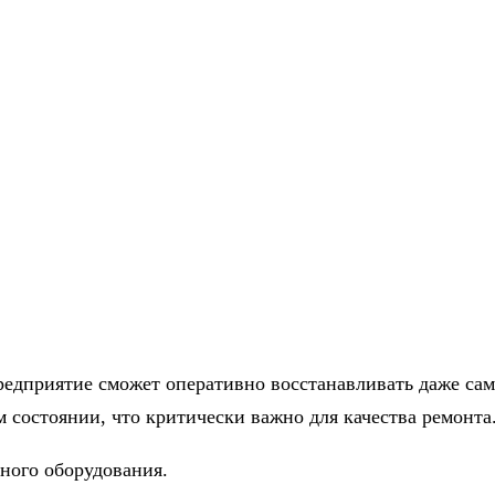
редприятие сможет оперативно восстанавливать даже сам
м состоянии, что критически важно для качества ремонта
ого оборудования.