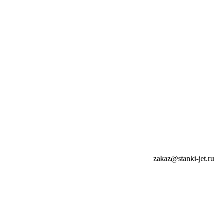
zakaz@stanki-jet.ru