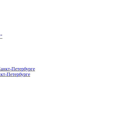
кт-Петербурге