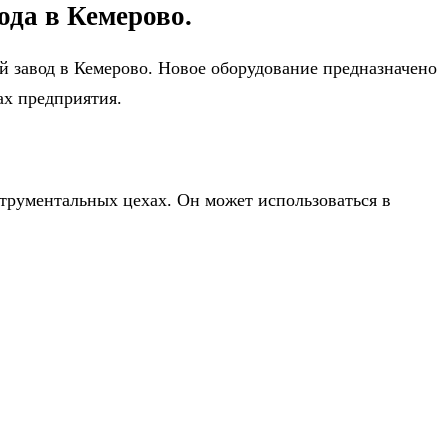
ода в Кемерово.
й завод в Кемерово. Новое оборудование предназначено
ах предприятия.
струментальных цехах. Он может использоваться в