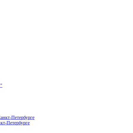
кт-Петербурге