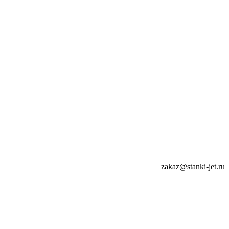
zakaz@stanki-jet.ru