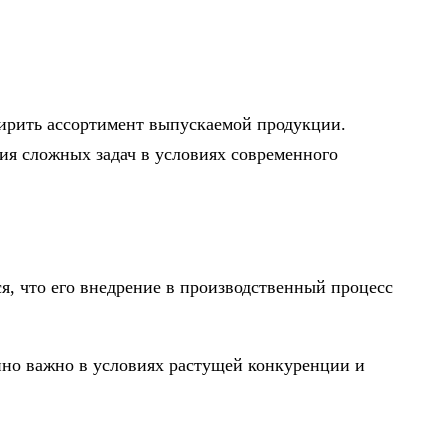
ширить ассортимент выпускаемой продукции.
ия сложных задач в условиях современного
я, что его внедрение в производственный процесс
нно важно в условиях растущей конкуренции и