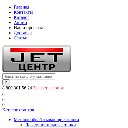
Главная
Контакты
Каталог
Акции
Наши проекты
Доставка
Статьи
8 800 301 56 24
Заказать звонок
0
0
0
Каталог станков
Металлообрабатывающие станки
Ленточнопильные станки