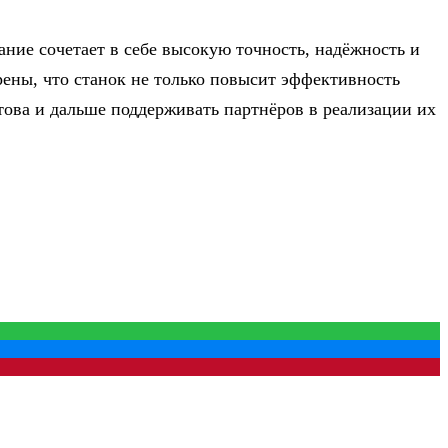
ние сочетает в себе высокую точность, надёжность и
ены, что станок не только повысит эффективность
това и дальше поддерживать партнёров в реализации их