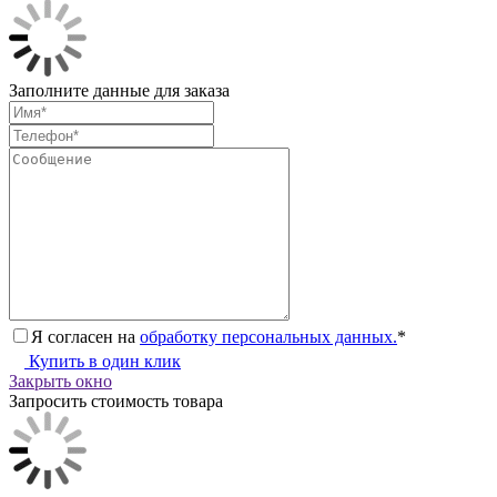
Заполните данные для заказа
Я согласен на
обработку персональных данных.
*
Купить в один клик
Закрыть окно
Запросить стоимость товара