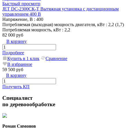
Быстрый просмотр
JET DC-2300СК-T Вытяжная установка с дистанционным
управлением 400 В
Напряжение, В
: 400
Потребляемая (выходная) мощность двигателя, кВт
: 2,2 (1,7)
Потребляемая мощность, кВт
: 2,2
82 000 руб
В корзину
Подробнее
Купить в 1 клик
Сравнение
В избранное
59 500 руб
В корзину
Получить КП
Специалист
по деревоообработке
Роман Симонов