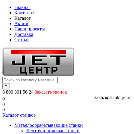
Главная
Контакты
Каталог
Акции
Наши проекты
Доставка
Статьи
8 800 301 56 24
Заказать звонок
zakaz@stanki-jet.ru
0
0
0
Каталог станков
Металлообрабатывающие станки
Ленточнопильные станки