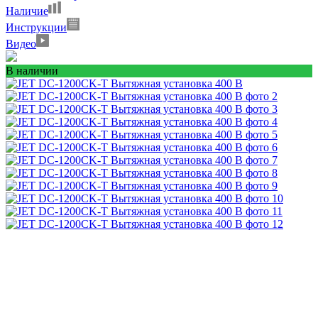
Наличие
Инструкции
Видео
В наличии