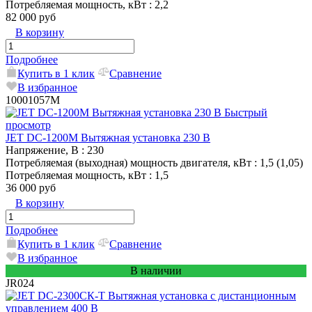
Потребляемая мощность, кВт
: 2,2
82 000 руб
В корзину
Подробнее
Купить в 1 клик
Сравнение
В избранное
10001057M
Быстрый
просмотр
JET DC-1200M Вытяжная установка 230 В
Напряжение, В
: 230
Потребляемая (выходная) мощность двигателя, кВт
: 1,5 (1,05)
Потребляемая мощность, кВт
: 1,5
36 000 руб
В корзину
Подробнее
Купить в 1 клик
Сравнение
В избранное
В наличии
JR024