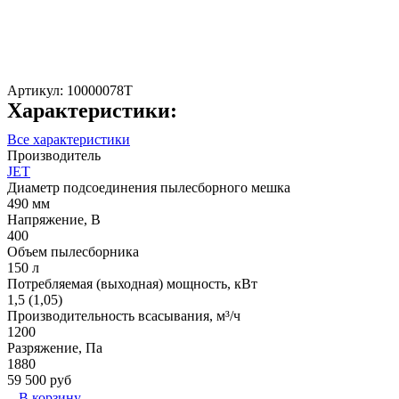
Артикул:
10000078T
Характеристики:
Все характеристики
Производитель
JET
Диаметр подсоединения пылесборного мешка
490 мм
Напряжение, В
400
Объем пылесборника
150 л
Потребляемая (выходная) мощность, кВт
1,5 (1,05)
Производительность всасывания, м³/ч
1200
Разряжение, Па
1880
59 500 руб
В корзину