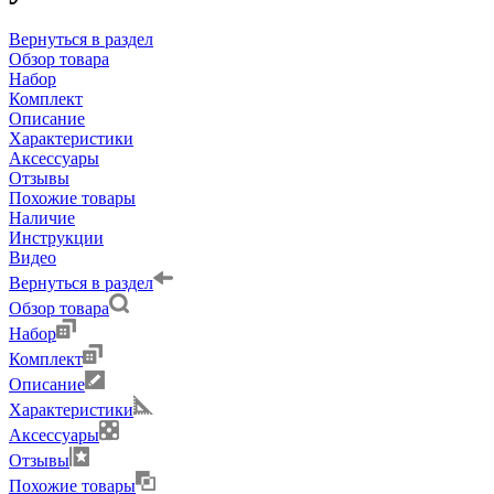
Вернуться в раздел
Обзор товара
Набор
Комплект
Описание
Характеристики
Аксессуары
Отзывы
Похожие товары
Наличие
Инструкции
Видео
Вернуться в раздел
Обзор товара
Набор
Комплект
Описание
Характеристики
Аксессуары
Отзывы
Похожие товары