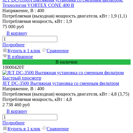
Технология VORTEX CONE 400 В
Напряжение, В
: 400
Потребляемая (выходная) мощность двигателя, кВт
: 1,9 (1,1)
Потребляемая мощность, кВт
: 1,9
75 000 руб
В корзину
Подробнее
Купить в 1 клик
Сравнение
В избранное
В наличии
10000420T
Быстрый просмотр
JET DC-3500 Вытяжная установка со сменным фильтром
Напряжение, В
: 400
Потребляемая (выходная) мощность двигателя, кВт
: 4,8 (3,75)
Потребляемая мощность, кВт
: 4,8
2 738 460 руб
В корзину
Подробнее
Купить в 1 клик
Сравнение