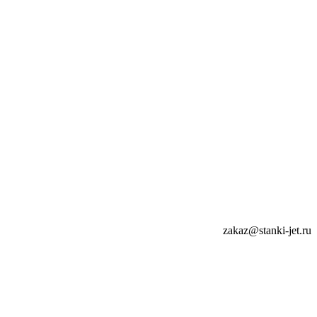
zakaz@stanki-jet.ru