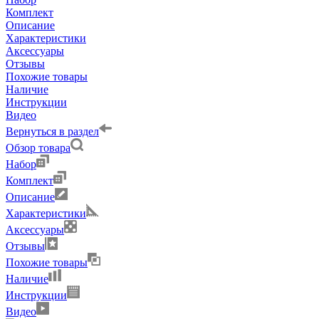
Комплект
Описание
Характеристики
Аксессуары
Отзывы
Похожие товары
Наличие
Инструкции
Видео
Вернуться в раздел
Обзор товара
Набор
Комплект
Описание
Характеристики
Аксессуары
Отзывы
Похожие товары
Наличие
Инструкции
Видео