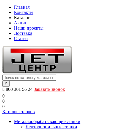
Главная
Контакты
Каталог
Акции
Наши проекты
Доставка
Статьи
8 800 301 56 24
Заказать звонок
0
0
0
Каталог станков
Металлообрабатывающие станки
Ленточнопильные станки