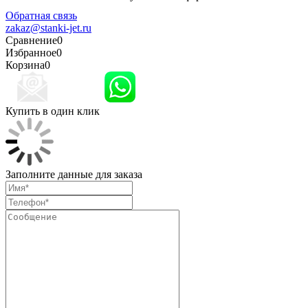
конфиденциальности
Обратная связь
zakaz@stanki-jet.ru
Сравнение
0
Избранное
0
Корзина
0
Купить в один клик
Заполните данные для заказа