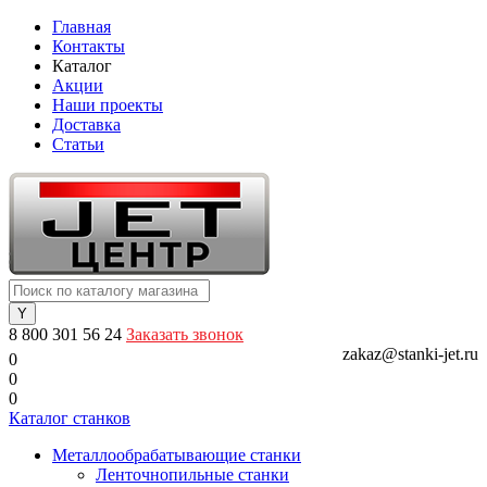
Главная
Контакты
Каталог
Акции
Наши проекты
Доставка
Статьи
8 800 301 56 24
Заказать звонок
zakaz@stanki-jet.ru
0
0
0
Каталог станков
Металлообрабатывающие станки
Ленточнопильные станки