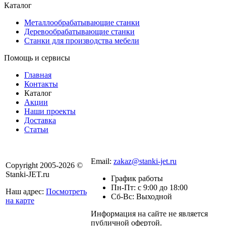
Каталог
Металлообрабатывающие станки
Деревообрабатывающие станки
Станки для производства мебели
Помощь и сервисы
Главная
Контакты
Каталог
Акции
Наши проекты
Доставка
Статьи
8 800 301-56-24
Email:
zakaz@stanki-jet.ru
Copyright 2005-2026 ©
Stanki-JET.ru
График работы
Пн-Пт: с 9:00 до 18:00
Наш адрес:
Посмотреть
Сб-Вс: Выходной
на карте
Информация на сайте не является
Политика
публичной офертой.