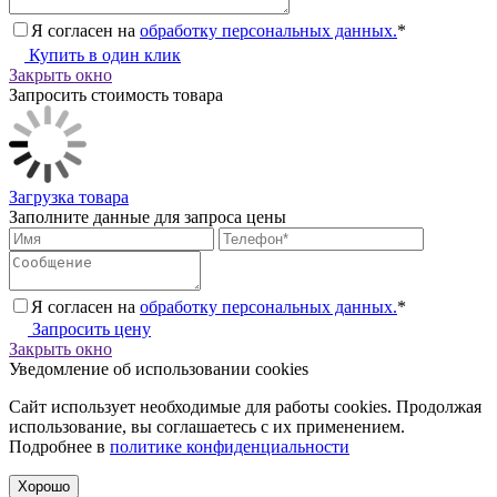
Я согласен на
обработку персональных данных.
*
Купить в один клик
Закрыть окно
Запросить стоимость товара
Загрузка товара
Заполните данные для запроса цены
Я согласен на
обработку персональных данных.
*
Запросить цену
Закрыть окно
Уведомление об использовании cookies
Сайт использует необходимые для работы cookies. Продолжая
использование, вы соглашаетесь с их применением.
Подробнее в
политике конфиденциальности
Хорошо