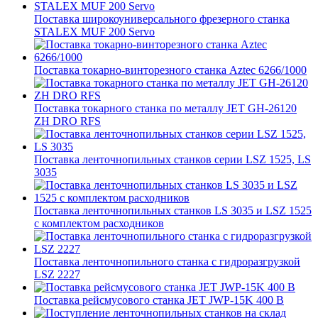
Поставка широкоуниверсального фрезерного станка
STALEX MUF 200 Servo
Поставка токарно-винторезного станка Aztec 6266/1000
Поставка токарного станка по металлу JET GH-26120
ZH DRO RFS
Поставка ленточнопильных станков серии LSZ 1525, LS
3035
Поставка ленточнопильных станков LS 3035 и LSZ 1525
с комплектом расходников
Поставка ленточнопильного станка c гидроразгрузкой
LSZ 2227
Поставка рейсмусового станка JET JWP-15K 400 В