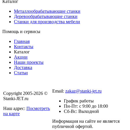
Каталог
Металлообрабатывающие станки
Деревообрабатывающие станки
Станки для производства мебели
Помощь и сервисы
Главная
Контакты
Каталог
Акции
Наши проекты
Доставка
Статьи
8 800 301-56-24
Email:
zakaz@stanki-jet.ru
Copyright 2005-2026 ©
Stanki-JET.ru
График работы
Пн-Пт: с 9:00 до 18:00
Наш адрес:
Посмотреть
Сб-Вс: Выходной
на карте
Информация на сайте не является
Политика
публичной офертой.
конфиденциальности