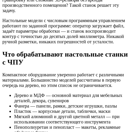
производственного помещения? Такой станок решает эту
задачу.
Настольные модели с числовым программным управлением
работают по заданной программе: оператор загружает файл,
задаёт параметры обработки — и станок воспроизводит
контур с точностью до десятых долей миллиметра. Никакой
ручной разметки, никаких погрешностей от усталости.
Что обрабатывают настольные станки
с ЧПУ
Компактное оборудование уверенно работает с различными
материалами. Большинство моделей рассчитаны в первую
очередь на дерево, но этим список не ограничивается.
Дерево и МДФ — основной материал для мебельных
деталей, декора, сувениров
Фанера — панели, рамки, детские игрушки, пазлы
Пластик — корпусные детали, таблички, маски
Мягкий алюминий и другой цветной металл — при
использовании соответствующего инструмента
Пенополиуретан и пенопласт — макеты, рекламные