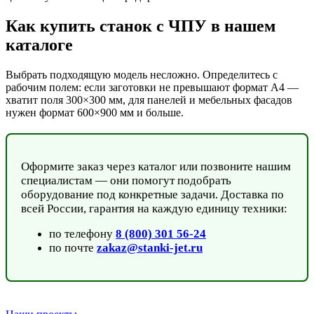
Как купить станок с ЧПУ в нашем
каталоге
Выбрать подходящую модель несложно. Определитесь с
рабочим полем: если заготовки не превышают формат А4 —
хватит поля 300×300 мм, для панелей и мебельных фасадов
нужен формат 600×900 мм и больше.
Оформите заказ через каталог или позвоните нашим
специалистам — они помогут подобрать
оборудование под конкретные задачи. Доставка по
всей России, гарантия на каждую единицу техники:
по телефону
8 (800) 301 56-24
по почте
zakaz@stanki-jet.ru