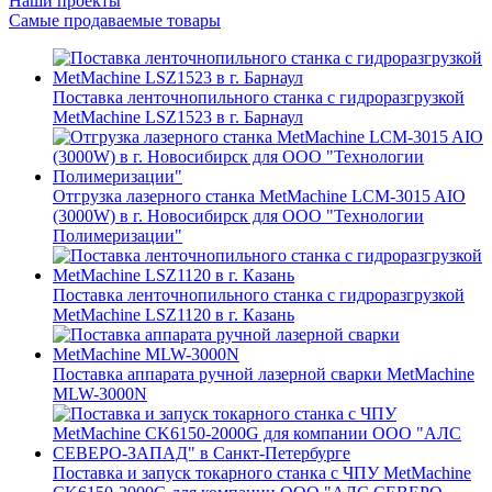
Наши проекты
Самые продаваемые товары
Поставка ленточнопильного станка c гидроразгрузкой
MetMachine LSZ1523 в г. Барнаул
Отгрузка лазерного станка MetMachine LCM-3015 AIO
(3000W) в г. Новосибирск для ООО "Технологии
Полимеризации"
Поставка ленточнопильного станка c гидроразгрузкой
MetMachine LSZ1120 в г. Казань
Поставка аппарата ручной лазерной сварки MetMachine
MLW-3000N
Поставка и запуск токарного станка с ЧПУ MetMachine