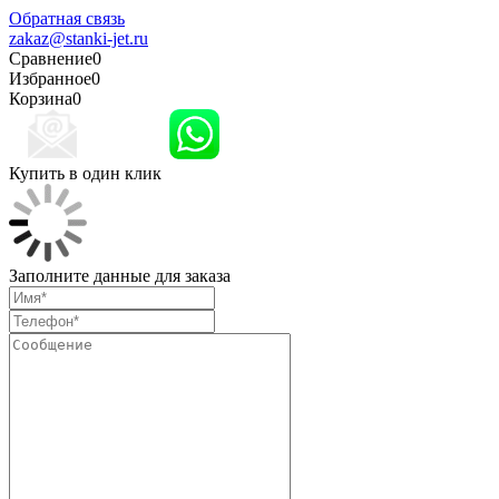
Обратная связь
zakaz@stanki-jet.ru
Сравнение
0
Избранное
0
Корзина
0
Купить в один клик
Заполните данные для заказа