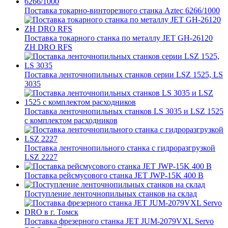
Поставка токарно-винторезного станка Aztec 6266/1000
Поставка токарного станка по металлу JET GH-26120
ZH DRO RFS
Поставка ленточнопильных станков серии LSZ 1525, LS
3035
Поставка ленточнопильных станков LS 3035 и LSZ 1525
с комплектом расходников
Поставка ленточнопильного станка c гидроразгрузкой
LSZ 2227
Поставка рейсмусового станка JET JWP-15K 400 В
Поступление ленточнопильных станков на склад
Поставка фрезерного станка JET JUM-2079VXL Servo