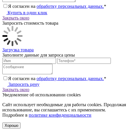
Я согласен на
обработку персональных данных.
*
Купить в один клик
Закрыть окно
Запросить стоимость товара
Загрузка товара
Заполните данные для запроса цены
Я согласен на
обработку персональных данных.
*
Запросить цену
Закрыть окно
Уведомление об использовании cookies
Сайт использует необходимые для работы cookies. Продолжая
использование, вы соглашаетесь с их применением.
Подробнее в
политике конфиденциальности
Хорошо