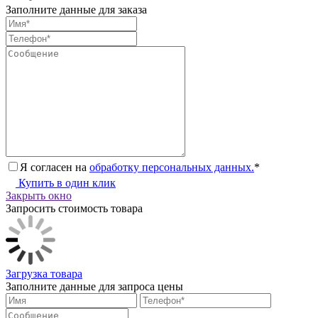
Заполните данные для заказа
Я согласен на
обработку персональных данных.
*
Купить в один клик
Закрыть окно
Запросить стоимость товара
Загрузка товара
Заполните данные для запроса цены