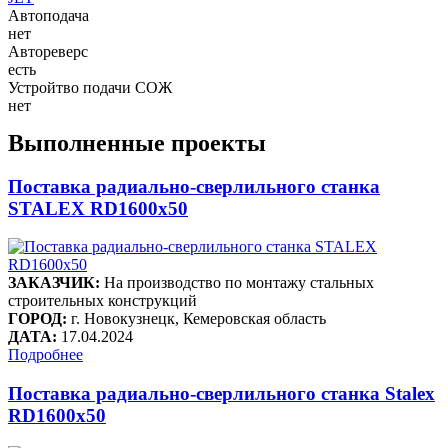
Автоподача
нет
Автореверс
есть
Устройтво подачи СОЖ
нет
Выполненные проекты
Поставка радиально-сверлильного станка
STALEX RD1600x50
ЗАКАЗЧИК:
На производство по монтажу стальных
строительных конструкций
ГОРОД:
г. Новокузнецк, Кемеровская область
ДАТА:
17.04.2024
Подробнее
Поставка радиально-сверлильного станка Stalex
RD1600x50