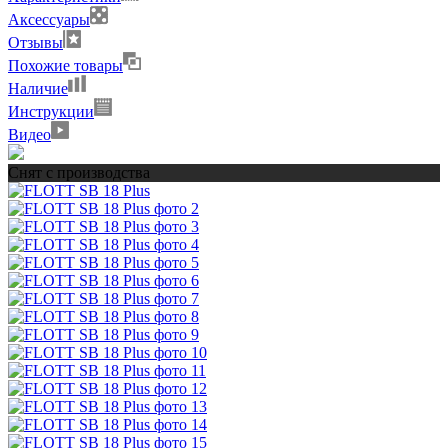
Аксессуары
Отзывы
Похожие товары
Наличие
Инструкции
Видео
Снят с производства