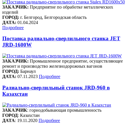
ЗАКАЗЧИК:
Предприятие по обработке металлических
изделий
ГОРОД:
г. Белгород, Белгородская область
ДАТА:
01.04.2024
Подробнее
Поставка радиально-сверлильного станка JET
JRD-1600W
ЗАКАЗЧИК:
Промышленное предприятие, осуществляющее
ремонт и производство железнодорожных вагонов
ГОРОД:
Барнаул
ДАТА:
07.11.2023
Подробнее
Радиально-сверлильный станок JRD-960 в
Казахстан
ЗАКАЗЧИК
: горнодобывающая промышленность
ГОРОД
: Казахстан
ДАТА
: 19.11.2020
Подробнее