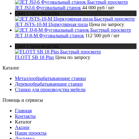
Быстрый просмотр
JET JSJ-6 Фуговальный станок
44 000 руб
/ шт
Снят с производства
Быстрый просмотр
JET JSTS-10-M Циркулярная пила
Цена по запросу
Быстрый просмотр
JET JJ-8-M Фуговальный станок
112 500 руб
/ шт
Снят с производства
Быстрый просмотр
FLOTT SB 18 Plus
Цена по запросу
Каталог
Металлообрабатывающие станки
Деревообрабатывающие станки
Станки для производства мебели
Помощь и сервисы
Главная
Контакты
Каталог
Акции
Наши проекты
Доставка