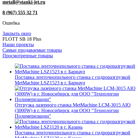
metall@stanki-jet.ru
8 (967) 555 32 71
Ошибка
Закрыть окно
FLOTT SB 18 Plus
Наши проекты
Самые продаваемые товары
Просмотренные товары
Поставка ленточнопильного станка c гидроразгрузкой
MetMachine LSZ1523 в г. Барнаул
Отгрузка лазерного станка MetMachine LCM-3015 AIO
(3000W) в г. Новосибирск для ООО "Технологии
Полимеризации"
Поставка ленточнопильного станка c гидроразгрузкой