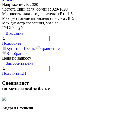
Напряжение, В
: 380
Частота шпинделя, об/мин
: 320-1820
Мощность главного двигателя, кВт
: 1,5
Max расстояние шпиндель-стол, мм
: 815
Max диаметр сверления, мм
: 32
174 250 руб
В корзину
Подробнее
Купить в 1 клик
Сравнение
В избранное
Цена по запросу
Запросить цену
Получить КП
Специалист
по металлообработке
Андрей Степкин