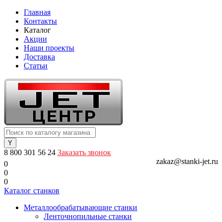
Главная
Контакты
Каталог
Акции
Наши проекты
Доставка
Статьи
8 800 301 56 24
Заказать звонок
zakaz@stanki-jet.ru
0
0
0
Каталог станков
Металлообрабатывающие станки
Ленточнопильные станки