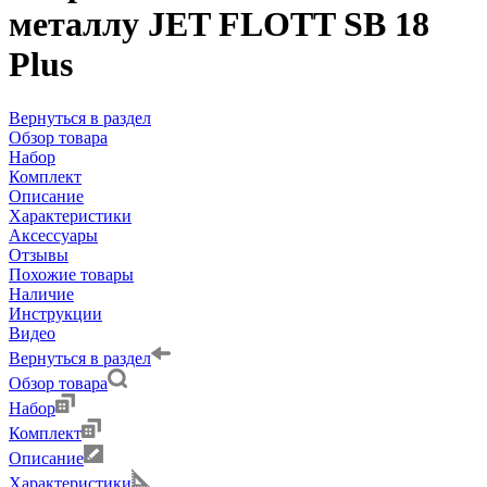
металлу JET FLOTT SB 18
Plus
Вернуться в раздел
Обзор товара
Набор
Комплект
Описание
Характеристики
Аксессуары
Отзывы
Похожие товары
Наличие
Инструкции
Видео
Вернуться в раздел
Обзор товара
Набор
Комплект
Описание
Характеристики