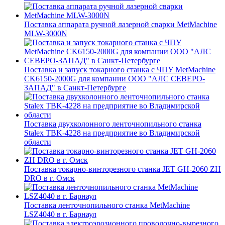
Поставка аппарата ручной лазерной сварки MetMachine
MLW-3000N
Поставка и запуск токарного станка с ЧПУ MetMachine
CK6150-2000G для компании ООО "АЛС СЕВЕРО-
ЗАПАД" в Санкт-Петербурге
Поставка двухколонного ленточнопильного станка
Stalex TBK-4228 на предприятие во Владимирской
области
Поставка токарно-винторезного станка JET GH-2060 ZH
DRO в г. Омск
Поставка ленточнопильного станка MetMachine
LSZ4040 в г. Барнаул