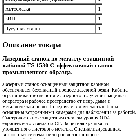
Автосмазка
1
ЗИП
1
Чугунная станина
1
Описание товара
Лазерный станок по металлу с защитной
кабиной TS 1530 C эффективный станок
промышленного образца.
Лазерный станок оснащенный защитной кабиной
обеспечивает безопасный процесс лазерной резки. Кабина
ограничивает воздействие лазерного излучения, защищая
оператора и рабочее пространство от искр, дыма и
металлической пыли. Передняя и задняя часть кабины
оснащены встроенными камерами для наблюдения за работой.
Смотровое окно с защитным стеклом уровня OD4+
европейского стандарта CE. Защитная крышка из
утолщенного листового металла. Специализированная,
встроенная система фильтров делает процесс