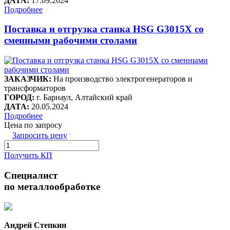
ДАТА:
17.09.2024
Подробнее
Поставка и отгрузка станка HSG G3015X со
сменными рабочими столами
ЗАКАЗЧИК:
На производство электрогенераторов и
трансформаторов
ГОРОД:
г. Барнаул, Алтайский край
ДАТА:
20.05.2024
Подробнее
Цена по запросу
Запросить цену
Получить КП
Специалист
по металлообработке
Андрей Степкин