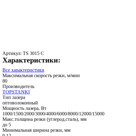
Артикул:
TS 3015 C
Характеристики:
Все характеристики
Максимальная скорость резки, м/мин
80
Производитель
TOPSTANKI
Тип лазера
оптоволоконный
Мощность лазера, Вт
1000/1500/2000/3000/4000/6000/8000/12000/15000
Макс.толщина резки (углерод.сталь), мм
до 5
Минимальная ширина резки, мм
0,12