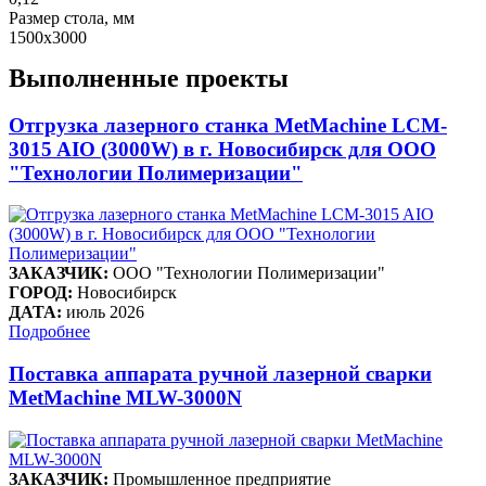
Размер стола, мм
1500x3000
Выполненные проекты
Отгрузка лазерного станка MetMachine LCM-
3015 AIO (3000W) в г. Новосибирск для ООО
"Технологии Полимеризации"
ЗАКАЗЧИК:
ООО "Технологии Полимеризации"
ГОРОД:
Новосибирск
ДАТА:
июль 2026
Подробнее
Поставка аппарата ручной лазерной сварки
MetMachine MLW-3000N
ЗАКАЗЧИК:
Промышленное предприятие