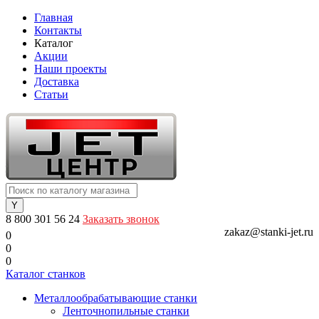
Главная
Контакты
Каталог
Акции
Наши проекты
Доставка
Статьи
8 800 301 56 24
Заказать звонок
zakaz@stanki-jet.ru
0
0
0
Каталог станков
Металлообрабатывающие станки
Ленточнопильные станки