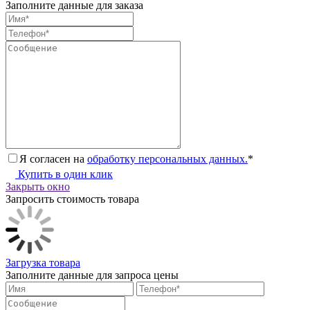
Заполните данные для заказа
Я согласен на
обработку персональных данных.
*
Купить в один клик
Закрыть окно
Запросить стоимость товара
Загрузка товара
Заполните данные для запроса цены