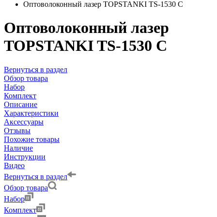
Оптоволоконный лазер TOPSTANKI TS-1530 C
Оптоволоконный лазер
TOPSTANKI TS-1530 C
Вернуться в раздел
Обзор товара
Набор
Комплект
Описание
Характеристики
Аксессуары
Отзывы
Похожие товары
Наличие
Инструкции
Видео
Вернуться в раздел
Обзор товара
Набор
Комплект