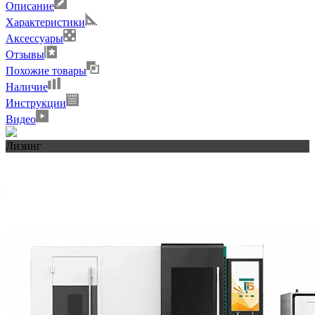
Описание
Характеристики
Аксессуары
Отзывы
Похожие товары
Наличие
Инструкции
Видео
Лизинг