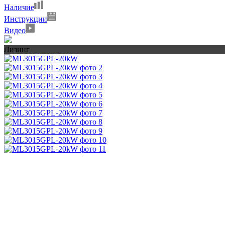
Наличие
Инструкции
Видео
Лизинг