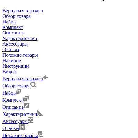
Вернуться в раздел
Обзор товара
Набор
Комплект
Описание
Характеристики
Аксессуары
Отзывы
Похожие товары
Наличие
Инструкции
Видео
Вернуться в раздел
Обзор товара
Набор
Комплект
Описание
Характеристики
Аксессуары
Отзывы
Похожие товары