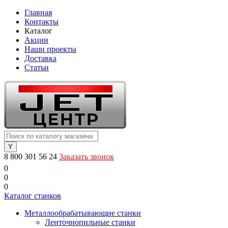
Главная
Контакты
Каталог
Акции
Наши проекты
Доставка
Статьи
8 800 301 56 24
Заказать звонок
0
0
0
Каталог станков
Металлообрабатывающие станки
Ленточнопильные станки