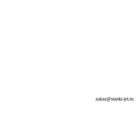
zakaz@stanki-jet.ru