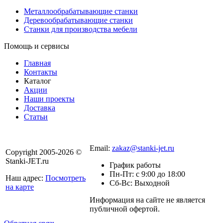
Металлообрабатывающие станки
Деревообрабатывающие станки
Станки для производства мебели
Помощь и сервисы
Главная
Контакты
Каталог
Акции
Наши проекты
Доставка
Статьи
8 800 301-56-24
Email:
zakaz@stanki-jet.ru
Copyright 2005-2026 ©
Stanki-JET.ru
График работы
Пн-Пт: с 9:00 до 18:00
Наш адрес:
Посмотреть
Сб-Вс: Выходной
на карте
Информация на сайте не является
Политика
публичной офертой.
конфиденциальности