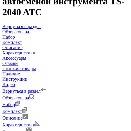
автосменой инструмента TS-
2040 ATC
Вернуться в раздел
Обзор товара
Набор
Комплект
Описание
Характеристики
Аксессуары
Отзывы
Похожие товары
Наличие
Инструкции
Видео
Вернуться в раздел
Обзор товара
Набор
Комплект
Описание
Характеристики