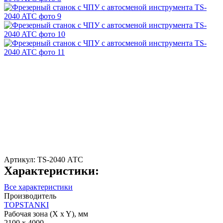
Артикул:
TS-2040 АТС
Характеристики:
Все характеристики
Производитель
TOPSTANKI
Рабочая зона (X x Y), мм
2100 x 4000