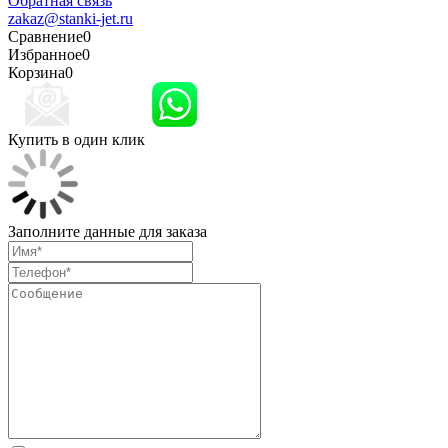
Обратная связь
zakaz@stanki-jet.ru
Сравнение
0
Избранное
0
Корзина
0
Купить в один клик
Заполните данные для заказа