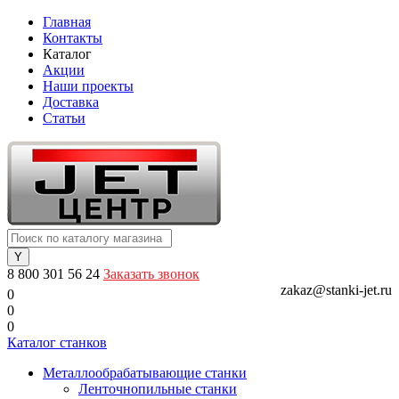
Главная
Контакты
Каталог
Акции
Наши проекты
Доставка
Статьи
8 800 301 56 24
Заказать звонок
zakaz@stanki-jet.ru
0
0
0
Каталог станков
Металлообрабатывающие станки
Ленточнопильные станки