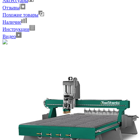
Аксессуары
Отзывы
Похожие товары
Наличие
Инструкции
Видео