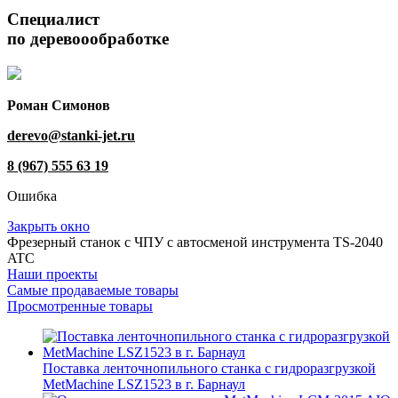
Специалист
по деревоообработке
Роман Симонов
derevo@stanki-jet.ru
8 (967) 555 63 19
Ошибка
Закрыть окно
Фрезерный станок с ЧПУ с автосменой инструмента TS-2040
ATC
Наши проекты
Самые продаваемые товары
Просмотренные товары
Поставка ленточнопильного станка c гидроразгрузкой
MetMachine LSZ1523 в г. Барнаул