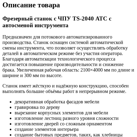
Описание товара
Фрезерный станок с ЧПУ TS-2040 АТС с
автосменой инструмента
Предназначен для потокового автоматизированного
производства. Станок оснащен системой автоматической
смены инструмента, что позволяет осуществлять обработку
деталей в автоматическом режиме без участия оператора.
Благодаря автоматизации технологического процесса
достигается повышение производительности и снижение
брака. Увеличенная рабочая область: 2100×4000 мм по длине и
ширине и 300 мм по высоте.
Станок имеет жёсткую и надёжную конструкцию, способен
выполнять большие объёмы работ в непрерывном режиме.
декоративная обработка фасадов мебели
гравировка по дереву
вырезание корпусных элементов для мебели
изготовление лестниц разного уровня сложности
изготовление дверей со сложным орнаментом
создание элементов интерьера
создание бытовых предметов, таких, как хлебницы