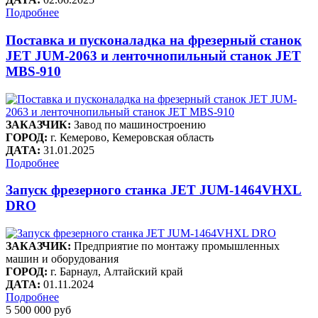
Подробнее
Поставка и пусконаладка на фрезерный станок
JET JUM-2063 и ленточнопильный станок JET
MBS-910
ЗАКАЗЧИК:
Завод по машиностроению
ГОРОД:
г. Кемерово, Кемеровская область
ДАТА:
31.01.2025
Подробнее
Запуск фрезерного станка JET JUM-1464VHXL
DRO
ЗАКАЗЧИК:
Предприятие по монтажу промышленных
машин и оборудования
ГОРОД:
г. Барнаул, Алтайский край
ДАТА:
01.11.2024
Подробнее
5 500 000 руб