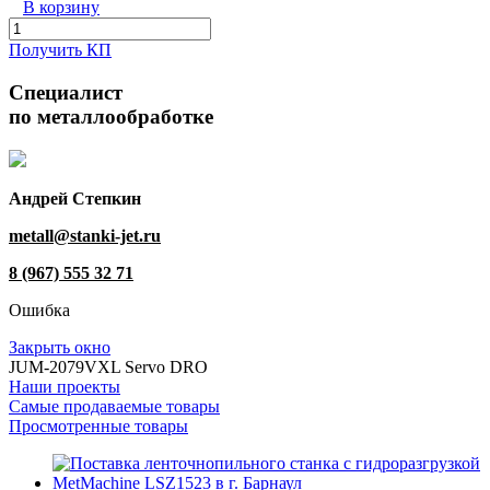
В корзину
Получить КП
Специалист
по металлообработке
Андрей Степкин
metall@stanki-jet.ru
8 (967) 555 32 71
Ошибка
Закрыть окно
JUM-2079VXL Servo DRO
Наши проекты
Самые продаваемые товары
Просмотренные товары