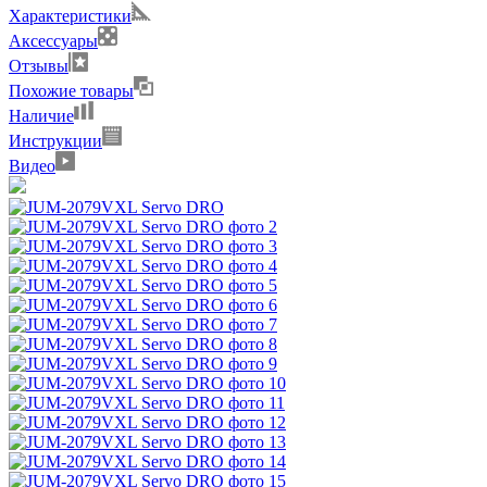
Характеристики
Аксессуары
Отзывы
Похожие товары
Наличие
Инструкции
Видео