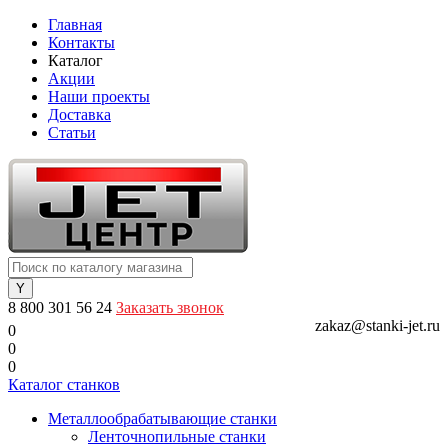
Главная
Контакты
Каталог
Акции
Наши проекты
Доставка
Статьи
8 800 301 56 24
Заказать звонок
zakaz@stanki-jet.ru
0
0
0
Каталог станков
Металлообрабатывающие станки
Ленточнопильные станки