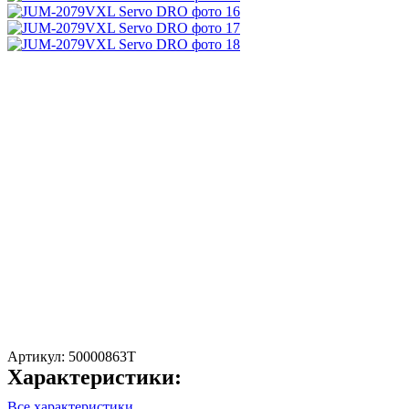
Артикул:
50000863T
Характеристики:
Все характеристики