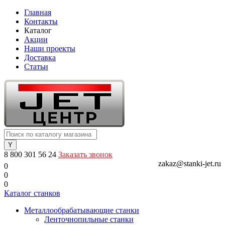
Главная
Контакты
Каталог
Акции
Наши проекты
Доставка
Статьи
8 800 301 56 24
Заказать звонок
zakaz@stanki-jet.ru
0
0
0
Каталог станков
Металлообрабатывающие станки
Ленточнопильные станки