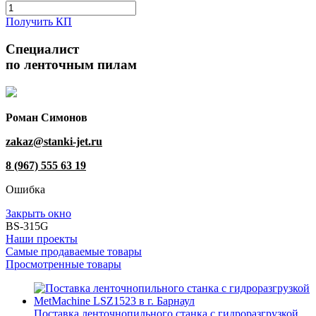
Получить КП
Специалист
по ленточным пилам
Роман Симонов
zakaz@stanki-jet.ru
8 (967) 555 63 19
Ошибка
Закрыть окно
BS-315G
Наши проекты
Самые продаваемые товары
Просмотренные товары
Поставка ленточнопильного станка c гидроразгрузкой