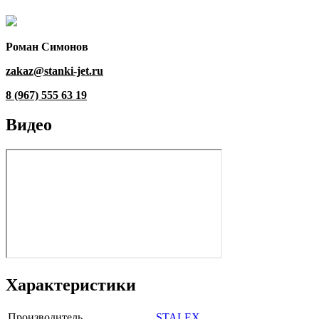
Роман Симонов
zakaz@stanki-jet.ru
8 (967) 555 63 19
Видео
Характеристики
Производитель
STALEX