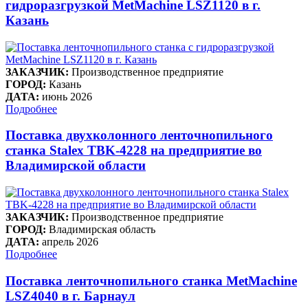
гидроразгрузкой MetMachine LSZ1120 в г.
Казань
ЗАКАЗЧИК:
Производственное предприятие
ГОРОД:
Казань
ДАТА:
июнь 2026
Подробнее
Поставка двухколонного ленточнопильного
станка Stalex TBK-4228 на предприятие во
Владимирской области
ЗАКАЗЧИК:
Производственное предприятие
ГОРОД:
Владимирская область
ДАТА:
апрель 2026
Подробнее
Поставка ленточнопильного станка MetMachine
LSZ4040 в г. Барнаул