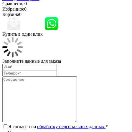
Сравнение
0
Избранное
0
Корзина
0
Купить в один клик
Заполните данные для заказа
Я согласен на
обработку персональных данных.
*