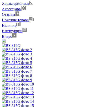
Характеристики
Аксессуары
Отзывы
Похожие товары
Наличие
Инструкции
Видео