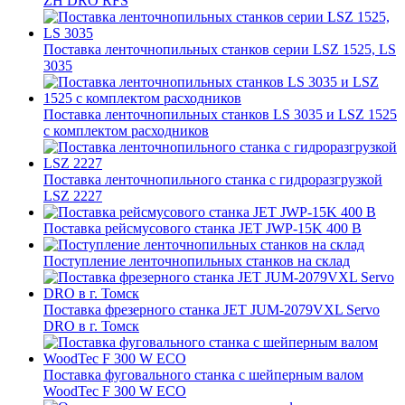
ZH DRO RFS
Поставка ленточнопильных станков серии LSZ 1525, LS
3035
Поставка ленточнопильных станков LS 3035 и LSZ 1525
с комплектом расходников
Поставка ленточнопильного станка c гидроразгрузкой
LSZ 2227
Поставка рейсмусового станка JET JWP-15K 400 В
Поступление ленточнопильных станков на склад
Поставка фрезерного станка JET JUM-2079VXL Servo
DRO в г. Томск
Поставка фуговального станка с шейперным валом
WoodTec F 300 W ECO