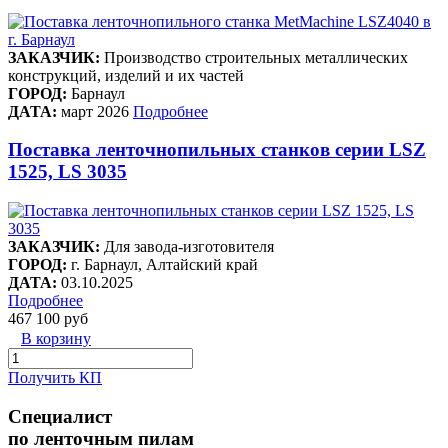
ЗАКАЗЧИК:
Производство строительных металлических
конструкций, изделий и их частей
ГОРОД:
Барнаул
ДАТА:
март 2026
Подробнее
Поставка ленточнопильных станков серии LSZ
1525, LS 3035
ЗАКАЗЧИК:
Для завода-изготовителя
ГОРОД:
г. Барнаул, Алтайский край
ДАТА:
03.10.2025
Подробнее
467 100 руб
В корзину
Получить КП
Специалист
по ленточным пилам