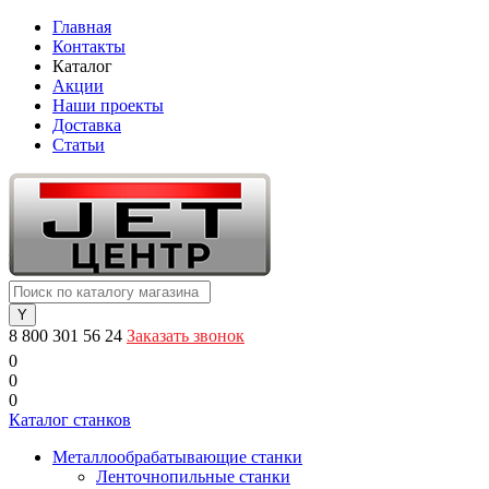
Главная
Контакты
Каталог
Акции
Наши проекты
Доставка
Статьи
8 800 301 56 24
Заказать звонок
0
0
0
Каталог станков
Металлообрабатывающие станки
Ленточнопильные станки