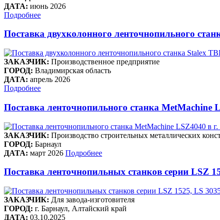
ДАТА:
июнь 2026
Подробнее
Поставка двухколонного ленточнопильного станк
ЗАКАЗЧИК:
Производственное предприятие
ГОРОД:
Владимирская область
ДАТА:
апрель 2026
Подробнее
Поставка ленточнопильного станка MetMachine L
ЗАКАЗЧИК:
Производство строительных металлических конст
ГОРОД:
Барнаул
ДАТА:
март 2026
Подробнее
Поставка ленточнопильных станков серии LSZ 15
ЗАКАЗЧИК:
Для завода-изготовителя
ГОРОД:
г. Барнаул, Алтайский край
ДАТА:
03.10.2025