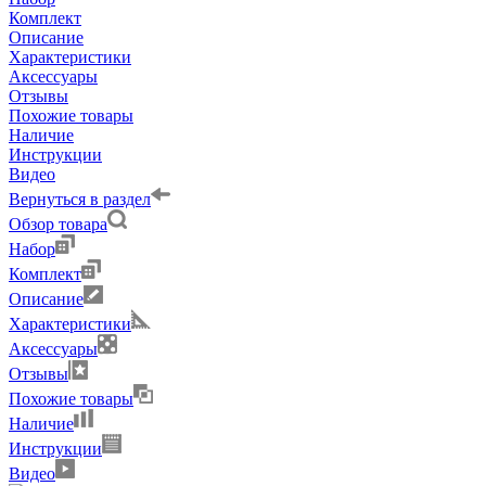
Комплект
Описание
Характеристики
Аксессуары
Отзывы
Похожие товары
Наличие
Инструкции
Видео
Вернуться в раздел
Обзор товара
Набор
Комплект
Описание
Характеристики
Аксессуары
Отзывы
Похожие товары
Наличие
Инструкции
Видео