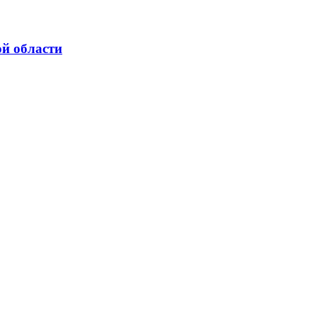
ой области