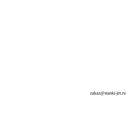
zakaz@stanki-jet.ru