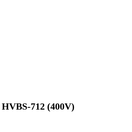
 HVBS-712 (400V)