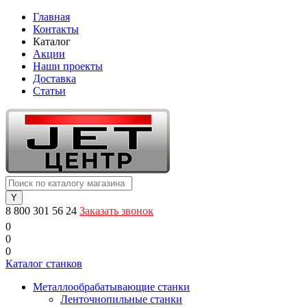
Главная
Контакты
Каталог
Акции
Наши проекты
Доставка
Статьи
8 800 301 56 24
Заказать звонок
0
0
0
Каталог станков
Металлообрабатывающие станки
Ленточнопильные станки