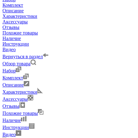
Комплект
Описание
Характеристики
Аксессуары
Отзывы
Похожие товары
Наличие
Инструкции
Видео
Вернуться в раздел
Обзор товара
Набор
Комплект
Описание
Характеристики
Аксессуары
Отзывы
Похожие товары
Наличие
Инструкции
Видео