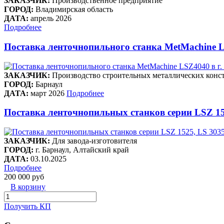
ЗАКАЗЧИК:
Производственное предприятие
ГОРОД:
Владимирская область
ДАТА:
апрель 2026
Подробнее
Поставка ленточнопильного станка MetMachine L
ЗАКАЗЧИК:
Производство строительных металлических конст
ГОРОД:
Барнаул
ДАТА:
март 2026
Подробнее
Поставка ленточнопильных станков серии LSZ 15
ЗАКАЗЧИК:
Для завода-изготовителя
ГОРОД:
г. Барнаул, Алтайский край
ДАТА:
03.10.2025
Подробнее
200 000 руб
В корзину
Получить КП