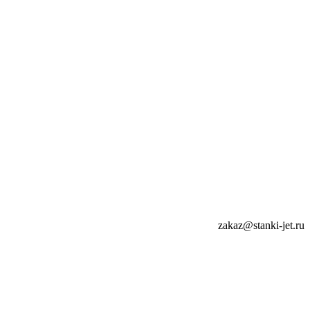
zakaz@stanki-jet.ru