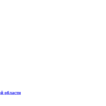
ой области