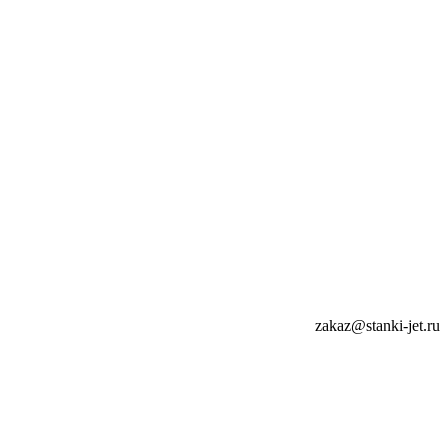
zakaz@stanki-jet.ru