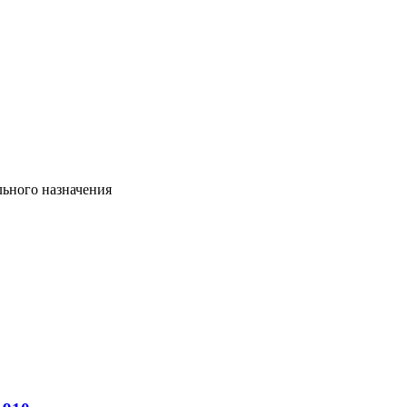
ьного назначения