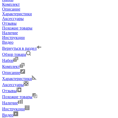
Комплект
Описание
Характеристики
Аксессуары
Отзывы
Похожие товары
Наличие
Инструкции
Видео
Вернуться в раздел
Обзор товара
Набор
Комплект
Описание
Характеристики
Аксессуары
Отзывы
Похожие товары
Наличие
Инструкции
Видео