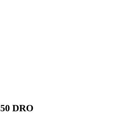
F50 DRO