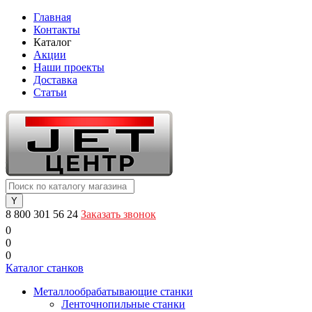
Главная
Контакты
Каталог
Акции
Наши проекты
Доставка
Статьи
8 800 301 56 24
Заказать звонок
0
0
0
Каталог станков
Металлообрабатывающие станки
Ленточнопильные станки