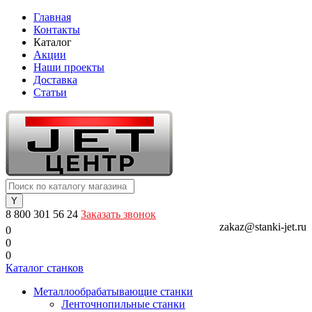
Главная
Контакты
Каталог
Акции
Наши проекты
Доставка
Статьи
8 800 301 56 24
Заказать звонок
zakaz@stanki-jet.ru
0
0
0
Каталог станков
Металлообрабатывающие станки
Ленточнопильные станки