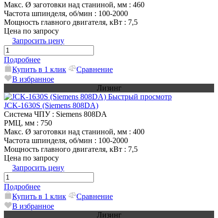
Макс. Ø заготовки над станиной, мм
: 460
Частота шпинделя, об/мин
: 100-2000
Мощность главного двигателя, кВт
: 7,5
Цена по запросу
Запросить цену
Подробнее
Купить в 1 клик
Сравнение
В избранное
Лизинг
Быстрый просмотр
JCK-1630S (Siemens 808DA)
Система ЧПУ
: Siemens 808DA
РМЦ, мм
: 750
Макс. Ø заготовки над станиной, мм
: 400
Частота шпинделя, об/мин
: 100-2000
Мощность главного двигателя, кВт
: 7,5
Цена по запросу
Запросить цену
Подробнее
Купить в 1 клик
Сравнение
В избранное
Лизинг