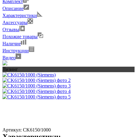
Комплект
Описание
Характеристики
Аксессуары
Отзывы
Похожие товары
Наличие
Инструкции
Видео
Лизинг
Артикул:
CK6150/1000
Характеристики: