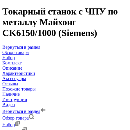
Токарный станок с ЧПУ по
металлу Майхонг
CK6150/1000 (Siemens)
Вернуться в раздел
Обзор товара
Набор
Комплект
Описание
Характеристики
Аксессуары
Отзывы
Похожие товары
Наличие
Инструкции
Видео
Вернуться в раздел
Обзор товара
Набор