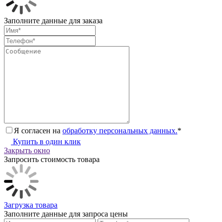
Заполните данные для заказа
Я согласен на
обработку персональных данных.
*
Купить в один клик
Закрыть окно
Запросить стоимость товара
Загрузка товара
Заполните данные для запроса цены