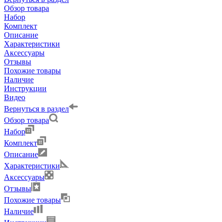
Обзор товара
Набор
Комплект
Описание
Характеристики
Аксессуары
Отзывы
Похожие товары
Наличие
Инструкции
Видео
Вернуться в раздел
Обзор товара
Набор
Комплект
Описание
Характеристики
Аксессуары
Отзывы
Похожие товары
Наличие