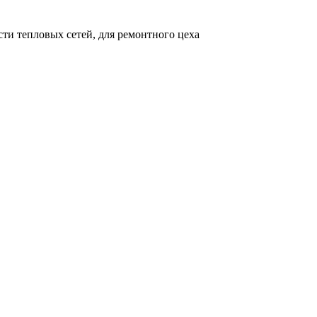
ти тепловых сетей, для ремонтного цеха