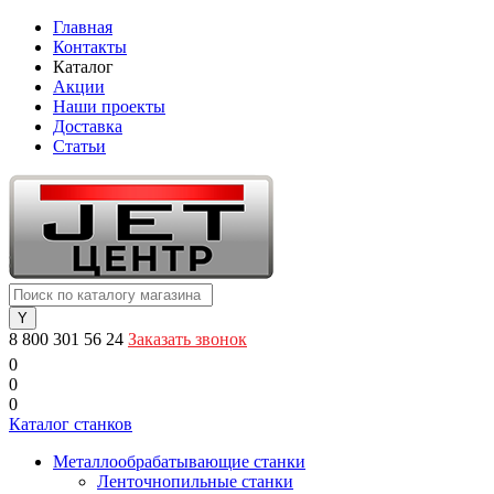
Главная
Контакты
Каталог
Акции
Наши проекты
Доставка
Статьи
8 800 301 56 24
Заказать звонок
0
0
0
Каталог станков
Металлообрабатывающие станки
Ленточнопильные станки