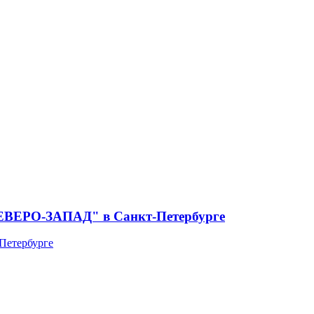
СЕВЕРО-ЗАПАД" в Санкт-Петербурге