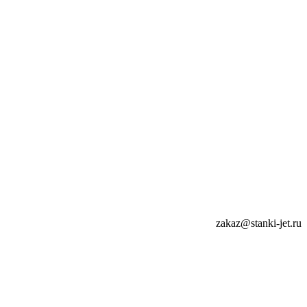
zakaz@stanki-jet.ru