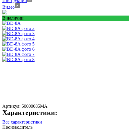
Инструкции
Видео
В наличии
Артикул:
50000085MA
Характеристики:
Все характеристики
Производитель