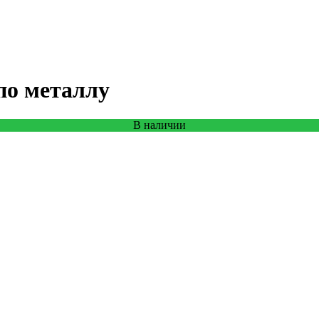
по металлу
В наличии