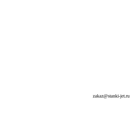
zakaz@stanki-jet.ru