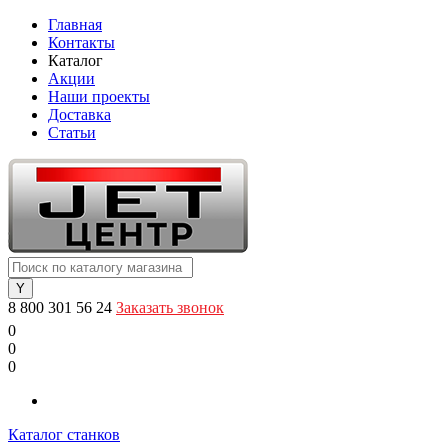
Главная
Контакты
Каталог
Акции
Наши проекты
Доставка
Статьи
8 800 301 56 24
Заказать звонок
0
0
0
Каталог станков