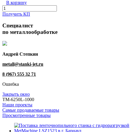
В корзину
Получить КП
Специалист
по металлообработке
Андрей Степкин
metall@stanki-jet.ru
8 (967) 555 32 71
Ошибка
Закрыть окно
ТМ-6250L-1000
Наши проекты
Самые продаваемые товары
Просмотренные товары