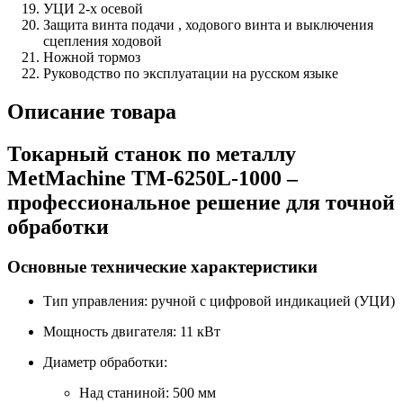
УЦИ 2-х осевой
Защита винта подачи , ходового винта и выключения
сцепления ходовой
Ножной тормоз
Руководство по эксплуатации на русском языке
Описание товара
Токарный станок по металлу
MetMachine ТМ-6250L-1000 –
профессиональное решение для точной
обработки
Основные технические характеристики
Тип управления: ручной с цифровой индикацией (УЦИ)
Мощность двигателя: 11 кВт
Диаметр обработки:
Над станиной: 500 мм