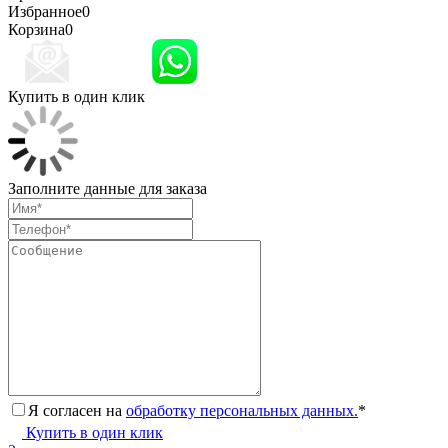
Избранное
0
Корзина
0
Купить в один клик
Заполните данные для заказа
Я согласен на
обработку персональных данных.
*
Купить в один клик