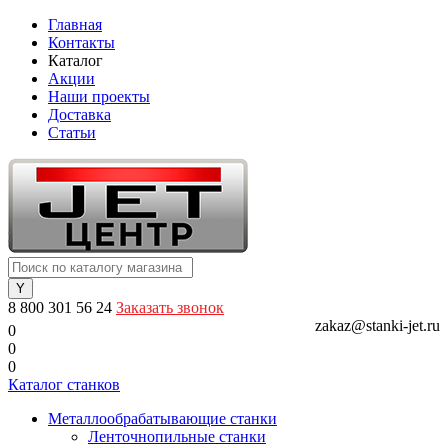
Главная
Контакты
Каталог
Акции
Наши проекты
Доставка
Статьи
8 800 301 56 24
Заказать звонок
zakaz@stanki-jet.ru
0
0
0
Каталог станков
Металлообрабатывающие станки
Ленточнопильные станки