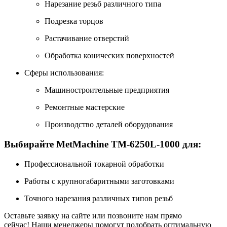
Нарезание резьб различного типа
Подрезка торцов
Растачивание отверстий
Обработка конических поверхностей
Сферы использования:
Машиностроительные предприятия
Ремонтные мастерские
Производство деталей оборудования
Выбирайте MetMachine ТМ-6250L-1000 для:
Профессиональной токарной обработки
Работы с крупногабаритными заготовками
Точного нарезания различных типов резьб
Оставьте заявку на сайте или позвоните нам прямо
сейчас! Наши менеджеры помогут подобрать оптимальную