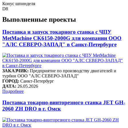
Конус шпинделя
D8
Выполненные проекты
Поставка и запуск токарного станка с ЧПУ
MetMachine CK6150-2000G для компании ООО
"АЛС СЕВЕРО-ЗАПАД" в Санкт-Петербурге
ЗАКАЗЧИК:
Предприятие по производству двигателей и
турбин ООО "АЛС СЕВЕРО-ЗАПАД"
ГОРОД:
Санкт-Петербург
ДАТА:
26.05.2026
Подробнее
Поставка токарно-винторезного станка JET GH-
2060 ZH DRO в г. Омск