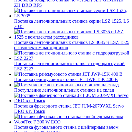
ZH DRO RFS
Поставка ленточнопильных станков серии LSZ 1525, LS
3035
Поставка ленточнопильных станков LS 3035 и LSZ 1525
с комплектом расходников
Поставка ленточнопильного станка c гидроразгрузкой
LSZ 2227
Поставка рейсмусового станка JET JWP-15K 400 В
Поступление ленточнопильных станков на склад
Поставка фрезерного станка JET JUM-2079VXL Servo
DRO в г. Томск
Поставка фуговального станка с шейперным валом