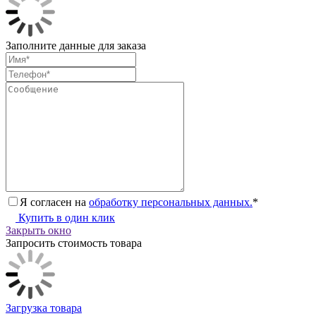
Заполните данные для заказа
Я согласен на
обработку персональных данных.
*
Купить в один клик
Закрыть окно
Запросить стоимость товара
Загрузка товара