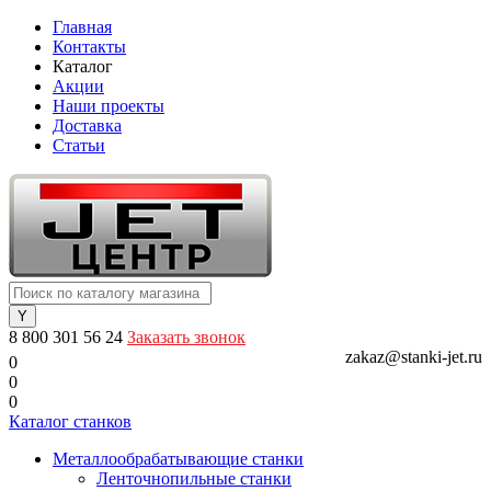
Главная
Контакты
Каталог
Акции
Наши проекты
Доставка
Статьи
8 800 301 56 24
Заказать звонок
zakaz@stanki-jet.ru
0
0
0
Каталог станков
Металлообрабатывающие станки
Ленточнопильные станки