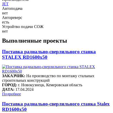
JET
Автоподача
нет
Автореверс
есть
Устройтво подачи СОЖ
нет
Выполненные проекты
Поставка радиально-сверлильного станка
STALEX RD1600x50
ЗАКАЗЧИК:
На производство по монтажу стальных
строительных конструкций
ГОРОД:
г. Новокузнецк, Кемеровская область
ДАТА:
17.04.2024
Подробнее
Поставка радиально-сверлильного станка Stalex
RD1600x50