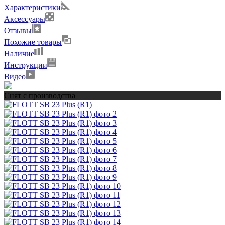
Характеристики
Аксессуары
Отзывы
Похожие товары
Наличие
Инструкции
Видео
Снят с производства