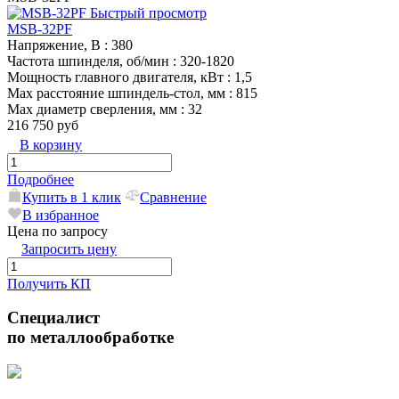
Быстрый просмотр
MSB-32PF
Напряжение, В
: 380
Частота шпинделя, об/мин
: 320-1820
Мощность главного двигателя, кВт
: 1,5
Max расстояние шпиндель-стол, мм
: 815
Max диаметр сверления, мм
: 32
216 750 руб
В корзину
Подробнее
Купить в 1 клик
Сравнение
В избранное
Цена по запросу
Запросить цену
Получить КП
Специалист
по металлообработке