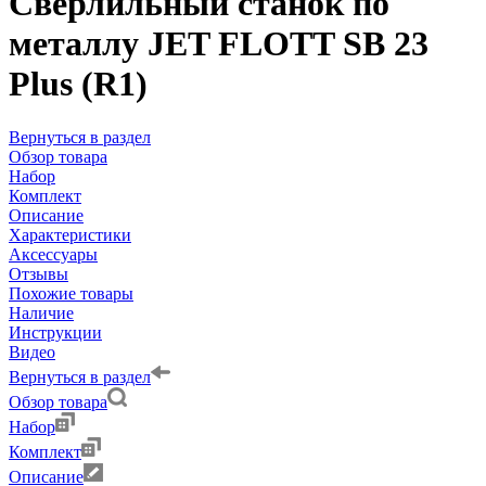
Сверлильный станок по
металлу JET FLOTT SB 23
Plus (R1)
Вернуться в раздел
Обзор товара
Набор
Комплект
Описание
Характеристики
Аксессуары
Отзывы
Похожие товары
Наличие
Инструкции
Видео
Вернуться в раздел
Обзор товара
Набор
Комплект
Описание