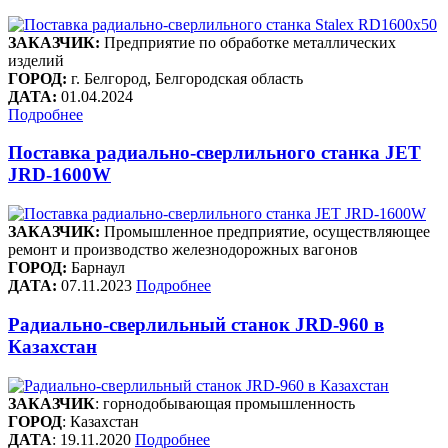
ЗАКАЗЧИК:
Предприятие по обработке металлических
изделий
ГОРОД:
г. Белгород, Белгородская область
ДАТА:
01.04.2024
Подробнее
Поставка радиально-сверлильного станка JET
JRD-1600W
ЗАКАЗЧИК:
Промышленное предприятие, осуществляющее
ремонт и производство железнодорожных вагонов
ГОРОД:
Барнаул
ДАТА:
07.11.2023
Подробнее
Радиально-сверлильный станок JRD-960 в
Казахстан
ЗАКАЗЧИК
: горнодобывающая промышленность
ГОРОД
: Казахстан
ДАТА
: 19.11.2020
Подробнее