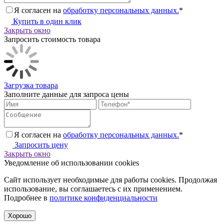
Я согласен на
обработку персональных данных.
*
Купить в один клик
Закрыть окно
Запросить стоимость товара
Загрузка товара
Заполните данные для запроса цены
Я согласен на
обработку персональных данных.
*
Запросить цену
Закрыть окно
Уведомление об использовании cookies
Сайт использует необходимые для работы cookies. Продолжая
использование, вы соглашаетесь с их применением.
Подробнее в
политике конфиденциальности
Хорошо