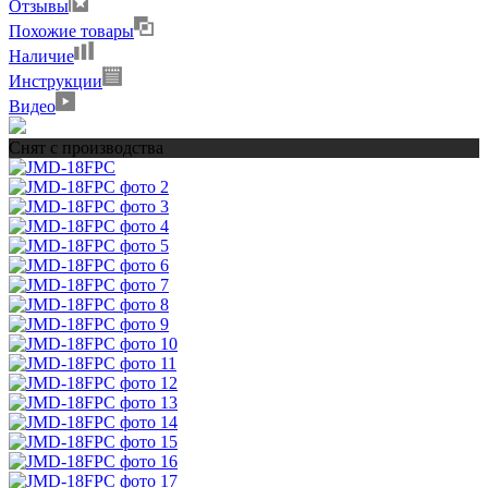
Отзывы
Похожие товары
Наличие
Инструкции
Видео
Снят с производства