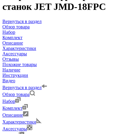
станок JET JMD-18FPC
Вернуться в раздел
Обзор товара
Набор
Комплект
Описание
Характеристики
Аксессуары
Отзывы
Похожие товары
Наличие
Инструкции
Видео
Вернуться в раздел
Обзор товара
Набор
Комплект
Описание
Характеристики
Аксессуары