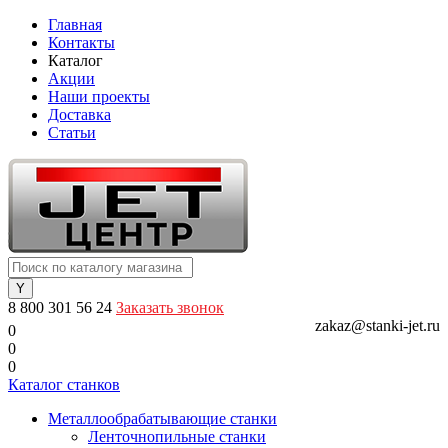
Главная
Контакты
Каталог
Акции
Наши проекты
Доставка
Статьи
8 800 301 56 24
Заказать звонок
zakaz@stanki-jet.ru
0
0
0
Каталог станков
Металлообрабатывающие станки
Ленточнопильные станки