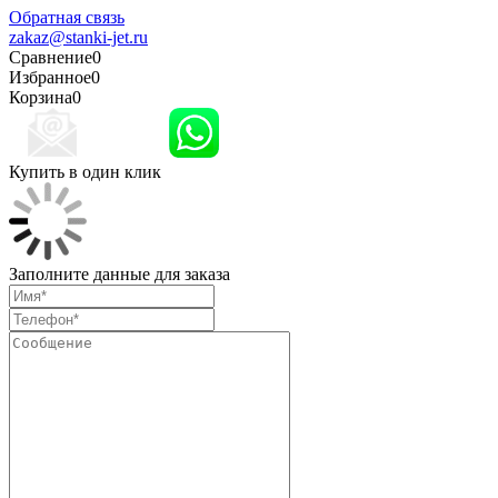
Обратная связь
zakaz@stanki-jet.ru
Сравнение
0
Избранное
0
Корзина
0
Купить в один клик
Заполните данные для заказа