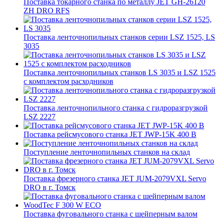
Поставка токарного станка по металлу JET GH-26120
ZH DRO RFS
Поставка ленточнопильных станков серии LSZ 1525, LS
3035
Поставка ленточнопильных станков LS 3035 и LSZ 1525
с комплектом расходников
Поставка ленточнопильного станка c гидроразгрузкой
LSZ 2227
Поставка рейсмусового станка JET JWP-15K 400 В
Поступление ленточнопильных станков на склад
Поставка фрезерного станка JET JUM-2079VXL Servo
DRO в г. Томск
Поставка фуговального станка с шейперным валом