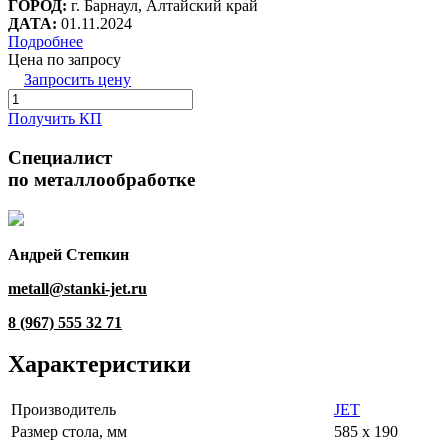
ГОРОД:
г. Барнаул, Алтайский край
ДАТА:
01.11.2024
Подробнее
Цена по запросу
Запросить цену
Получить КП
Специалист
по металлообработке
Андрей Степкин
metall@stanki-jet.ru
8 (967) 555 32 71
Характеристики
Производитель
JET
Размер стола, мм
585 x 190