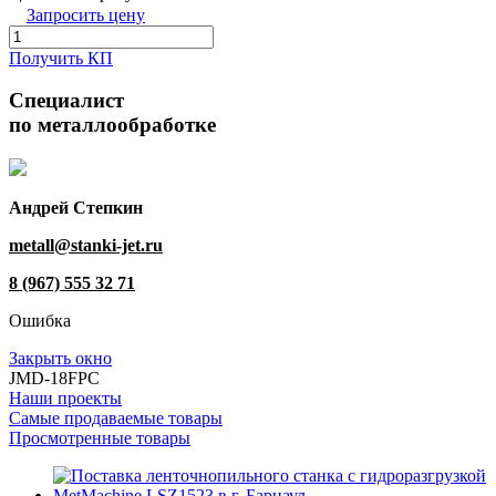
Запросить цену
Получить КП
Специалист
по металлообработке
Андрей Степкин
metall@stanki-jet.ru
8 (967) 555 32 71
Ошибка
Закрыть окно
JMD-18FPC
Наши проекты
Самые продаваемые товары
Просмотренные товары