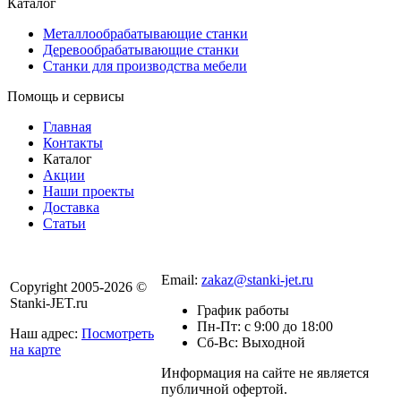
Каталог
Металлообрабатывающие станки
Деревообрабатывающие станки
Станки для производства мебели
Помощь и сервисы
Главная
Контакты
Каталог
Акции
Наши проекты
Доставка
Статьи
8 800 301-56-24
Email:
zakaz@stanki-jet.ru
Copyright 2005-2026 ©
Stanki-JET.ru
График работы
Пн-Пт: с 9:00 до 18:00
Наш адрес:
Посмотреть
Сб-Вс: Выходной
на карте
Информация на сайте не является
Политика
публичной офертой.
конфиденциальности