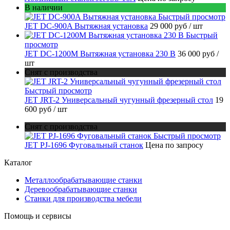
В наличии
Быстрый просмотр
JET DC-900A Вытяжная установка
29 000 руб
/ шт
Быстрый
просмотр
JET DC-1200M Вытяжная установка 230 В
36 000 руб
/
шт
Снят с производства
Быстрый просмотр
JET JRT-2 Универсальный чугунный фрезерный стол
19
600 руб
/ шт
Снят с производства
Быстрый просмотр
JET PJ-1696 Фуговальный станок
Цена по запросу
Каталог
Металлообрабатывающие станки
Деревообрабатывающие станки
Станки для производства мебели
Помощь и сервисы