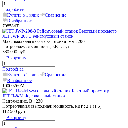
Подробнее
Купить в 1 клик
Сравнение
В избранное
708584T
Быстрый просмотр
JET JWP-208-3 Рейсмусовый станок
Максимальная высота заготовки, мм
: 200
Потребляемая мощность, кВт
: 5,5
380 000 руб
В корзину
Подробнее
Купить в 1 клик
Сравнение
В избранное
10000260M
Быстрый просмотр
JET JJ-8-M Фуговальный станок
Напряжение, В
: 230
Потребляемая (выходная) мощность, кВт
: 2,1 (1,5)
112 500 руб
В корзину