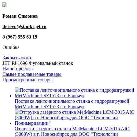
Роман Симонов
derevo@stanki-jet.ru
8 (967) 555 63 19
Ошибка
Закрыть окно
JET PJ-1696 Фуговальный станок
Наши проекты
Самые продаваемые товары
Просмотренные товары
Поставка ленточнопильного станка c гидроразгрузкой
MetMachine LSZ1523 в г. Барнаул
Отгрузка лазерного станка MetMachine LCM-3015 AIO
(3000W) в г. Новосибирск для ООО "Технологии