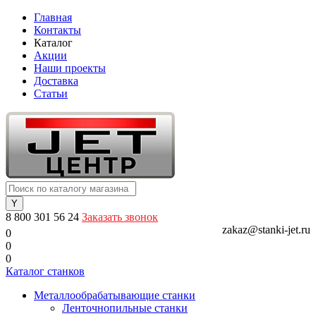
Главная
Контакты
Каталог
Акции
Наши проекты
Доставка
Статьи
8 800 301 56 24
Заказать звонок
zakaz@stanki-jet.ru
0
0
0
Каталог станков
Металлообрабатывающие станки
Ленточнопильные станки