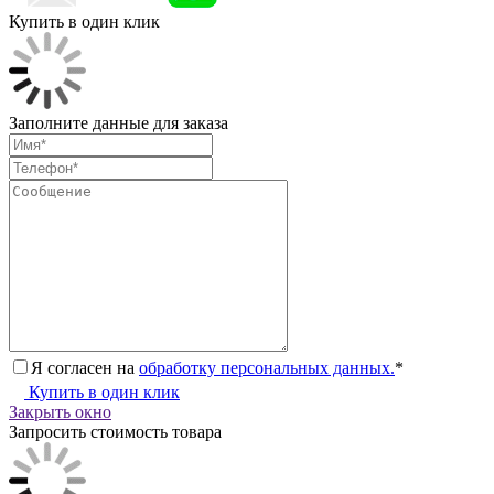
Купить в один клик
Заполните данные для заказа
Я согласен на
обработку персональных данных.
*
Купить в один клик
Закрыть окно
Запросить стоимость товара