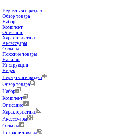
Вернуться в раздел
Обзор товара
Набор
Комплект
Описание
Характеристики
Аксессуары
Отзывы
Похожие товары
Наличие
Инструкции
Видео
Вернуться в раздел
Обзор товара
Набор
Комплект
Описание
Характеристики
Аксессуары
Отзывы
Похожие товары