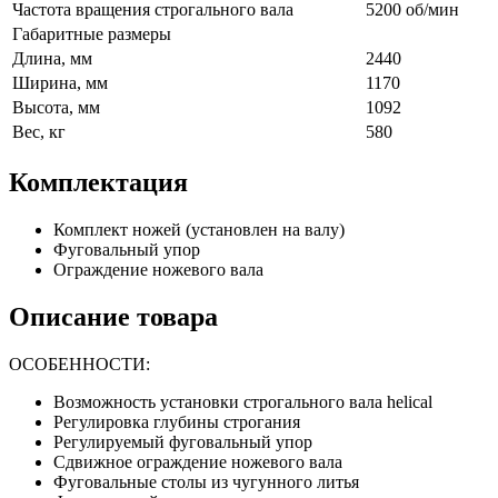
Частота вращения строгального вала
5200 об/мин
Габаритные размеры
Длина, мм
2440
Ширина, мм
1170
Высота, мм
1092
Вес, кг
580
Комплектация
Комплект ножей (установлен на валу)
Фуговальный упор
Ограждение ножевого вала
Описание товара
ОСОБЕННОСТИ:
Возможность установки строгального вала helical
Регулировка глубины строгания
Регулируемый фуговальный упор
Сдвижное ограждение ножевого вала
Фуговальные столы из чугунного литья