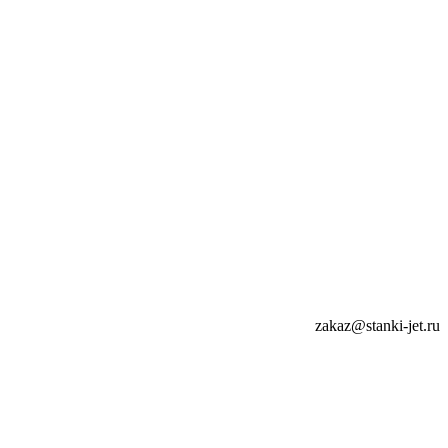
zakaz@stanki-jet.ru