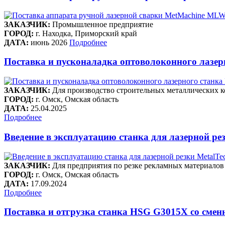
ЗАКАЗЧИК:
Промышленное предприятие
ГОРОД:
г. Находка, Приморский край
ДАТА:
июнь 2026
Подробнее
Поставка и пусконаладка оптоволоконного лазе
ЗАКАЗЧИК:
Для производство строительных металлических к
ГОРОД:
г. Омск, Омская область
ДАТА:
25.04.2025
Подробнее
Введение в эксплуатацию станка для лазерной рез
ЗАКАЗЧИК:
Для предприятия по резке рекламных материалов
ГОРОД:
г. Омск, Омская область
ДАТА:
17.09.2024
Подробнее
Поставка и отгрузка станка HSG G3015X со сме