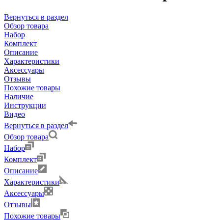
Вернуться в раздел
Обзор товара
Набор
Комплект
Описание
Характеристики
Аксессуары
Отзывы
Похожие товары
Наличие
Инструкции
Видео
Вернуться в раздел
Обзор товара
Набор
Комплект
Описание
Характеристики
Аксессуары
Отзывы
Похожие товары