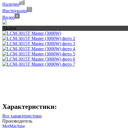
Наличие
Инструкции
Видео
Лизинг
Характеристики:
Все характеристики
Производитель
MetMachine